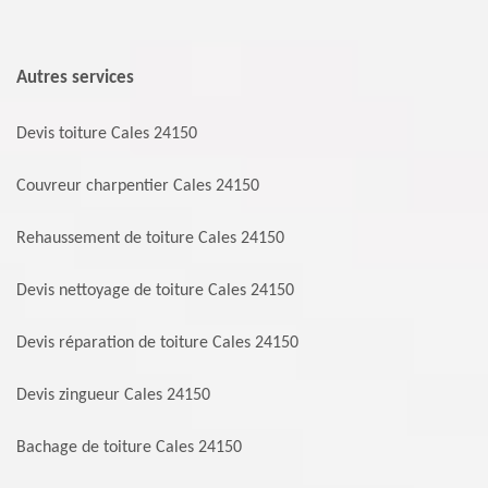
Autres services
Devis toiture Cales 24150
Couvreur charpentier Cales 24150
Rehaussement de toiture Cales 24150
Devis nettoyage de toiture Cales 24150
Devis réparation de toiture Cales 24150
Devis zingueur Cales 24150
Bachage de toiture Cales 24150