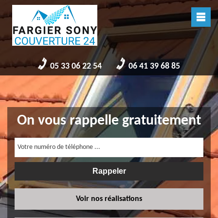
05 33 06 22 54
06 41 39 68 85
On vous rappelle gratuitement
Voir nos réalisations