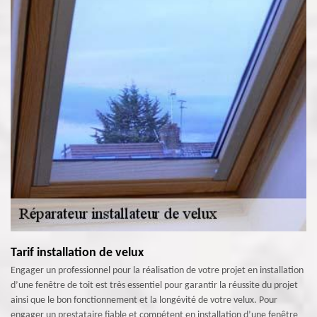
Tarif installation de velux
Engager un professionnel pour la réalisation de votre projet en installation
d’une fenêtre de toit est très essentiel pour garantir la réussite du projet
ainsi que le bon fonctionnement et la longévité de votre velux. Pour
engager un prestataire fiable et compétent en installation d’une fenêtre