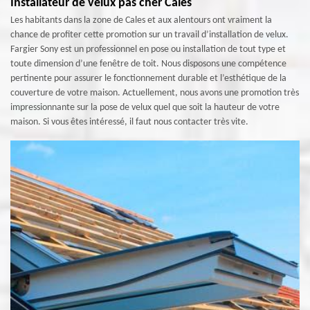
Installateur de velux pas cher Cales
Les habitants dans la zone de Cales et aux alentours ont vraiment la
chance de profiter cette promotion sur un travail d’installation de velux.
Fargier Sony est un professionnel en pose ou installation de tout type et
toute dimension d’une fenêtre de toit. Nous disposons une compétence
pertinente pour assurer le fonctionnement durable et l’esthétique de la
couverture de votre maison. Actuellement, nous avons une promotion très
impressionnante sur la pose de velux quel que soit la hauteur de votre
maison. Si vous êtes intéressé, il faut nous contacter très vite.