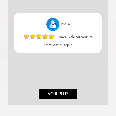
Ornella
Travaux de couverture
Entreprise au top !!
VOIR PLUS