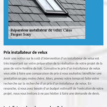
Prix installateur de velux
Avoir une notion sur le coût d’intervention d’un installateur de velux est
très important sur votre préparation de la réalisation de votre projet de la
pose de votre fenêtre de toit. Connaitre le prix d’un installateur de velux
vous aide à faire une comparaison de prix si vous souhaitez bénéficier une
prestation un peu moins chère. Alors, prenez votre temps et faite votre
recherche sur la recherche d’un prix d’un installateur de velux. En
revanche, si vous avez besoin d’un budget estimatif de l’exécution de votre
projet, nous vous invitons à ne pas hésiter à faire une demande de devis.