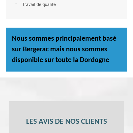
Travail de qualité
Nous sommes principalement basé
sur Bergerac mais nous sommes
disponible sur toute la Dordogne
LES AVIS DE NOS CLIENTS