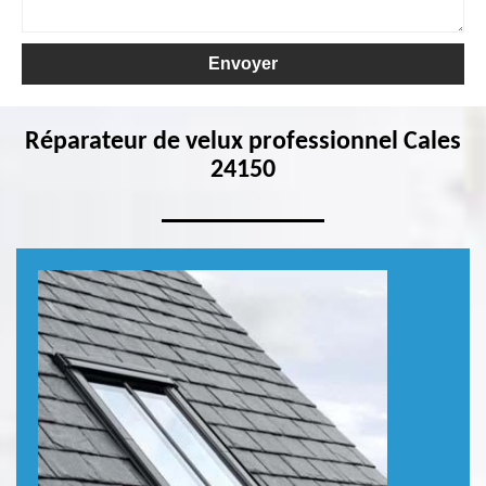
Réparateur de velux professionnel Cales
24150