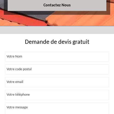
Contactez Nous
Demande de devis gratuit