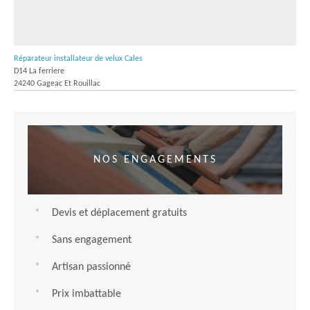
Réparateur installateur de velux Cales
D14 La ferriere
24240 Gageac Et Rouillac
NOS ENGAGEMENTS
Devis et déplacement gratuits
Sans engagement
Artisan passionné
Prix imbattable