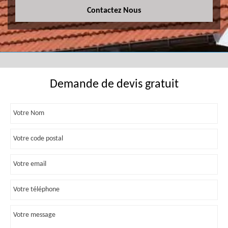
Contactez Nous
Demande de devis gratuit