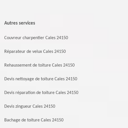
Autres services
Couvreur charpentier Cales 24150
Réparateur de velux Cales 24150
Rehaussement de toiture Cales 24150
Devis nettoyage de toiture Cales 24150
Devis réparation de toiture Cales 24150
Devis zingueur Cales 24150
Bachage de toiture Cales 24150