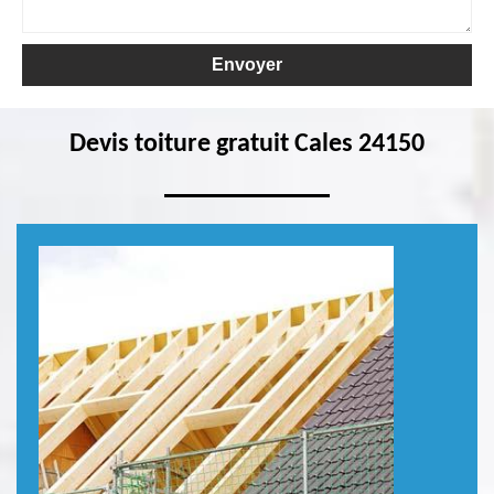
Devis toiture gratuit Cales 24150