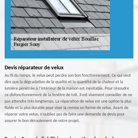
Devis réparateur de velux
Au fil du temps, le velux peut perdre son bon fonctionnement. Ce qui veut
dire que la dégradation de la qualité et la quantité de la chaleur et la
lumière pénétrée à l’intérieur de la maison est inévitable. Pour résoudre
ce disfonctionnement de la fenêtre de toit, il est vivement conseiller de ne
pas attendre très longtemps. La réparation de velux est une option la plus
fiable et la plus durable pour viser la remise en forme de velux. Avant de
réparer votre velux, n’oubliez pas de faire une demande de devis pour
assurer le bon déroulement de votre projet.