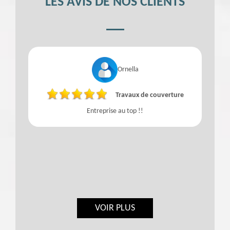
LES AVIS DE NOS CLIENTS
Ornella
Travaux de couverture
Entreprise au top !!
VOIR PLUS