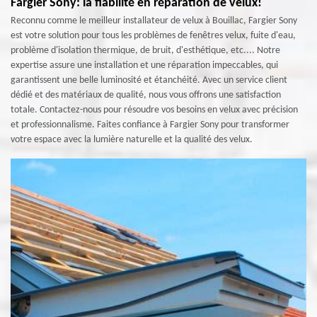
Fargier Sony: la fiabilité en réparation de velux!
Reconnu comme le meilleur installateur de velux à Bouillac, Fargier Sony
est votre solution pour tous les problèmes de fenêtres velux, fuite d'eau,
problème d'isolation thermique, de bruit, d'esthétique, etc.... Notre
expertise assure une installation et une réparation impeccables, qui
garantissent une belle luminosité et étanchéité. Avec un service client
dédié et des matériaux de qualité, nous vous offrons une satisfaction
totale. Contactez-nous pour résoudre vos besoins en velux avec précision
et professionnalisme. Faites confiance à Fargier Sony pour transformer
votre espace avec la lumière naturelle et la qualité des velux.