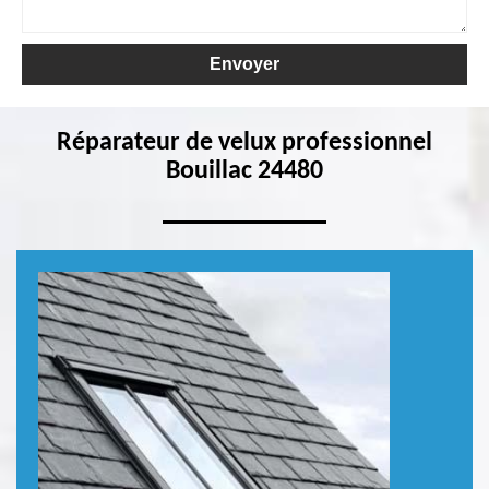
Réparateur de velux professionnel
Bouillac 24480