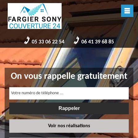
05 33 06 22 54
06 41 39 68 85
On vous rappelle gratuitement
Voir nos réalisations