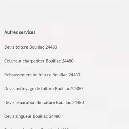
Autres services
Devis toiture Bouillac 24480
Couvreur charpentier Bouillac 24480
Rehaussement de toiture Bouillac 24480
Devis nettoyage de toiture Bouillac 24480
Devis réparation de toiture Bouillac 24480
Devis zingueur Bouillac 24480