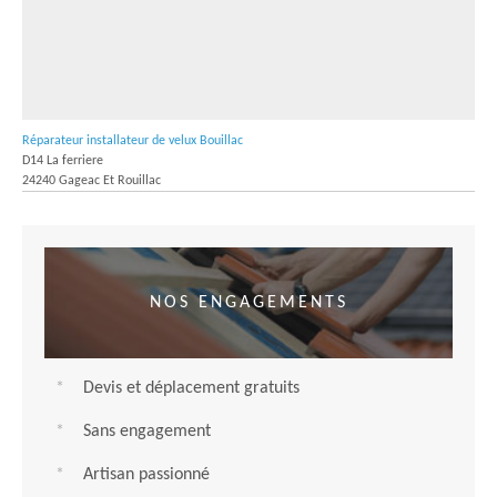
Réparateur installateur de velux Bouillac
D14 La ferriere
24240 Gageac Et Rouillac
NOS ENGAGEMENTS
Devis et déplacement gratuits
Sans engagement
Artisan passionné