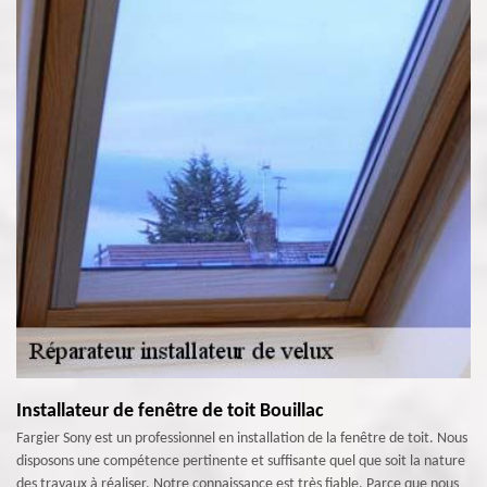
Installateur de fenêtre de toit Bouillac
Fargier Sony est un professionnel en installation de la fenêtre de toit. Nous
disposons une compétence pertinente et suffisante quel que soit la nature
des travaux à réaliser. Notre connaissance est très fiable. Parce que nous