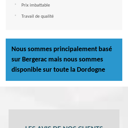
Prix imbattable
Travail de qualité
Nous sommes principalement basé
sur Bergerac mais nous sommes
disponible sur toute la Dordogne