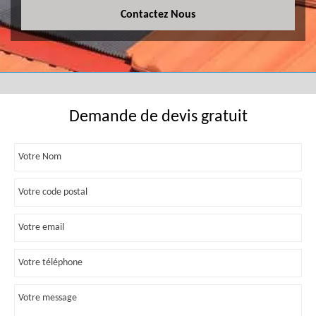
Contactez Nous
Demande de devis gratuit