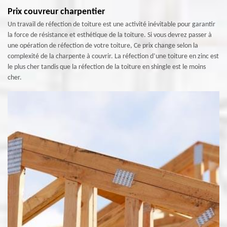
Prix couvreur charpentier
Un travail de réfection de toiture est une activité inévitable pour garantir
la force de résistance et esthétique de la toiture. Si vous devrez passer à
une opération de réfection de votre toiture, Ce prix change selon la
complexité de la charpente à couvrir. La réfection d’une toiture en zinc est
le plus cher tandis que la réfection de la toiture en shingle est le moins
cher.