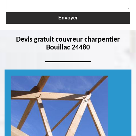
Devis gratuit couvreur charpentier
Bouillac 24480