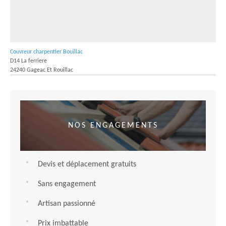
Couvreur charpentier Bouillac
D14 La ferriere
24240 Gageac Et Rouillac
NOS ENGAGEMENTS
Devis et déplacement gratuits
Sans engagement
Artisan passionné
Prix imbattable