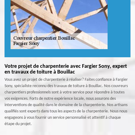
Votre projet de charpenterie avec Fargier Sony, expert
en travaux de toiture à Bouillac
Vous avez un projet de charpenterie à réaliser? Faites confiance à Fargier
Sony, spécialiste reconnu des travaux de toiture à Bouillac. Nos couvreurs
charpentiers professionnels sont à votre service pour répondre à toutes
vos exigences. Forts de notre expérience locale, nous assurons des
interventions de qualité dans le domaine de la charpenterie. Nos artisans
qualifiés sont experts dans tous les aspects de la charpenterie. Nous nous
engageons à vous fournir un service personnalisé et attentif à chaque
étape du projet.