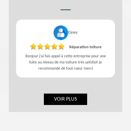
Djoey
Réparation toiture
Bonjour j’ai fais appel à cette entreprise pour une
fuite au niveau de ma toiture très satisfait je
recommande de tout cœur merci
VOIR PLUS