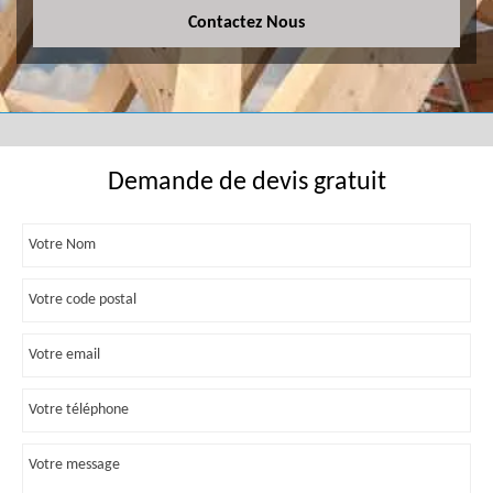
Contactez Nous
Demande de devis gratuit