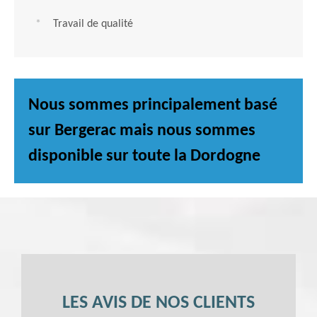
Travail de qualité
Nous sommes principalement basé
sur Bergerac mais nous sommes
disponible sur toute la Dordogne
LES AVIS DE NOS CLIENTS