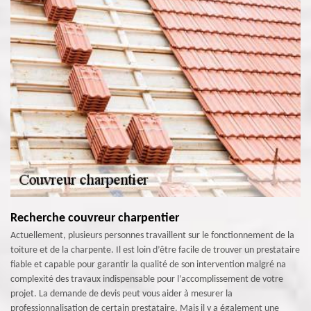
Recherche couvreur charpentier
Actuellement, plusieurs personnes travaillent sur le fonctionnement de la
toiture et de la charpente. Il est loin d’être facile de trouver un prestataire
fiable et capable pour garantir la qualité de son intervention malgré na
complexité des travaux indispensable pour l’accomplissement de votre
projet. La demande de devis peut vous aider à mesurer la
professionnalisation de certain prestataire. Mais il y a également une