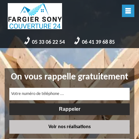
05 33 06 22 54
06 41 39 68 85
On vous rappelle gratuitement
Voir nos réalisations