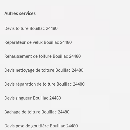
Autres services
Devis toiture Bouillac 24480
Réparateur de velux Bouillac 24480
Rehaussement de toiture Bouillac 24480
Devis nettoyage de toiture Bouillac 24480
Devis réparation de toiture Bouillac 24480
Devis zingueur Bouillac 24480
Bachage de toiture Bouillac 24480
Devis pose de gouttière Bouillac 24480