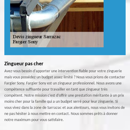
Zingueur pas cher
Avez-vous besoin d’apporter une intervention fiable pour votre zinguerie
mais vous possédez un budget assez limité ? Nous vous prions de contacter
Fargier Sony. Fargier Sony est un zingueur professionnel. Nous avons une
compétence suffisante pour travailler en tant que zingueur très
compétent. Notre mission c’est d’offrir une prestation méritante à un prix
moins cher pour la famille qui a un budget serré pour leur zinguerie. Si
vous vivez dans la zone de Sarrazac et aux alentours, nous vous invitons de
ne pas hésiter à nous mettre en contact. Nous sommes prêts à donner
notre maximum pour vous satisfaire.