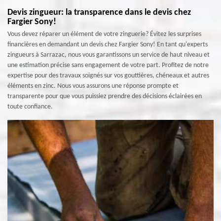
Devis zingueur: la transparence dans le devis chez
Fargier Sony!
Vous devez réparer un élément de votre zinguerie? Évitez les surprises
financières en demandant un devis chez Fargier Sony! En tant qu'experts
zingueurs à Sarrazac, nous vous garantissons un service de haut niveau et
une estimation précise sans engagement de votre part. Profitez de notre
expertise pour des travaux soignés sur vos gouttières, chéneaux et autres
éléments en zinc. Nous vous assurons une réponse prompte et
transparente pour que vous puissiez prendre des décisions éclairées en
toute confiance.