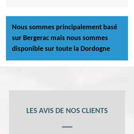
Nous sommes principalement basé
sur Bergerac mais nous sommes
disponible sur toute la Dordogne
LES AVIS DE NOS CLIENTS