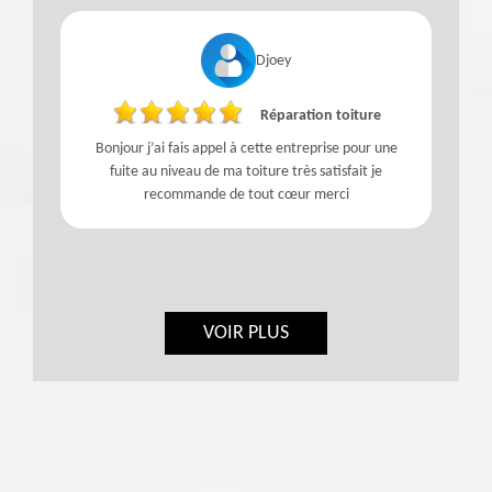
Djoey
Réparation toiture
r
Bonjour j’ai fais appel à cette entreprise pour une
fuite au niveau de ma toiture très satisfait je
recommande de tout cœur merci
VOIR PLUS