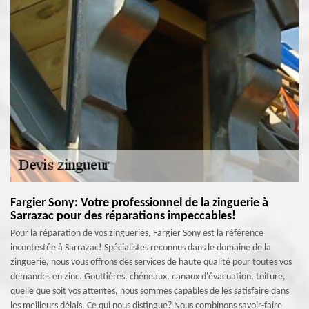
Fargier Sony: Votre professionnel de la zinguerie à
Sarrazac pour des réparations impeccables!
Pour la réparation de vos zingueries, Fargier Sony est la référence
incontestée à Sarrazac! Spécialistes reconnus dans le domaine de la
zinguerie, nous vous offrons des services de haute qualité pour toutes vos
demandes en zinc. Gouttières, chéneaux, canaux d'évacuation, toiture,
quelle que soit vos attentes, nous sommes capables de les satisfaire dans
les meilleurs délais. Ce qui nous distingue? Nous combinons savoir-faire