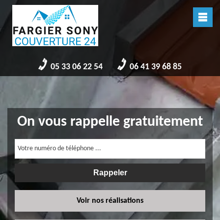
05 33 06 22 54
06 41 39 68 85
On vous rappelle gratuitement
Voir nos réalisations