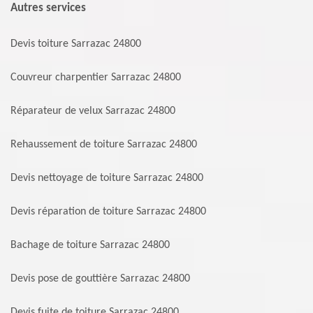
Autres services
Devis toiture Sarrazac 24800
Couvreur charpentier Sarrazac 24800
Réparateur de velux Sarrazac 24800
Rehaussement de toiture Sarrazac 24800
Devis nettoyage de toiture Sarrazac 24800
Devis réparation de toiture Sarrazac 24800
Bachage de toiture Sarrazac 24800
Devis pose de gouttière Sarrazac 24800
Devis fuite de toiture Sarrazac 24800