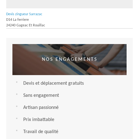
Devis zingueur Sarrazac
D14 La ferriere
24240 Gageac Et Rouillac
NOS ENGAGEMENTS
Devis et déplacement gratuits
Sans engagement
Artisan passionné
Prix imbattable
Travail de qualité