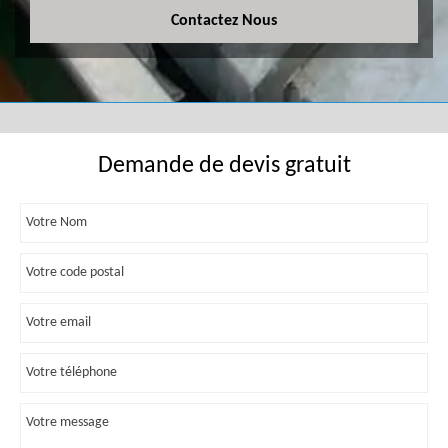
Contactez Nous
Demande de devis gratuit