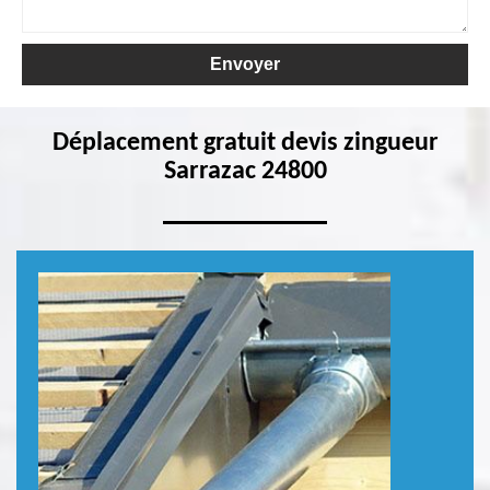
Déplacement gratuit devis zingueur
Sarrazac 24800