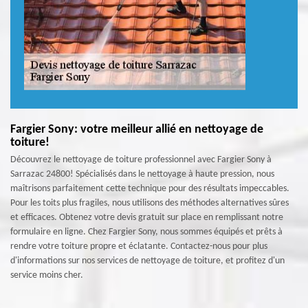
Fargier Sony: votre meilleur allié en nettoyage de
toiture!
Découvrez le nettoyage de toiture professionnel avec Fargier Sony à
Sarrazac 24800! Spécialisés dans le nettoyage à haute pression, nous
maîtrisons parfaitement cette technique pour des résultats impeccables.
Pour les toits plus fragiles, nous utilisons des méthodes alternatives sûres
et efficaces. Obtenez votre devis gratuit sur place en remplissant notre
formulaire en ligne. Chez Fargier Sony, nous sommes équipés et prêts à
rendre votre toiture propre et éclatante. Contactez-nous pour plus
d'informations sur nos services de nettoyage de toiture, et profitez d'un
service moins cher.