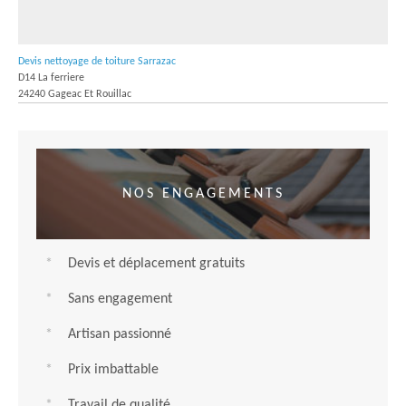
Devis nettoyage de toiture Sarrazac
D14 La ferriere
24240 Gageac Et Rouillac
NOS ENGAGEMENTS
Devis et déplacement gratuits
Sans engagement
Artisan passionné
Prix imbattable
Travail de qualité