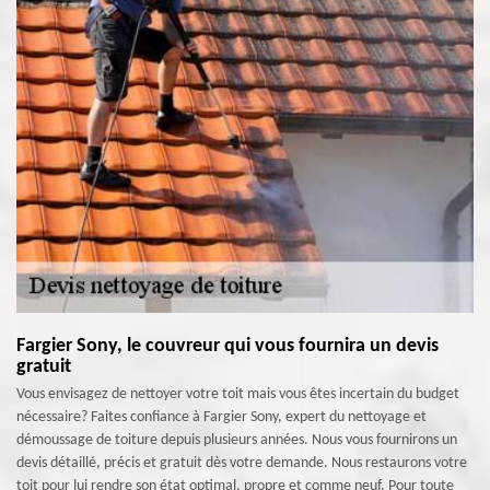
Fargier Sony, le couvreur qui vous fournira un devis
gratuit
Vous envisagez de nettoyer votre toit mais vous êtes incertain du budget
nécessaire? Faites confiance à Fargier Sony, expert du nettoyage et
démoussage de toiture depuis plusieurs années. Nous vous fournirons un
devis détaillé, précis et gratuit dès votre demande. Nous restaurons votre
toit pour lui rendre son état optimal, propre et comme neuf. Pour toute