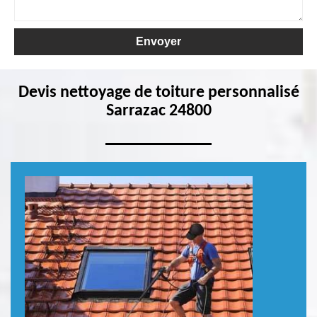
Devis nettoyage de toiture personnalisé
Sarrazac 24800