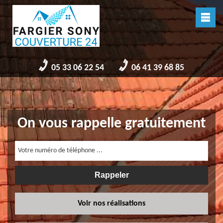
05 33 06 22 54
06 41 39 68 85
On vous rappelle gratuitement
Voir nos réalisations