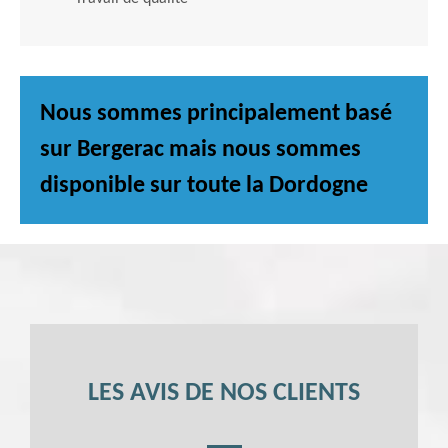
Nous sommes principalement basé
sur Bergerac mais nous sommes
disponible sur toute la Dordogne
LES AVIS DE NOS CLIENTS