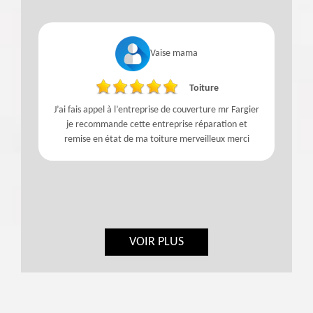
Vaise mama
Toiture
J’ai fais appel à l’entreprise de couverture mr Fargier
je recommande cette entreprise réparation et
remise en état de ma toiture merveilleux merci
VOIR PLUS