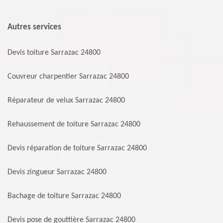
Autres services
Devis toiture Sarrazac 24800
Couvreur charpentier Sarrazac 24800
Réparateur de velux Sarrazac 24800
Rehaussement de toiture Sarrazac 24800
Devis réparation de toiture Sarrazac 24800
Devis zingueur Sarrazac 24800
Bachage de toiture Sarrazac 24800
Devis pose de gouttière Sarrazac 24800