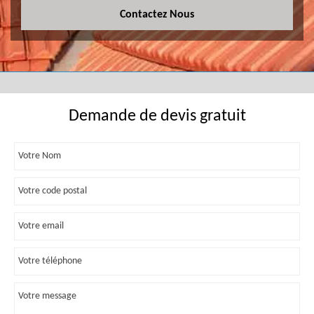
Contactez Nous
Demande de devis gratuit