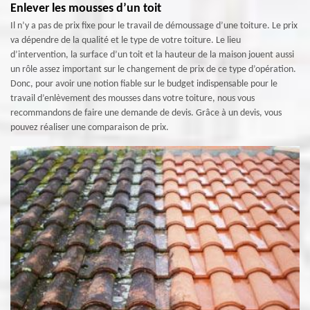
Enlever les mousses d’un toit
Il n’y a pas de prix fixe pour le travail de démoussage d’une toiture. Le prix
va dépendre de la qualité et le type de votre toiture. Le lieu
d’intervention, la surface d’un toit et la hauteur de la maison jouent aussi
un rôle assez important sur le changement de prix de ce type d’opération.
Donc, pour avoir une notion fiable sur le budget indispensable pour le
travail d’enlèvement des mousses dans votre toiture, nous vous
recommandons de faire une demande de devis. Grâce à un devis, vous
pouvez réaliser une comparaison de prix.