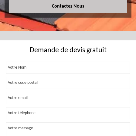
Contactez Nous
Demande de devis gratuit