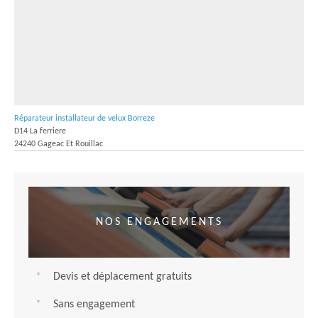
Réparateur installateur de velux Borreze
D14 La ferriere
24240 Gageac Et Rouillac
NOS ENGAGEMENTS
Devis et déplacement gratuits
Sans engagement