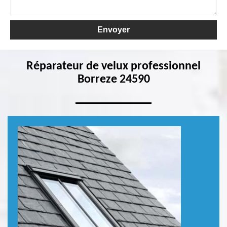
Réparateur de velux professionnel
Borreze 24590