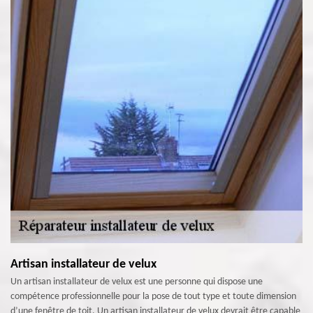
Artisan installateur de velux
Un artisan installateur de velux est une personne qui dispose une
compétence professionnelle pour la pose de tout type et toute dimension
d’une fenêtre de toit. Un artisan installateur de velux devrait être capable