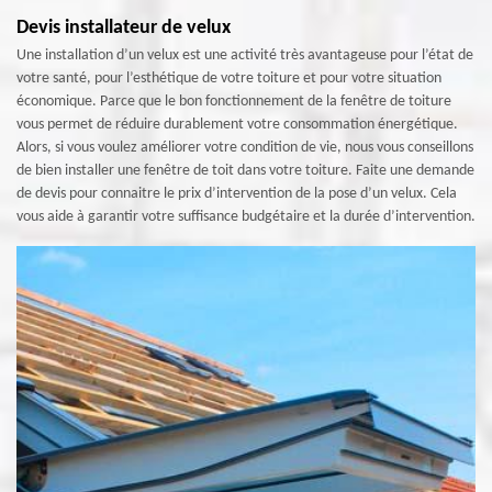
Devis installateur de velux
Une installation d’un velux est une activité très avantageuse pour l’état de
votre santé, pour l’esthétique de votre toiture et pour votre situation
économique. Parce que le bon fonctionnement de la fenêtre de toiture
vous permet de réduire durablement votre consommation énergétique.
Alors, si vous voulez améliorer votre condition de vie, nous vous conseillons
de bien installer une fenêtre de toit dans votre toiture. Faite une demande
de devis pour connaitre le prix d’intervention de la pose d’un velux. Cela
vous aide à garantir votre suffisance budgétaire et la durée d’intervention.