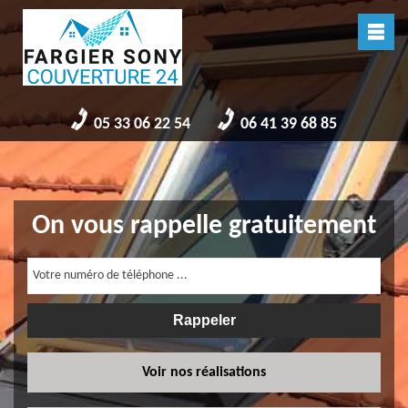
05 33 06 22 54
06 41 39 68 85
On vous rappelle gratuitement
Voir nos réalisations