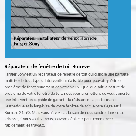
Réparateur de fenêtre de toit Borreze
Fargier Sony est un réparateur de fenêtre de toit qui dispose une parfaite
maitrise de tout type d’intervention réalisable pour pouvoir guérir le
problème de fonctionnement de votre velux. Quel que soit la nature de
problème de votre fenêtre de toit, nous vous promettons de vous apporter
une intervention capable de garantir la résistance, la performance,
l’esthétique et la longévité de votre fenêtre de toit. Notre siège est à
Borreze 24590. Mais vous n’avez pas besoin de nous joindre dans cette
adresse, si vous voulez, nous pouvons déplacer pour commencer
rapidement les travaux.