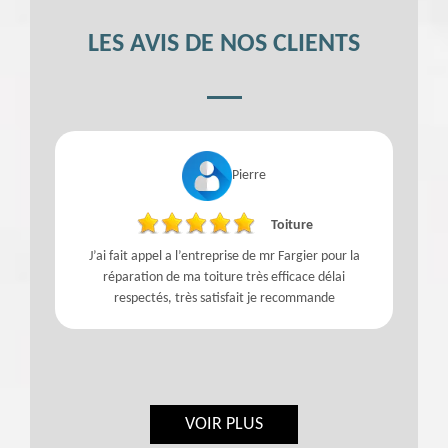
LES AVIS DE NOS CLIENTS
Pierre
Toiture
J’ai fait appel a l’entreprise de mr Fargier pour la
réparation de ma toiture très efficace délai
respectés, très satisfait je recommande
VOIR PLUS