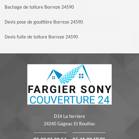
Bachage de toiture Borreze 24590
Devis pose de gouttière Borreze 24590
Devis fuite de toiture Borreze 24590
D14 La ferriere
24240 Gageac Et Rouillac