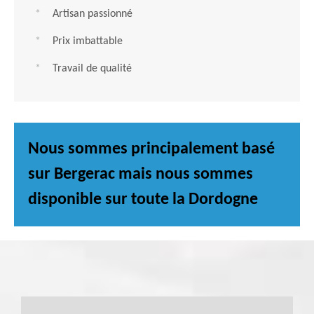
Artisan passionné
Prix imbattable
Travail de qualité
Nous sommes principalement basé
sur Bergerac mais nous sommes
disponible sur toute la Dordogne