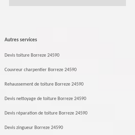
Autres services
Devis toiture Borreze 24590
Couvreur charpentier Borreze 24590
Rehaussement de toiture Borreze 24590
Devis nettoyage de toiture Borreze 24590
Devis réparation de toiture Borreze 24590
Devis zingueur Borreze 24590