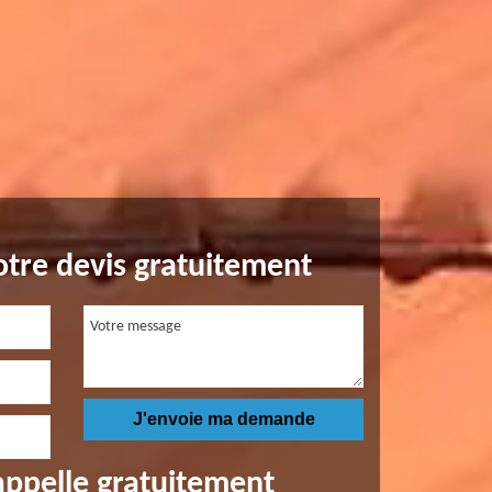
tre devis gratuitement
appelle gratuitement