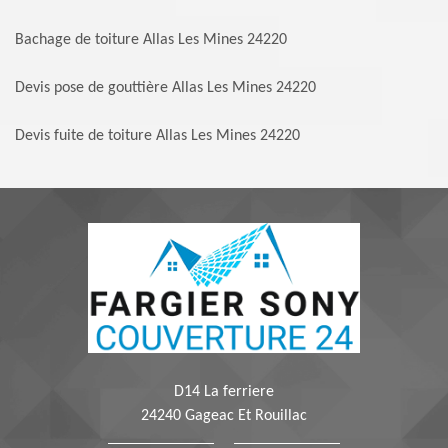
Bachage de toiture Allas Les Mines 24220
Devis pose de gouttière Allas Les Mines 24220
Devis fuite de toiture Allas Les Mines 24220
D14 La ferriere
24240 Gageac Et Rouillac