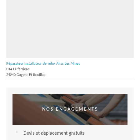
Réparateur installateur de velux Allas Les Mines
D14 La ferriere
24240 Gageac Et Rouillac
NOS ENGAGEMENTS
Devis et déplacement gratuits