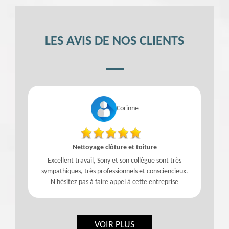
LES AVIS DE NOS CLIENTS
Corinne
Nettoyage clôture et toiture
Excellent travail, Sony et son collègue sont très
sympathiques, très professionnels et consciencieux.
N'hésitez pas à faire appel à cette entreprise
VOIR PLUS