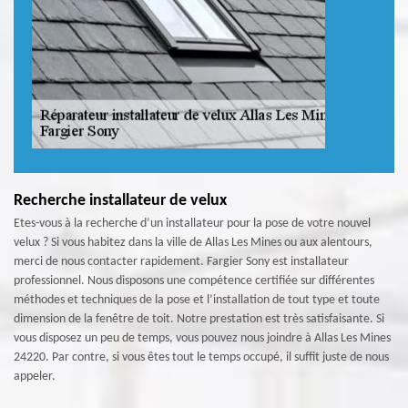
Recherche installateur de velux
Etes-vous à la recherche d’un installateur pour la pose de votre nouvel
velux ? Si vous habitez dans la ville de Allas Les Mines ou aux alentours,
merci de nous contacter rapidement. Fargier Sony est installateur
professionnel. Nous disposons une compétence certifiée sur différentes
méthodes et techniques de la pose et l’installation de tout type et toute
dimension de la fenêtre de toit. Notre prestation est très satisfaisante. Si
vous disposez un peu de temps, vous pouvez nous joindre à Allas Les Mines
24220. Par contre, si vous êtes tout le temps occupé, il suffit juste de nous
appeler.