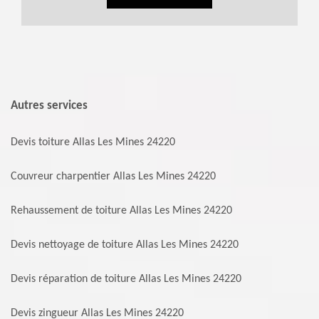
Autres services
Devis toiture Allas Les Mines 24220
Couvreur charpentier Allas Les Mines 24220
Rehaussement de toiture Allas Les Mines 24220
Devis nettoyage de toiture Allas Les Mines 24220
Devis réparation de toiture Allas Les Mines 24220
Devis zingueur Allas Les Mines 24220