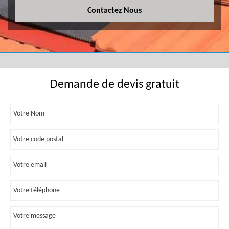
Contactez Nous
Demande de devis gratuit