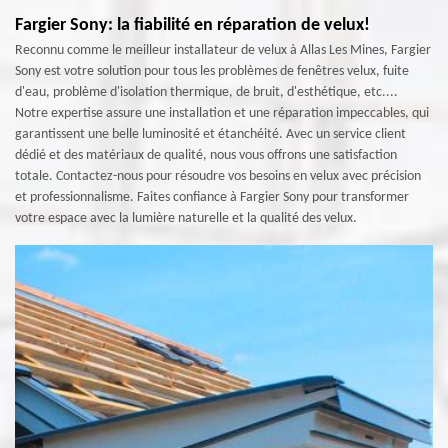
Fargier Sony: la fiabilité en réparation de velux!
Reconnu comme le meilleur installateur de velux à Allas Les Mines, Fargier
Sony est votre solution pour tous les problèmes de fenêtres velux, fuite
d'eau, problème d'isolation thermique, de bruit, d'esthétique, etc....
Notre expertise assure une installation et une réparation impeccables, qui
garantissent une belle luminosité et étanchéité. Avec un service client
dédié et des matériaux de qualité, nous vous offrons une satisfaction
totale. Contactez-nous pour résoudre vos besoins en velux avec précision
et professionnalisme. Faites confiance à Fargier Sony pour transformer
votre espace avec la lumière naturelle et la qualité des velux.