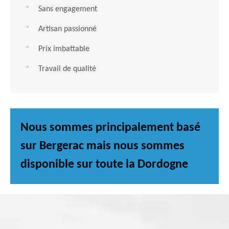
Sans engagement
Artisan passionné
Prix imbattable
Travail de qualité
Nous sommes principalement basé
sur Bergerac mais nous sommes
disponible sur toute la Dordogne