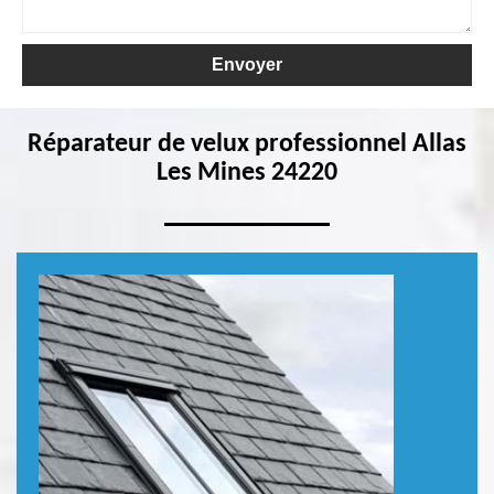
Réparateur de velux professionnel Allas
Les Mines 24220