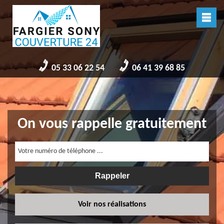
05 33 06 22 54
06 41 39 68 85
On vous rappelle gratuitement
Voir nos réalisations