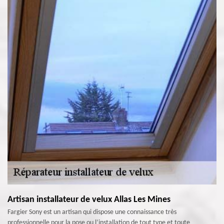
Artisan installateur de velux Allas Les Mines
Fargier Sony est un artisan qui dispose une connaissance très
professionnelle pour la pose ou l’installation de tout type et toute