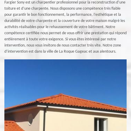
Fargier Sony est un charpentier professionnel pour la reconstruction d’une
toiture et d’une charpente. Nous disposons une compétence très fiable
pour garantir le bon fonctionnement, la performance, l’esthétique et la
durabilité de votre charpente et la couverture de votre maison malgré les
activités réalisables pour le rehaussement de votre bâtiment. Notre
compétence certifiée nous permet de vous offrir une prestation qui répond
entièrement à toute votre exigence. Si vous êtes intéressé par notre
intervention, nous vous invitons de nous contacter très vite. Notre zone
d’intervention est dans la ville de La Roque Gageac et aux alentours.