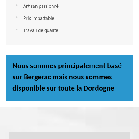
Artisan passionné
Prix imbattable
Travail de qualité
Nous sommes principalement basé
sur Bergerac mais nous sommes
disponible sur toute la Dordogne