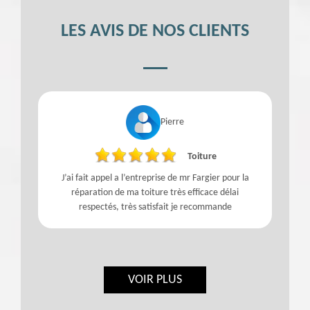
LES AVIS DE NOS CLIENTS
Pierre
Toiture
J’ai fait appel a l’entreprise de mr Fargier pour la
réparation de ma toiture très efficace délai
respectés, très satisfait je recommande
VOIR PLUS