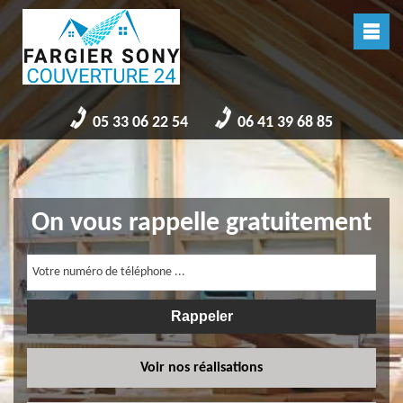
05 33 06 22 54
06 41 39 68 85
On vous rappelle gratuitement
Voir nos réalisations