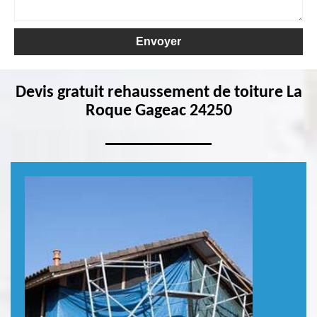
Devis gratuit rehaussement de toiture La
Roque Gageac 24250