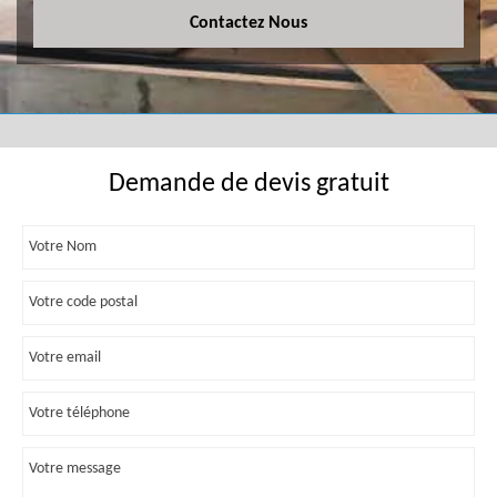
Contactez Nous
Demande de devis gratuit