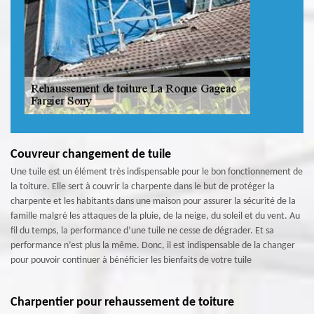
Couvreur changement de tuile
Une tuile est un élément très indispensable pour le bon fonctionnement de
la toiture. Elle sert à couvrir la charpente dans le but de protéger la
charpente et les habitants dans une maison pour assurer la sécurité de la
famille malgré les attaques de la pluie, de la neige, du soleil et du vent. Au
fil du temps, la performance d’une tuile ne cesse de dégrader. Et sa
performance n’est plus la même. Donc, il est indispensable de la changer
pour pouvoir continuer à bénéficier les bienfaits de votre tuile
Charpentier pour rehaussement de toiture