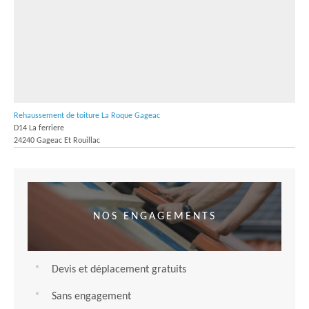
Rehaussement de toiture La Roque Gageac
D14 La ferriere
24240 Gageac Et Rouillac
NOS ENGAGEMENTS
Devis et déplacement gratuits
Sans engagement