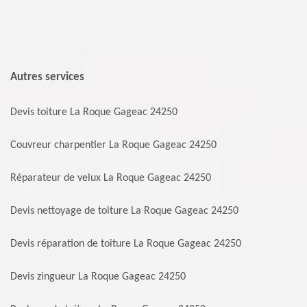
Autres services
Devis toiture La Roque Gageac 24250
Couvreur charpentier La Roque Gageac 24250
Réparateur de velux La Roque Gageac 24250
Devis nettoyage de toiture La Roque Gageac 24250
Devis réparation de toiture La Roque Gageac 24250
Devis zingueur La Roque Gageac 24250