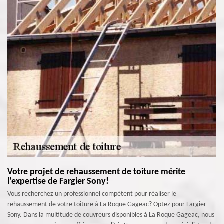
Votre projet de rehaussement de toiture mérite
l'expertise de Fargier Sony!
Vous recherchez un professionnel compétent pour réaliser le
rehaussement de votre toiture à La Roque Gageac? Optez pour Fargier
Sony. Dans la multitude de couvreurs disponibles à La Roque Gageac, nous