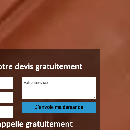
tre devis gratuitement
appelle gratuitement