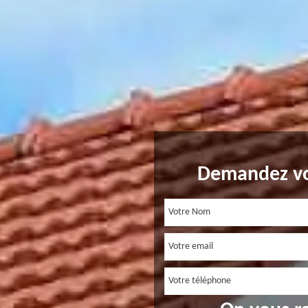
Demandez vo