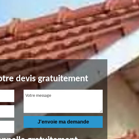
tre devis gratuitement