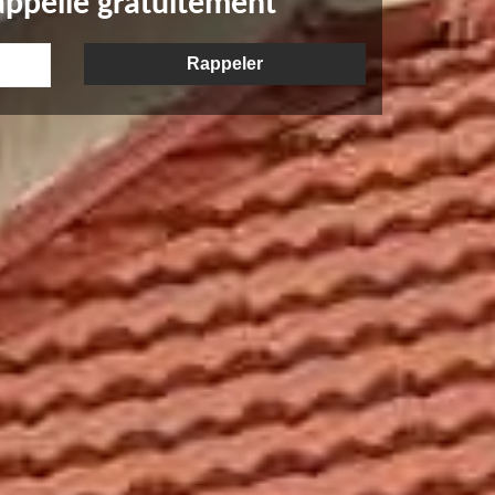
appelle gratuitement