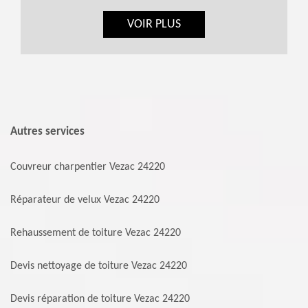
VOIR PLUS
Autres services
Couvreur charpentier Vezac 24220
Réparateur de velux Vezac 24220
Rehaussement de toiture Vezac 24220
Devis nettoyage de toiture Vezac 24220
Devis réparation de toiture Vezac 24220