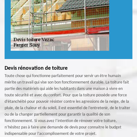
Devis rénovation de toiture
Toute chose qui fonctionne parfaitement pour servir un être humain
mérite un travail qui vise son bon fonctionnement durable. La toiture fait
partie des matériels qui aide les habitants dans une maison à vivre en
toute sécurité et avec du confort. Pour que la toiture possède une force
d’étanchéité pour pouvoir résister contre les agressions de la neige, de la
pluie, de la chaleur et du soleil, il est essentiel de l’entretenir, de le traiter
ou de la changer partiellement pour garantir la qualité de son
fonctionnement. Si vous avez l’intention de rénover votre toiture,
n’hésitez pas à faire une demande de devis pour connaitre le budget
indispensable pour l’accomplissement de votre projet.