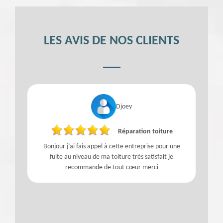
LES AVIS DE NOS CLIENTS
Djoey
Réparation toiture
Bonjour j’ai fais appel à cette entreprise pour une
fuite au niveau de ma toiture très satisfait je
recommande de tout cœur merci