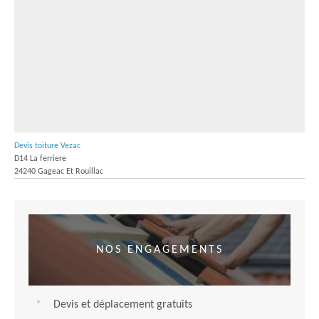
Devis toiture Vezac
D14 La ferriere
24240 Gageac Et Rouillac
NOS ENGAGEMENTS
Devis et déplacement gratuits