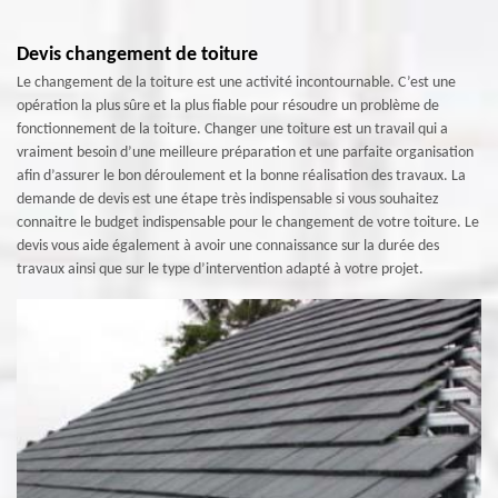
Devis changement de toiture
Le changement de la toiture est une activité incontournable. C’est une
opération la plus sûre et la plus fiable pour résoudre un problème de
fonctionnement de la toiture. Changer une toiture est un travail qui a
vraiment besoin d’une meilleure préparation et une parfaite organisation
afin d’assurer le bon déroulement et la bonne réalisation des travaux. La
demande de devis est une étape très indispensable si vous souhaitez
connaitre le budget indispensable pour le changement de votre toiture. Le
devis vous aide également à avoir une connaissance sur la durée des
travaux ainsi que sur le type d’intervention adapté à votre projet.