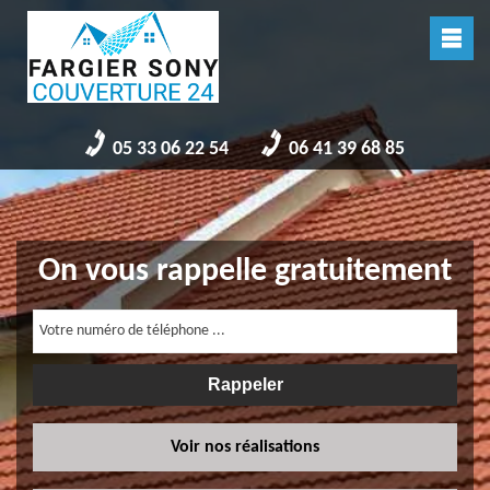
05 33 06 22 54
06 41 39 68 85
On vous rappelle gratuitement
Voir nos réalisations