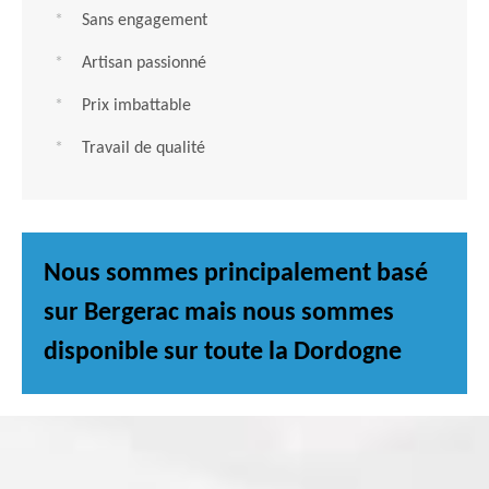
Sans engagement
Artisan passionné
Prix imbattable
Travail de qualité
Nous sommes principalement basé
sur Bergerac mais nous sommes
disponible sur toute la Dordogne