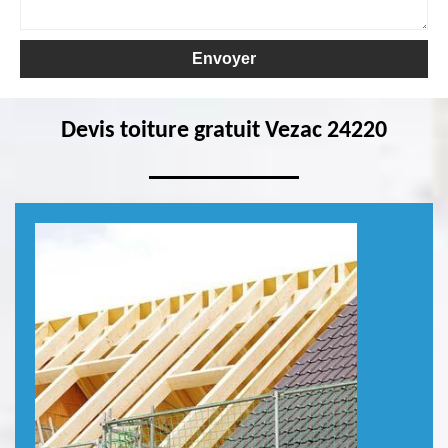
Devis toiture gratuit Vezac 24220