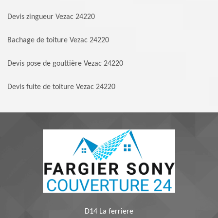
Devis zingueur Vezac 24220
Bachage de toiture Vezac 24220
Devis pose de gouttière Vezac 24220
Devis fuite de toiture Vezac 24220
D14 La ferriere