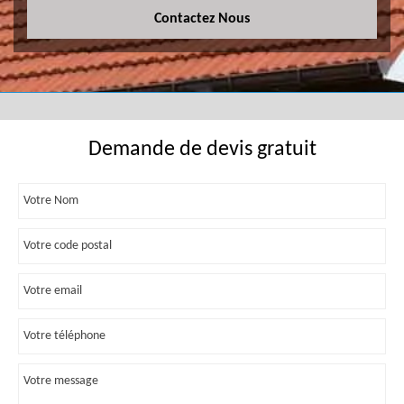
Contactez Nous
Demande de devis gratuit