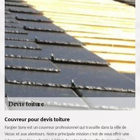
Couvreur pour devis toiture
Fargier Sony est un couvreur professionnel qui travaille dans la ville de
Vezac et aux alentours. Notre principale mission c’est de vous offrir une