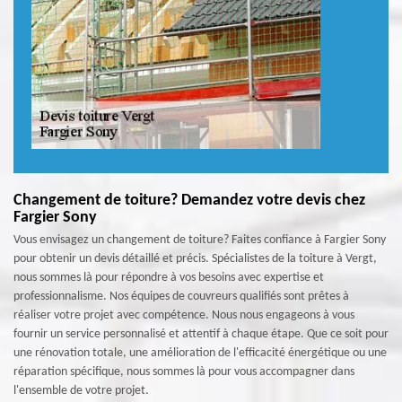
Changement de toiture? Demandez votre devis chez
Fargier Sony
Vous envisagez un changement de toiture? Faites confiance à Fargier Sony
pour obtenir un devis détaillé et précis. Spécialistes de la toiture à Vergt,
nous sommes là pour répondre à vos besoins avec expertise et
professionnalisme. Nos équipes de couvreurs qualifiés sont prêtes à
réaliser votre projet avec compétence. Nous nous engageons à vous
fournir un service personnalisé et attentif à chaque étape. Que ce soit pour
une rénovation totale, une amélioration de l'efficacité énergétique ou une
réparation spécifique, nous sommes là pour vous accompagner dans
l'ensemble de votre projet.