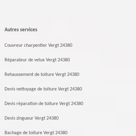
Autres services
Couvreur charpentier Vergt 24380
Réparateur de velux Vergt 24380
Rehaussement de toiture Vergt 24380
Devis nettoyage de toiture Vergt 24380
Devis réparation de toiture Vergt 24380
Devis zingueur Vergt 24380
Bachage de toiture Vergt 24380