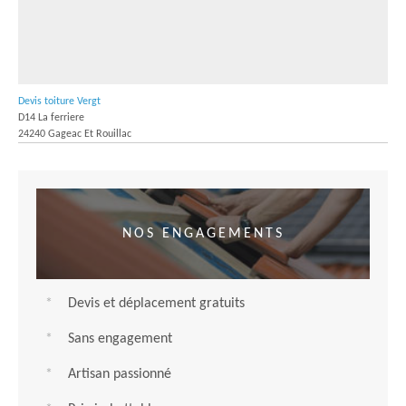
Devis toiture Vergt
D14 La ferriere
24240 Gageac Et Rouillac
NOS ENGAGEMENTS
Devis et déplacement gratuits
Sans engagement
Artisan passionné