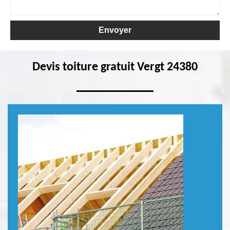
Devis toiture gratuit Vergt 24380