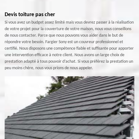
Devis toiture pas cher
Si vous avez un budget assez limité mais vous devrez passer à la réalisation
de votre projet pour la couverture de votre maison, nous vous conseillons
de nous contacter. Parce que nous pouvons vous aider dans le but de
répondre votre besoin. Fargier Sony est un couvreur professionnel et
certifié. Nous disposons une compétence fiable et suffisante pour apporter
une intervention efficace à notre client. Nous avons un large choix de
prestation adapté à tous pouvoir d’achat. Si vous préférez la prestation un
peu moins chère, nous vous prions de nous appeler.