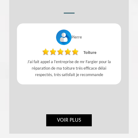
Pierre
Toiture
J’ai fait appel a l’entreprise de mr Fargier pour la
réparation de ma toiture très efficace délai
respectés, très satisfait je recommande
VOIR PLUS