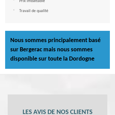
Prix imbattable
Travail de qualité
Nous sommes principalement basé
sur Bergerac mais nous sommes
disponible sur toute la Dordogne
LES AVIS DE NOS CLIENTS