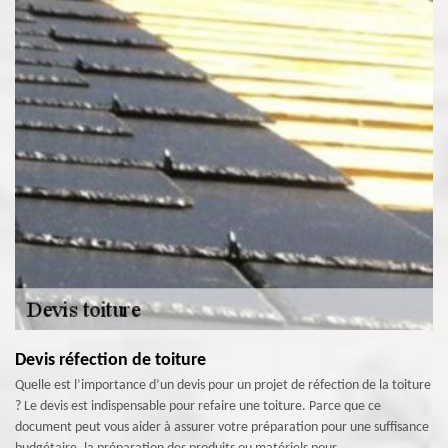
Devis réfection de toiture
Quelle est l’importance d’un devis pour un projet de réfection de la toiture
? Le devis est indispensable pour refaire une toiture. Parce que ce
document peut vous aider à assurer votre préparation pour une suffisance