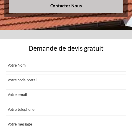
Contactez Nous
Demande de devis gratuit