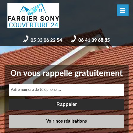
05 33 06 22 54
06 41 39 68 85
On vous rappelle gratuitement
Voir nos réalisations