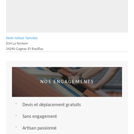
Devis toiture Tamnies
D14 La ferriere
24240 Gageac Et Rouillac
NOS ENGAGEMENTS
Devis et déplacement gratuits
Sans engagement
Artisan passionné