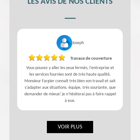
LES AVIS DE NOS CLIENTS
Joseph
Travaux de couverture
Vous pouvez y aller les yeux fermés, l’entreprise et
les services fournies sont de très haute qualité.
Monsieur Fargier connaît très bien son travail et sait
s’adapter aux situations. équipe, très souriante, que
demander de mieux! je n’hésiterai pas à faire rappel
à eux.
VOIR PLUS