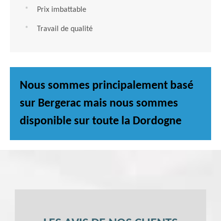
Prix imbattable
Travail de qualité
Nous sommes principalement basé
sur Bergerac mais nous sommes
disponible sur toute la Dordogne