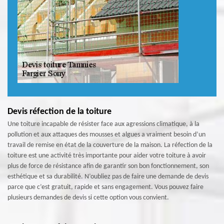
Devis réfection de la toiture
Une toiture incapable de résister face aux agressions climatique, à la
pollution et aux attaques des mousses et algues a vraiment besoin d’un
travail de remise en état de la couverture de la maison. La réfection de la
toiture est une activité très importante pour aider votre toiture à avoir
plus de force de résistance afin de garantir son bon fonctionnement, son
esthétique et sa durabilité. N’oubliez pas de faire une demande de devis
parce que c’est gratuit, rapide et sans engagement. Vous pouvez faire
plusieurs demandes de devis si cette option vous convient.