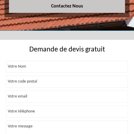
Contactez Nous
Demande de devis gratuit