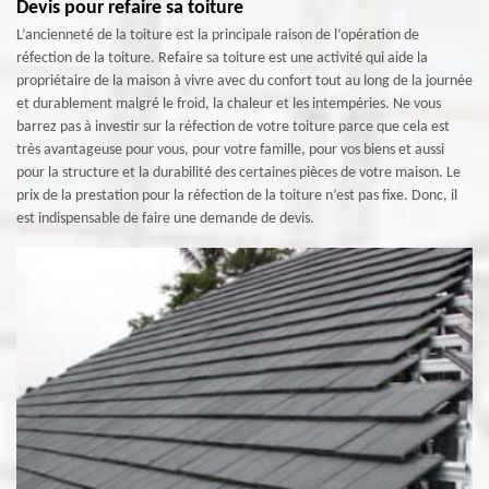
Devis pour refaire sa toiture
L’ancienneté de la toiture est la principale raison de l’opération de
réfection de la toiture. Refaire sa toiture est une activité qui aide la
propriétaire de la maison à vivre avec du confort tout au long de la journée
et durablement malgré le froid, la chaleur et les intempéries. Ne vous
barrez pas à investir sur la réfection de votre toiture parce que cela est
très avantageuse pour vous, pour votre famille, pour vos biens et aussi
pour la structure et la durabilité des certaines pièces de votre maison. Le
prix de la prestation pour la réfection de la toiture n’est pas fixe. Donc, il
est indispensable de faire une demande de devis.