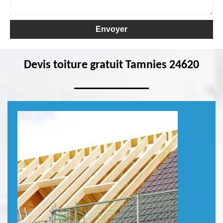
Devis toiture gratuit Tamnies 24620