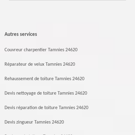
Autres services
Couvreur charpentier Tamnies 24620
Réparateur de velux Tamnies 24620
Rehaussement de toiture Tamnies 24620
Devis nettoyage de toiture Tamnies 24620
Devis réparation de toiture Tamnies 24620
Devis zingueur Tamnies 24620