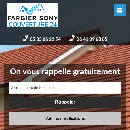
05 33 06 22 54
06 41 39 68 85
On vous rappelle gratuitement
Voir nos réalisations