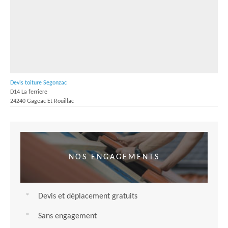
Devis toiture Segonzac
D14 La ferriere
24240 Gageac Et Rouillac
NOS ENGAGEMENTS
Devis et déplacement gratuits
Sans engagement