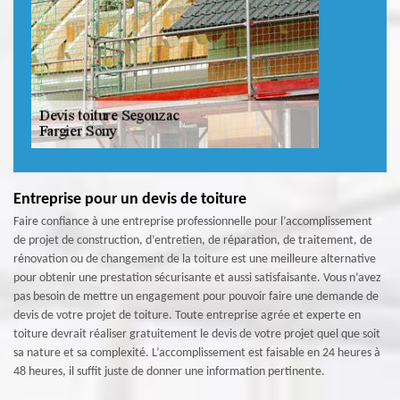
Entreprise pour un devis de toiture
Faire confiance à une entreprise professionnelle pour l’accomplissement
de projet de construction, d’entretien, de réparation, de traitement, de
rénovation ou de changement de la toiture est une meilleure alternative
pour obtenir une prestation sécurisante et aussi satisfaisante. Vous n’avez
pas besoin de mettre un engagement pour pouvoir faire une demande de
devis de votre projet de toiture. Toute entreprise agrée et experte en
toiture devrait réaliser gratuitement le devis de votre projet quel que soit
sa nature et sa complexité. L’accomplissement est faisable en 24 heures à
48 heures, il suffit juste de donner une information pertinente.