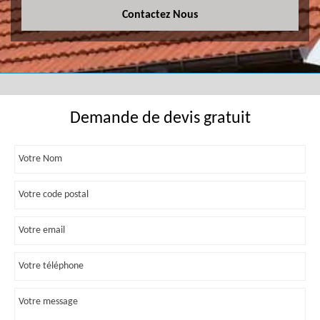
Contactez Nous
Demande de devis gratuit