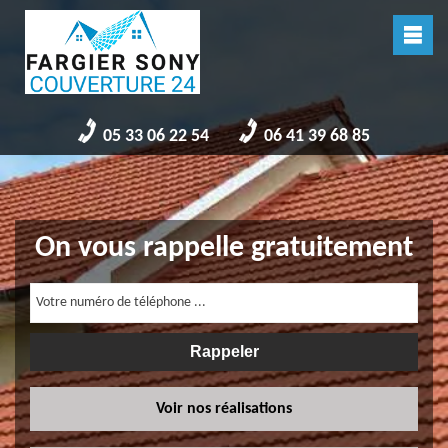
05 33 06 22 54
06 41 39 68 85
On vous rappelle gratuitement
Voir nos réalisations