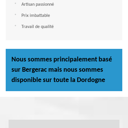
Artisan passionné
Prix imbattable
Travail de qualité
Nous sommes principalement basé
sur Bergerac mais nous sommes
disponible sur toute la Dordogne