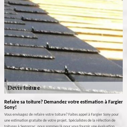
Refaire sa toiture? Demandez votre estimation à Fargier
Sony!
Vous envisagez de refaire votre toiture? Faites appel à Fargier Sony pour
une estimation gratuite de votre projet. Spécialistes de la réfection de
toitures à Segonzac, nous sommes là pour vous fournir une évaluation