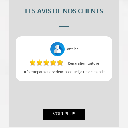
LES AVIS DE NOS CLIENTS
Gattelet
Reparation toiture
Très sympathique sérieux ponctuel je recommande
VOIR PLUS