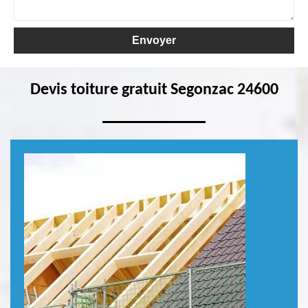
Devis toiture gratuit Segonzac 24600