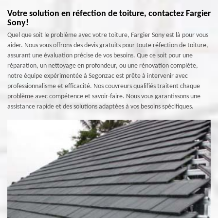
Votre solution en réfection de toiture, contactez Fargier
Sony!
Quel que soit le problème avec votre toiture, Fargier Sony est là pour vous
aider. Nous vous offrons des devis gratuits pour toute réfection de toiture,
assurant une évaluation précise de vos besoins. Que ce soit pour une
réparation, un nettoyage en profondeur, ou une rénovation complète,
notre équipe expérimentée à Segonzac est prête à intervenir avec
professionnalisme et efficacité. Nos couvreurs qualifiés traitent chaque
problème avec compétence et savoir-faire. Nous vous garantissons une
assistance rapide et des solutions adaptées à vos besoins spécifiques.