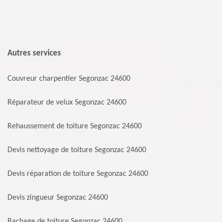
Autres services
Couvreur charpentier Segonzac 24600
Réparateur de velux Segonzac 24600
Rehaussement de toiture Segonzac 24600
Devis nettoyage de toiture Segonzac 24600
Devis réparation de toiture Segonzac 24600
Devis zingueur Segonzac 24600
Bachage de toiture Segonzac 24600