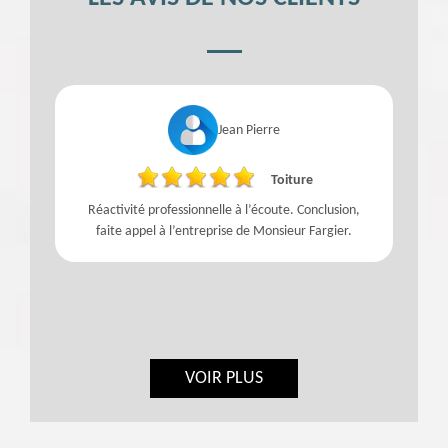
Jean Pierre
Toiture
Réactivité professionnelle à l’écoute. Conclusion,
faite appel à l’entreprise de Monsieur Fargier.
VOIR PLUS