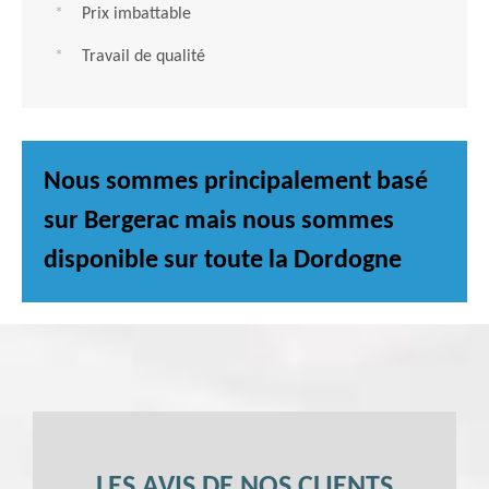
Prix imbattable
Travail de qualité
Nous sommes principalement basé
sur Bergerac mais nous sommes
disponible sur toute la Dordogne
LES AVIS DE NOS CLIENTS