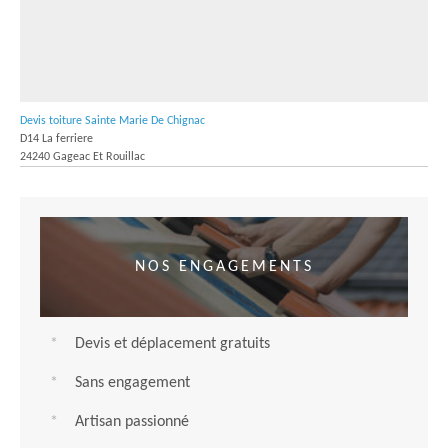
Devis toiture Sainte Marie De Chignac
D14 La ferriere
24240 Gageac Et Rouillac
NOS ENGAGEMENTS
Devis et déplacement gratuits
Sans engagement
Artisan passionné