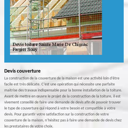
Devis couverture
La construction de la couverture de la maison est une activité loin d’être
facile est très délicate. C’est une opération qui nécessite une parfaite
maitrise des travaux indispensable pour la bonne installation de la toiture.
Avant de mettre en œuvre le projet de la construction de la toiture, il est
vivement conseillé de faire une demande de devis afin de pouvoir trouver
le type de couverture qui répond à votre besoin et compatible à votre
devis. Pour garantir votre satisfaction sur la construction de votre
couverture de la maison, n’hésitez pas à faire une demande de devis chez
les prestataires de votre choix.