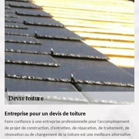
Entreprise pour un devis de toiture
Faire confiance à une entreprise professionnelle pour l’accomplissement
de projet de construction, d’entretien, de réparation, de traitement, de
rénovation ou de changement de la toiture est une meilleure alternative