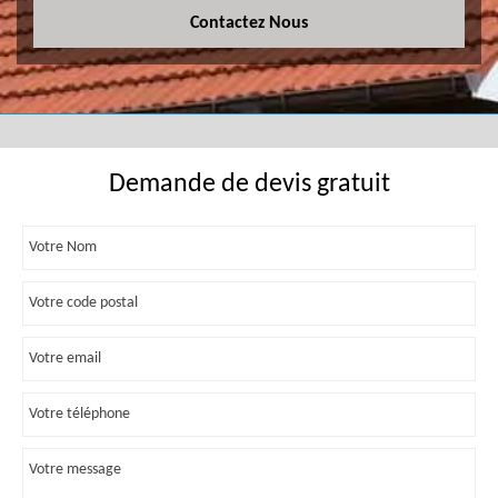
Contactez Nous
Demande de devis gratuit