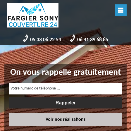
05 33 06 22 54
06 41 39 68 85
On vous rappelle gratuitement
Voir nos réalisations