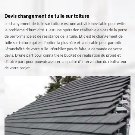
Devis changement de tuile sur toiture
Le changement de tuile sur toiture est une activité inévitable pour éviter
le problème d’humidité. C’est une opération réalisable en cas de la perte
de performance et de résistance de la tuile. Et c’est le changement de
tuile sur toiture qui est l’option la plus sûre et la durable pour garantir
l’étanchéité de votre tuile. N’oubliez pas de faire la demande de votre
devis. D’une part pour connaitre le budget de réalisation du projet et
d’autre part pour pouvoir assurer la qualité d’intervention du réalisateur
de votre projet.