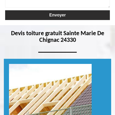
Devis toiture gratuit Sainte Marie De
Chignac 24330