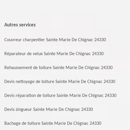
Autres services
Couvreur charpentier Sainte Marie De Chignac 24330
Réparateur de velux Sainte Marie De Chignac 24330
Rehaussement de toiture Sainte Marie De Chignac 24330
Devis nettoyage de toiture Sainte Marie De Chignac 24330
Devis réparation de toiture Sainte Marie De Chignac 24330
Devis zingueur Sainte Marie De Chignac 24330
Bachage de toiture Sainte Marie De Chignac 24330