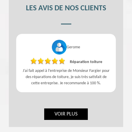
LES AVIS DE NOS CLIENTS
Gerome
Réparation toiture
J’ai fait appel à l’entreprise de Monsieur Fargier pour
des réparations de toiture, je suis très satisfait de
cette entreprise. Je recommande à 100 %.
VOIR PLUS