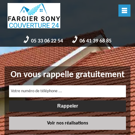
05 33 06 22 54
06 41 39 68 85
On vous rappelle gratuitement
Voir nos réalisations