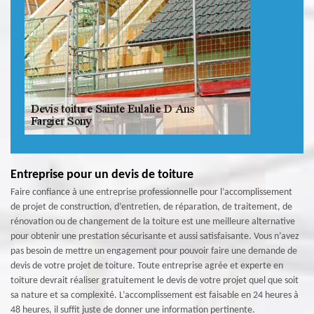
Entreprise pour un devis de toiture
Faire confiance à une entreprise professionnelle pour l’accomplissement
de projet de construction, d’entretien, de réparation, de traitement, de
rénovation ou de changement de la toiture est une meilleure alternative
pour obtenir une prestation sécurisante et aussi satisfaisante. Vous n’avez
pas besoin de mettre un engagement pour pouvoir faire une demande de
devis de votre projet de toiture. Toute entreprise agrée et experte en
toiture devrait réaliser gratuitement le devis de votre projet quel que soit
sa nature et sa complexité. L’accomplissement est faisable en 24 heures à
48 heures, il suffit juste de donner une information pertinente.