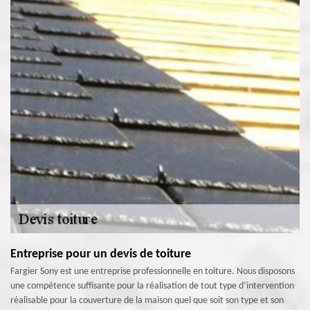
Entreprise pour un devis de toiture
Fargier Sony est une entreprise professionnelle en toiture. Nous disposons
une compétence suffisante pour la réalisation de tout type d’intervention
réalisable pour la couverture de la maison quel que soit son type et son