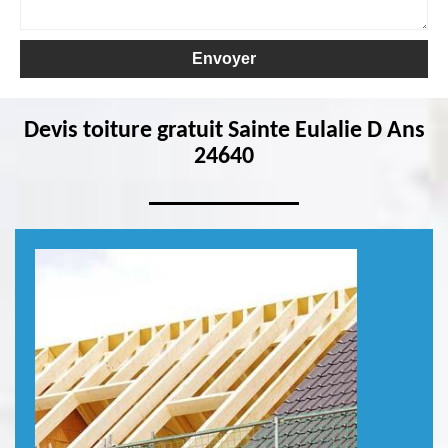
Devis toiture gratuit Sainte Eulalie D Ans
24640