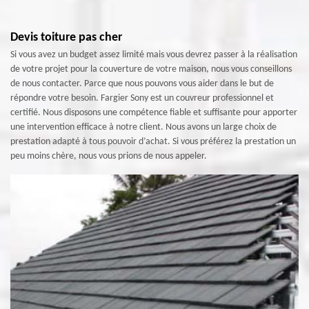
Devis toiture pas cher
Si vous avez un budget assez limité mais vous devrez passer à la réalisation
de votre projet pour la couverture de votre maison, nous vous conseillons
de nous contacter. Parce que nous pouvons vous aider dans le but de
répondre votre besoin. Fargier Sony est un couvreur professionnel et
certifié. Nous disposons une compétence fiable et suffisante pour apporter
une intervention efficace à notre client. Nous avons un large choix de
prestation adapté à tous pouvoir d’achat. Si vous préférez la prestation un
peu moins chère, nous vous prions de nous appeler.