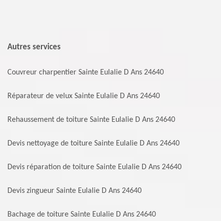
Autres services
Couvreur charpentier Sainte Eulalie D Ans 24640
Réparateur de velux Sainte Eulalie D Ans 24640
Rehaussement de toiture Sainte Eulalie D Ans 24640
Devis nettoyage de toiture Sainte Eulalie D Ans 24640
Devis réparation de toiture Sainte Eulalie D Ans 24640
Devis zingueur Sainte Eulalie D Ans 24640
Bachage de toiture Sainte Eulalie D Ans 24640