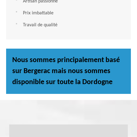
Artisan passionné
Prix imbattable
Travail de qualité
Nous sommes principalement basé
sur Bergerac mais nous sommes
disponible sur toute la Dordogne