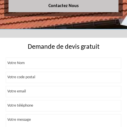
Contactez Nous
Demande de devis gratuit