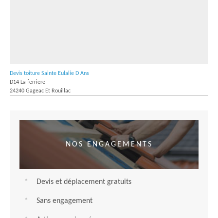
Devis toiture Sainte Eulalie D Ans
D14 La ferriere
24240 Gageac Et Rouillac
NOS ENGAGEMENTS
Devis et déplacement gratuits
Sans engagement