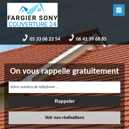
05 33 06 22 54
06 41 39 68 85
On vous rappelle gratuitement
Voir nos réalisations