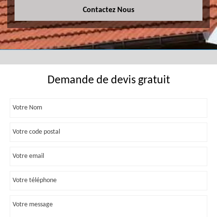
Contactez Nous
Demande de devis gratuit