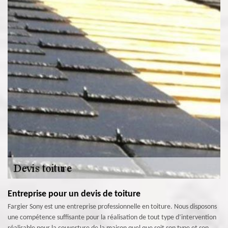
Entreprise pour un devis de toiture
Fargier Sony est une entreprise professionnelle en toiture. Nous disposons
une compétence suffisante pour la réalisation de tout type d’intervention