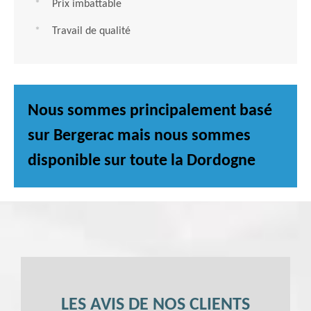
Prix imbattable
Travail de qualité
Nous sommes principalement basé
sur Bergerac mais nous sommes
disponible sur toute la Dordogne
LES AVIS DE NOS CLIENTS