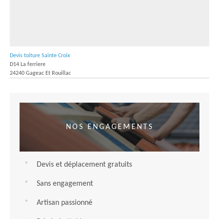
Devis toiture Sainte Croix
D14 La ferriere
24240 Gageac Et Rouillac
NOS ENGAGEMENTS
Devis et déplacement gratuits
Sans engagement
Artisan passionné