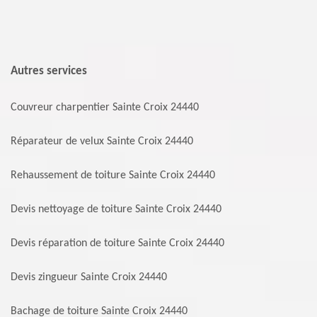
Autres services
Couvreur charpentier Sainte Croix 24440
Réparateur de velux Sainte Croix 24440
Rehaussement de toiture Sainte Croix 24440
Devis nettoyage de toiture Sainte Croix 24440
Devis réparation de toiture Sainte Croix 24440
Devis zingueur Sainte Croix 24440
Bachage de toiture Sainte Croix 24440