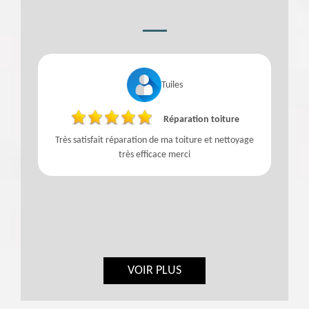
Tuiles
Réparation toiture
Très satisfait réparation de ma toiture et nettoyage
très efficace merci
VOIR PLUS