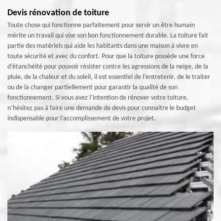
Devis rénovation de toiture
Toute chose qui fonctionne parfaitement pour servir un être humain
mérite un travail qui vise son bon fonctionnement durable. La toiture fait
partie des matériels qui aide les habitants dans une maison à vivre en
toute sécurité et avec du confort. Pour que la toiture possède une force
d’étanchéité pour pouvoir résister contre les agressions de la neige, de la
pluie, de la chaleur et du soleil, il est essentiel de l’entretenir, de le traiter
ou de la changer partiellement pour garantir la qualité de son
fonctionnement. Si vous avez l’intention de rénover votre toiture,
n’hésitez pas à faire une demande de devis pour connaitre le budget
indispensable pour l’accomplissement de votre projet.