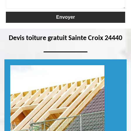
Devis toiture gratuit Sainte Croix 24440