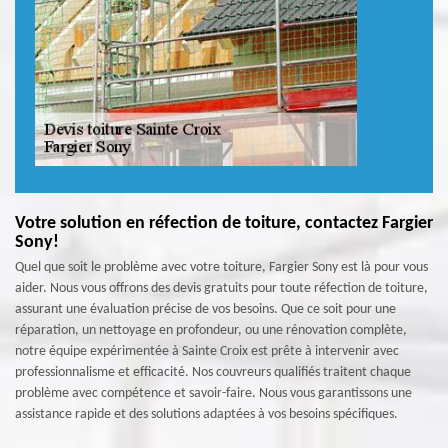
Votre solution en réfection de toiture, contactez Fargier
Sony!
Quel que soit le problème avec votre toiture, Fargier Sony est là pour vous
aider. Nous vous offrons des devis gratuits pour toute réfection de toiture,
assurant une évaluation précise de vos besoins. Que ce soit pour une
réparation, un nettoyage en profondeur, ou une rénovation complète,
notre équipe expérimentée à Sainte Croix est prête à intervenir avec
professionnalisme et efficacité. Nos couvreurs qualifiés traitent chaque
problème avec compétence et savoir-faire. Nous vous garantissons une
assistance rapide et des solutions adaptées à vos besoins spécifiques.