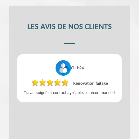
LES AVIS DE NOS CLIENTS
Chris24
Renovation faîtage
Travail soigné et contact agréable. Je recommande !