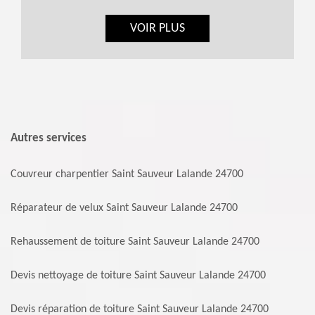
VOIR PLUS
Autres services
Couvreur charpentier Saint Sauveur Lalande 24700
Réparateur de velux Saint Sauveur Lalande 24700
Rehaussement de toiture Saint Sauveur Lalande 24700
Devis nettoyage de toiture Saint Sauveur Lalande 24700
Devis réparation de toiture Saint Sauveur Lalande 24700