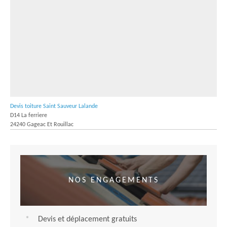
Devis toiture Saint Sauveur Lalande
D14 La ferriere
24240 Gageac Et Rouillac
NOS ENGAGEMENTS
Devis et déplacement gratuits