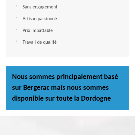
Sans engagement
Artisan passionné
Prix imbattable
Travail de qualité
Nous sommes principalement basé
sur Bergerac mais nous sommes
disponible sur toute la Dordogne