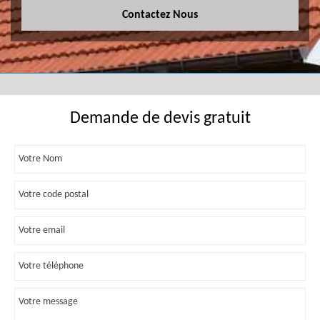
Contactez Nous
Demande de devis gratuit