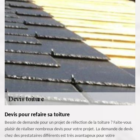
Devis pour refaire sa toiture
Besoin de demande pour un projet de réfection de la toiture ? Faite-vous
plaisir de réaliser nombreux devis pour votre projet. La demande de devis
chez des prestataires différents est très avantageux pour votre