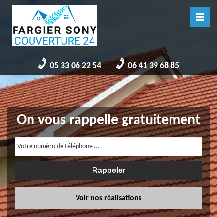
05 33 06 22 54
06 41 39 68 85
On vous rappelle gratuitement
Voir nos réalisations