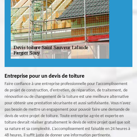
Entreprise pour un devis de toiture
Faire confiance à une entreprise professionnelle pour l’accomplissement
de projet de construction, d’entretien, de réparation, de traitement, de
rénovation ou de changement de la toiture est une meilleure alternative
pour obtenir une prestation sécurisante et aussi satisfaisante. Vous n’avez
pas besoin de mettre un engagement pour pouvoir faire une demande de
devis de votre projet de toiture. Toute entreprise agrée et experte en
toiture devrait réaliser gratuitement le devis de votre projet quel que soit
sa nature et sa complexité. L’accomplissement est faisable en 24 heures à
48 heures, il suffit juste de donner une information pertinente.