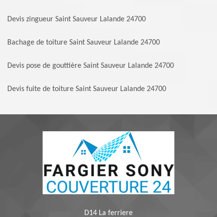
Devis zingueur Saint Sauveur Lalande 24700
Bachage de toiture Saint Sauveur Lalande 24700
Devis pose de gouttière Saint Sauveur Lalande 24700
Devis fuite de toiture Saint Sauveur Lalande 24700
D14 La ferriere