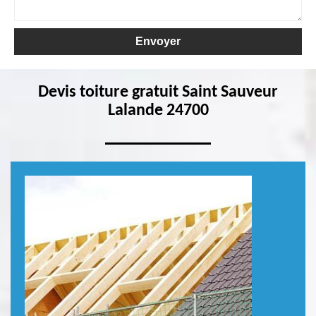
Devis toiture gratuit Saint Sauveur
Lalande 24700