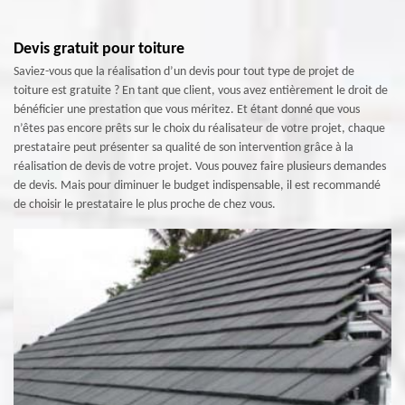
Devis gratuit pour toiture
Saviez-vous que la réalisation d’un devis pour tout type de projet de
toiture est gratuite ? En tant que client, vous avez entièrement le droit de
bénéficier une prestation que vous méritez. Et étant donné que vous
n’êtes pas encore prêts sur le choix du réalisateur de votre projet, chaque
prestataire peut présenter sa qualité de son intervention grâce à la
réalisation de devis de votre projet. Vous pouvez faire plusieurs demandes
de devis. Mais pour diminuer le budget indispensable, il est recommandé
de choisir le prestataire le plus proche de chez vous.