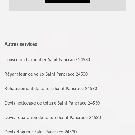
Autres services
Couvreur charpentier Saint Pancrace 24530
Réparateur de velux Saint Pancrace 24530
Rehaussement de toiture Saint Pancrace 24530
Devis nettoyage de toiture Saint Pancrace 24530
Devis réparation de toiture Saint Pancrace 24530
Devis zingueur Saint Pancrace 24530