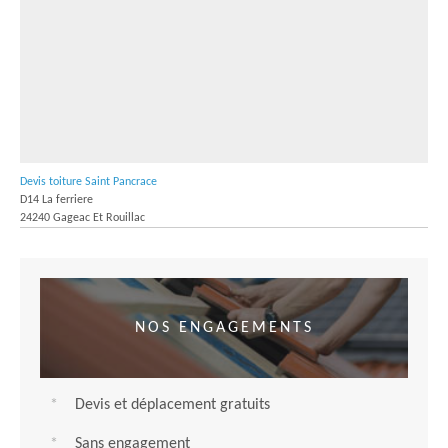
Devis toiture Saint Pancrace
D14 La ferriere
24240 Gageac Et Rouillac
NOS ENGAGEMENTS
Devis et déplacement gratuits
Sans engagement