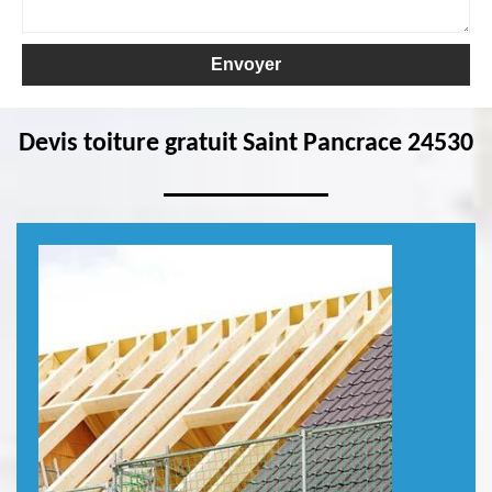
Devis toiture gratuit Saint Pancrace 24530