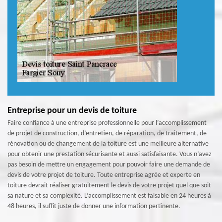
Entreprise pour un devis de toiture
Faire confiance à une entreprise professionnelle pour l’accomplissement
de projet de construction, d’entretien, de réparation, de traitement, de
rénovation ou de changement de la toiture est une meilleure alternative
pour obtenir une prestation sécurisante et aussi satisfaisante. Vous n’avez
pas besoin de mettre un engagement pour pouvoir faire une demande de
devis de votre projet de toiture. Toute entreprise agrée et experte en
toiture devrait réaliser gratuitement le devis de votre projet quel que soit
sa nature et sa complexité. L’accomplissement est faisable en 24 heures à
48 heures, il suffit juste de donner une information pertinente.