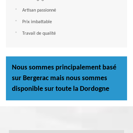
Artisan passionné
Prix imbattable
Travail de qualité
Nous sommes principalement basé
sur Bergerac mais nous sommes
disponible sur toute la Dordogne