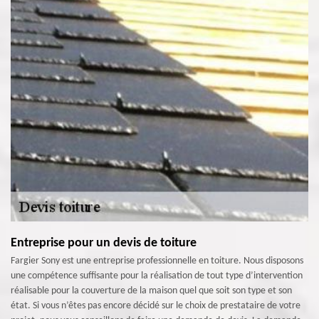
Entreprise pour un devis de toiture
Fargier Sony est une entreprise professionnelle en toiture. Nous disposons
une compétence suffisante pour la réalisation de tout type d’intervention
réalisable pour la couverture de la maison quel que soit son type et son
état. Si vous n’êtes pas encore décidé sur le choix de prestataire de votre