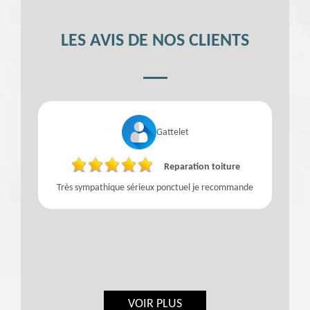
LES AVIS DE NOS CLIENTS
Gattelet
Reparation toiture
Très sympathique sérieux ponctuel je recommande
VOIR PLUS