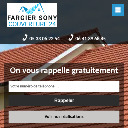
05 33 06 22 54
06 41 39 68 85
On vous rappelle gratuitement
Voir nos réalisations