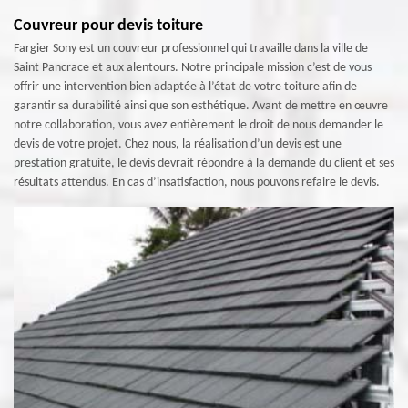
Couvreur pour devis toiture
Fargier Sony est un couvreur professionnel qui travaille dans la ville de
Saint Pancrace et aux alentours. Notre principale mission c’est de vous
offrir une intervention bien adaptée à l’état de votre toiture afin de
garantir sa durabilité ainsi que son esthétique. Avant de mettre en œuvre
notre collaboration, vous avez entièrement le droit de nous demander le
devis de votre projet. Chez nous, la réalisation d’un devis est une
prestation gratuite, le devis devrait répondre à la demande du client et ses
résultats attendus. En cas d’insatisfaction, nous pouvons refaire le devis.