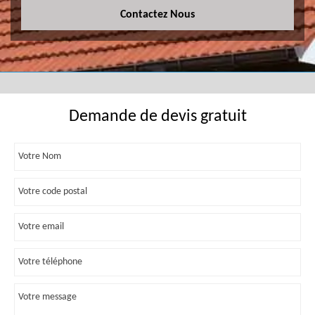
Contactez Nous
Demande de devis gratuit