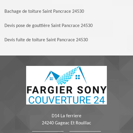
Bachage de toiture Saint Pancrace 24530
Devis pose de gouttière Saint Pancrace 24530
Devis fuite de toiture Saint Pancrace 24530
D14 La ferriere
24240 Gageac Et Rouillac