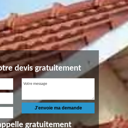
tre devis gratuitement
appelle gratuitement