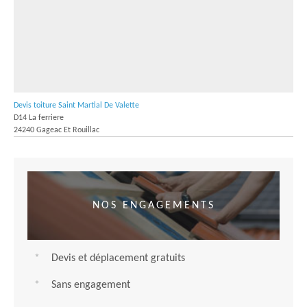
Devis toiture Saint Martial De Valette
D14 La ferriere
24240 Gageac Et Rouillac
NOS ENGAGEMENTS
Devis et déplacement gratuits
Sans engagement