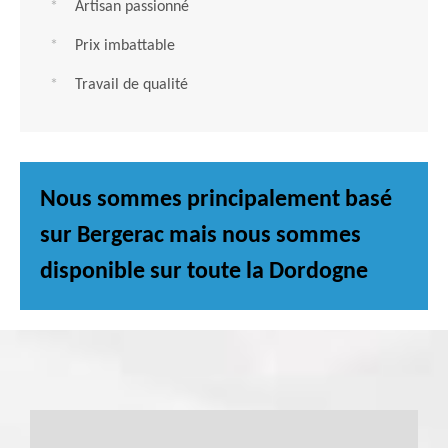
Artisan passionné
Prix imbattable
Travail de qualité
Nous sommes principalement basé
sur Bergerac mais nous sommes
disponible sur toute la Dordogne