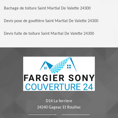
Bachage de toiture Saint Martial De Valette 24300
Devis pose de gouttière Saint Martial De Valette 24300
Devis fuite de toiture Saint Martial De Valette 24300
D14 La ferriere
24240 Gageac Et Rouillac