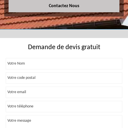
Contactez Nous
Demande de devis gratuit