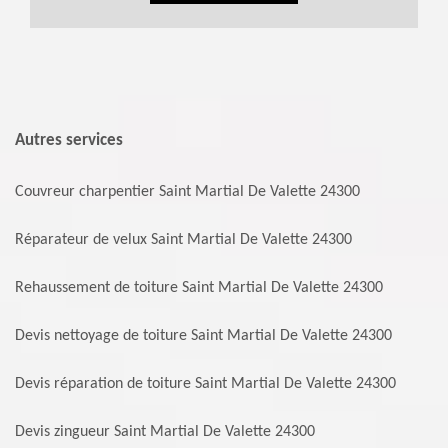
Autres services
Couvreur charpentier Saint Martial De Valette 24300
Réparateur de velux Saint Martial De Valette 24300
Rehaussement de toiture Saint Martial De Valette 24300
Devis nettoyage de toiture Saint Martial De Valette 24300
Devis réparation de toiture Saint Martial De Valette 24300
Devis zingueur Saint Martial De Valette 24300