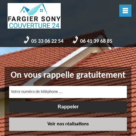
05 33 06 22 54
06 41 39 68 85
On vous rappelle gratuitement
Voir nos réalisations