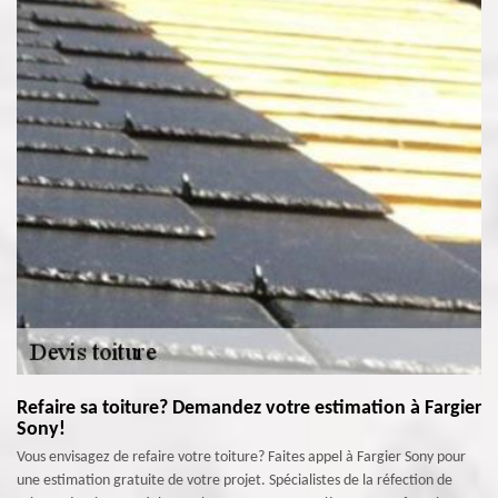
Refaire sa toiture? Demandez votre estimation à Fargier
Sony!
Vous envisagez de refaire votre toiture? Faites appel à Fargier Sony pour
une estimation gratuite de votre projet. Spécialistes de la réfection de