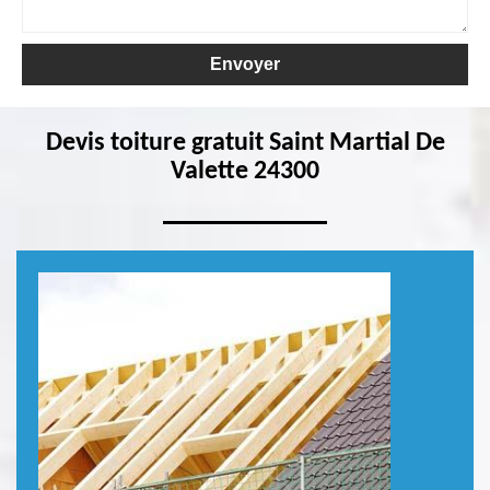
Devis toiture gratuit Saint Martial De
Valette 24300