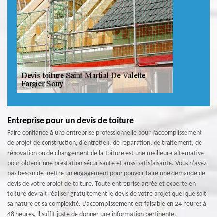
Entreprise pour un devis de toiture
Faire confiance à une entreprise professionnelle pour l’accomplissement
de projet de construction, d’entretien, de réparation, de traitement, de
rénovation ou de changement de la toiture est une meilleure alternative
pour obtenir une prestation sécurisante et aussi satisfaisante. Vous n’avez
pas besoin de mettre un engagement pour pouvoir faire une demande de
devis de votre projet de toiture. Toute entreprise agrée et experte en
toiture devrait réaliser gratuitement le devis de votre projet quel que soit
sa nature et sa complexité. L’accomplissement est faisable en 24 heures à
48 heures, il suffit juste de donner une information pertinente.