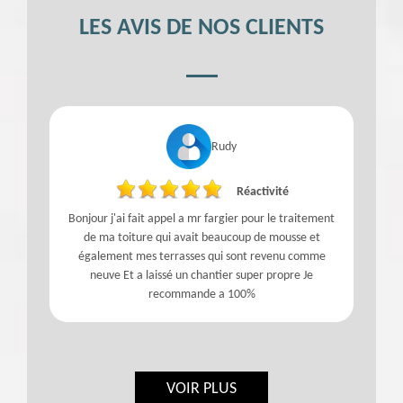
LES AVIS DE NOS CLIENTS
Rudy
Réactivité
Bonjour j'ai fait appel a mr fargier pour le traitement
de ma toiture qui avait beaucoup de mousse et
t
également mes terrasses qui sont revenu comme
e
neuve Et a laissé un chantier super propre Je
l
recommande a 100%
VOIR PLUS