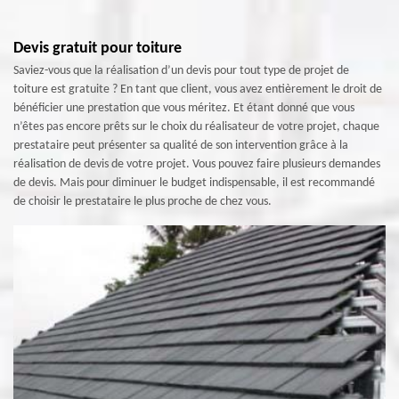
Devis gratuit pour toiture
Saviez-vous que la réalisation d’un devis pour tout type de projet de
toiture est gratuite ? En tant que client, vous avez entièrement le droit de
bénéficier une prestation que vous méritez. Et étant donné que vous
n’êtes pas encore prêts sur le choix du réalisateur de votre projet, chaque
prestataire peut présenter sa qualité de son intervention grâce à la
réalisation de devis de votre projet. Vous pouvez faire plusieurs demandes
de devis. Mais pour diminuer le budget indispensable, il est recommandé
de choisir le prestataire le plus proche de chez vous.