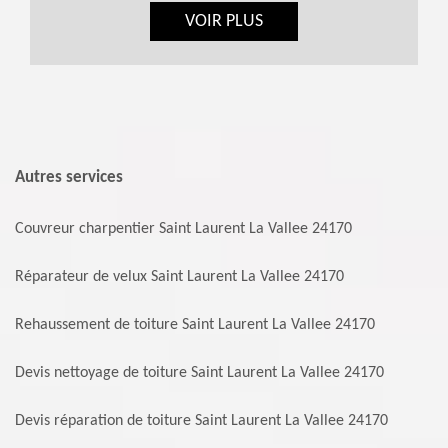
VOIR PLUS
Autres services
Couvreur charpentier Saint Laurent La Vallee 24170
Réparateur de velux Saint Laurent La Vallee 24170
Rehaussement de toiture Saint Laurent La Vallee 24170
Devis nettoyage de toiture Saint Laurent La Vallee 24170
Devis réparation de toiture Saint Laurent La Vallee 24170