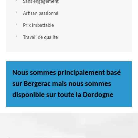
Sans engagement
Artisan passionné
Prix imbattable
Travail de qualité
Nous sommes principalement basé
sur Bergerac mais nous sommes
disponible sur toute la Dordogne