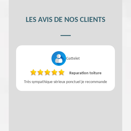
LES AVIS DE NOS CLIENTS
Gattelet
Reparation toiture
t
Très sympathique sérieux ponctuel je recommande