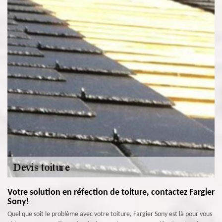
Votre solution en réfection de toiture, contactez Fargier
Sony!
Quel que soit le problème avec votre toiture, Fargier Sony est là pour vous