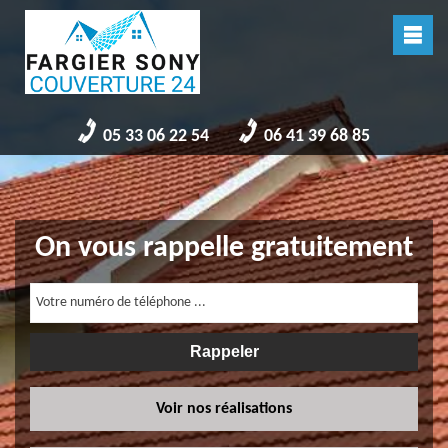
05 33 06 22 54
06 41 39 68 85
On vous rappelle gratuitement
Voir nos réalisations