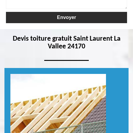
Devis toiture gratuit Saint Laurent La
Vallee 24170