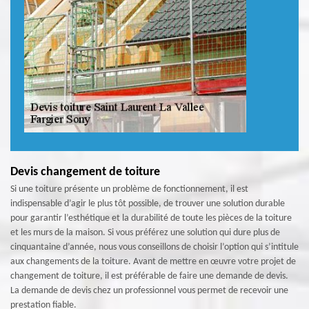
Devis changement de toiture
Si une toiture présente un problème de fonctionnement, il est
indispensable d’agir le plus tôt possible, de trouver une solution durable
pour garantir l’esthétique et la durabilité de toute les pièces de la toiture
et les murs de la maison. Si vous préférez une solution qui dure plus de
cinquantaine d’année, nous vous conseillons de choisir l’option qui s’intitule
aux changements de la toiture. Avant de mettre en œuvre votre projet de
changement de toiture, il est préférable de faire une demande de devis.
La demande de devis chez un professionnel vous permet de recevoir une
prestation fiable.