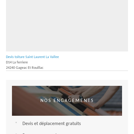
Devis toiture Saint Laurent La Vallee
D14 La ferriere
24240 Gageac Et Rouillac
NOS ENGAGEMENTS
Devis et déplacement gratuits