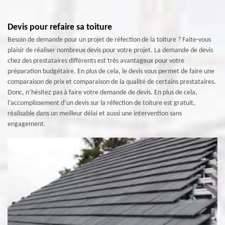
Devis pour refaire sa toiture
Besoin de demande pour un projet de réfection de la toiture ? Faite-vous
plaisir de réaliser nombreux devis pour votre projet. La demande de devis
chez des prestataires différents est très avantageux pour votre
préparation budgétaire. En plus de cela, le devis vous permet de faire une
comparaison de prix et comparaison de la qualité de certains prestataires.
Donc, n’hésitez pas à faire votre demande de devis. En plus de cela,
l’accomplissement d’un devis sur la réfection de toiture est gratuit,
réalisable dans un meilleur délai et aussi une intervention sans
engagement.