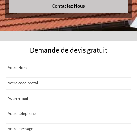
Contactez Nous
Demande de devis gratuit