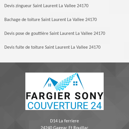
Devis zingueur Saint Laurent La Vallee 24170
Bachage de toiture Saint Laurent La Vallee 24170
Devis pose de gouttière Saint Laurent La Vallee 24170
Devis fuite de toiture Saint Laurent La Vallee 24170
D14 La ferriere
24240 Gageac Et Rouillac