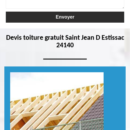
Devis toiture gratuit Saint Jean D Estissac
24140