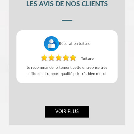
LES AVIS DE NOS CLIENTS
Réparation toiture
Toiture
Je recommande fortement cette entreprise très
f
efficace et rapport qualité prix très bien merci
VOIR PLUS