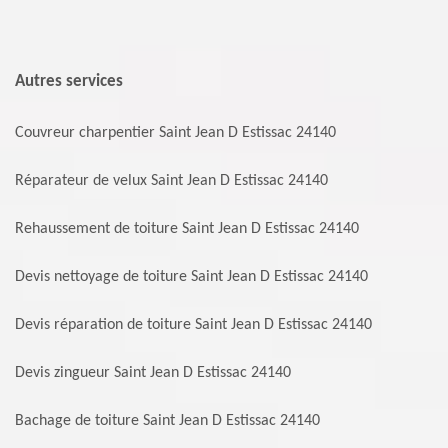
Autres services
Couvreur charpentier Saint Jean D Estissac 24140
Réparateur de velux Saint Jean D Estissac 24140
Rehaussement de toiture Saint Jean D Estissac 24140
Devis nettoyage de toiture Saint Jean D Estissac 24140
Devis réparation de toiture Saint Jean D Estissac 24140
Devis zingueur Saint Jean D Estissac 24140
Bachage de toiture Saint Jean D Estissac 24140