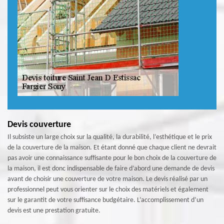
Devis couverture
Il subsiste un large choix sur la qualité, la durabilité, l’esthétique et le prix
de la couverture de la maison. Et étant donné que chaque client ne devrait
pas avoir une connaissance suffisante pour le bon choix de la couverture de
la maison, il est donc indispensable de faire d’abord une demande de devis
avant de choisir une couverture de votre maison. Le devis réalisé par un
professionnel peut vous orienter sur le choix des matériels et également
sur le garantit de votre suffisance budgétaire. L’accomplissement d’un
devis est une prestation gratuite.