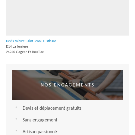
Devis toiture Saint Jean D Estissac
D14 La ferriere
24240 Gageac Et Rouillac
NOS ENGAGEMENTS
Devis et déplacement gratuits
Sans engagement
Artisan passionné