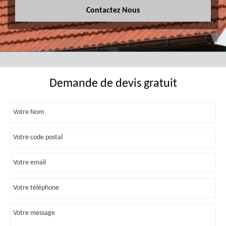
Contactez Nous
Demande de devis gratuit