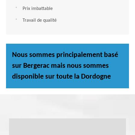
Prix imbattable
Travail de qualité
Nous sommes principalement basé
sur Bergerac mais nous sommes
disponible sur toute la Dordogne