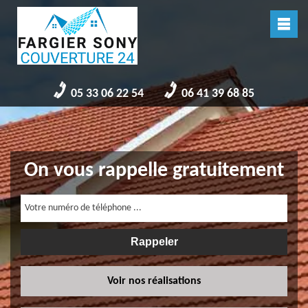
05 33 06 22 54
06 41 39 68 85
On vous rappelle gratuitement
Voir nos réalisations