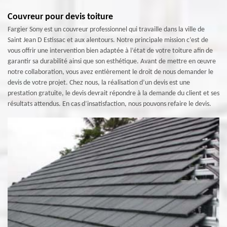
Couvreur pour devis toiture
Fargier Sony est un couvreur professionnel qui travaille dans la ville de
Saint Jean D Estissac et aux alentours. Notre principale mission c’est de
vous offrir une intervention bien adaptée à l’état de votre toiture afin de
garantir sa durabilité ainsi que son esthétique. Avant de mettre en œuvre
notre collaboration, vous avez entièrement le droit de nous demander le
devis de votre projet. Chez nous, la réalisation d’un devis est une
prestation gratuite, le devis devrait répondre à la demande du client et ses
résultats attendus. En cas d’insatisfaction, nous pouvons refaire le devis.