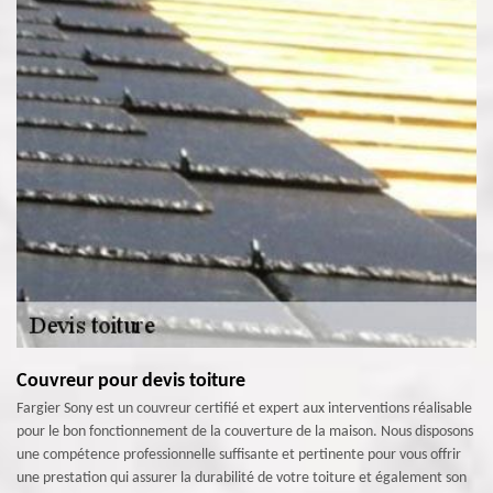
Couvreur pour devis toiture
Fargier Sony est un couvreur certifié et expert aux interventions réalisable
pour le bon fonctionnement de la couverture de la maison. Nous disposons
une compétence professionnelle suffisante et pertinente pour vous offrir
une prestation qui assurer la durabilité de votre toiture et également son