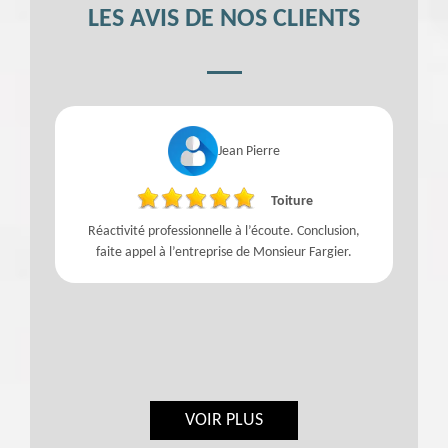
LES AVIS DE NOS CLIENTS
Jean Pierre
Toiture
Réactivité professionnelle à l’écoute. Conclusion,
faite appel à l’entreprise de Monsieur Fargier.
VOIR PLUS