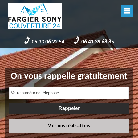
05 33 06 22 54
06 41 39 68 85
On vous rappelle gratuitement
Voir nos réalisations