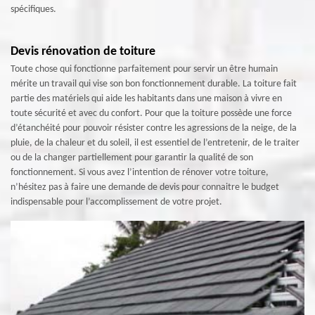
spécifiques.
Devis rénovation de toiture
Toute chose qui fonctionne parfaitement pour servir un être humain
mérite un travail qui vise son bon fonctionnement durable. La toiture fait
partie des matériels qui aide les habitants dans une maison à vivre en
toute sécurité et avec du confort. Pour que la toiture possède une force
d’étanchéité pour pouvoir résister contre les agressions de la neige, de la
pluie, de la chaleur et du soleil, il est essentiel de l’entretenir, de le traiter
ou de la changer partiellement pour garantir la qualité de son
fonctionnement. Si vous avez l’intention de rénover votre toiture,
n’hésitez pas à faire une demande de devis pour connaitre le budget
indispensable pour l’accomplissement de votre projet.