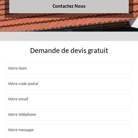
Contactez Nous
Demande de devis gratuit