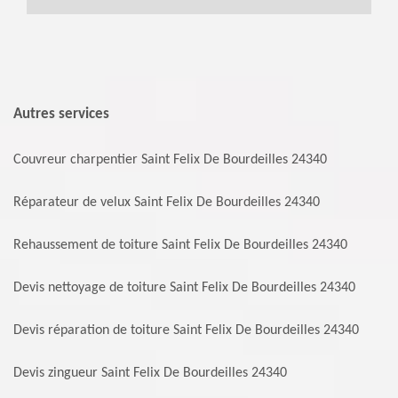
Autres services
Couvreur charpentier Saint Felix De Bourdeilles 24340
Réparateur de velux Saint Felix De Bourdeilles 24340
Rehaussement de toiture Saint Felix De Bourdeilles 24340
Devis nettoyage de toiture Saint Felix De Bourdeilles 24340
Devis réparation de toiture Saint Felix De Bourdeilles 24340
Devis zingueur Saint Felix De Bourdeilles 24340