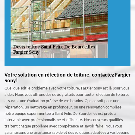
Votre solution en réfection de toiture, contactez Fargier
Sony!
Quel que soit le problème avec votre toiture, Fargier Sony est là pour vous
aider. Nous vous offrons des devis gratuits pour toute réfection de toiture,
assurant une évaluation précise de vos besoins. Que ce soit pour une
réparation, un nettoyage en profondeur, ou une rénovation complète,
notre équipe expérimentée à Saint Felix De Bourdeilles est prête à
intervenir avec professionnalisme et efficacité. Nos couvreurs qualifiés
traitent chaque problème avec compétence et savoir-faire. Nous vous
garantissons une assistance rapide et des solutions adaptées à vos besoins