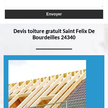
Devis toiture gratuit Saint Felix De
Bourdeilles 24340