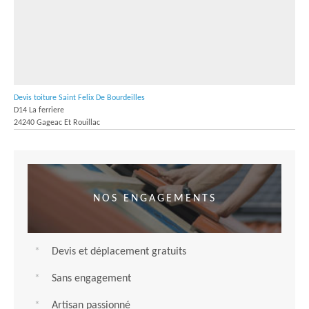
Devis toiture Saint Felix De Bourdeilles
D14 La ferriere
24240 Gageac Et Rouillac
NOS ENGAGEMENTS
Devis et déplacement gratuits
Sans engagement
Artisan passionné