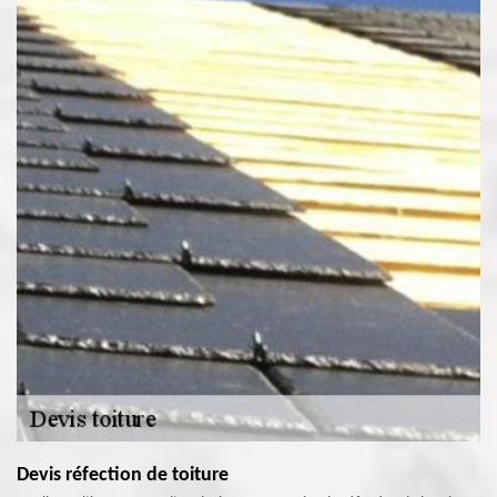
Devis réfection de toiture