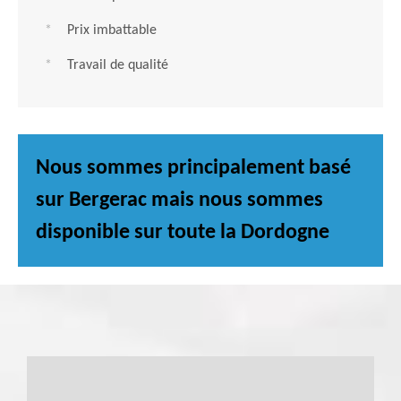
Prix imbattable
Travail de qualité
Nous sommes principalement basé
sur Bergerac mais nous sommes
disponible sur toute la Dordogne