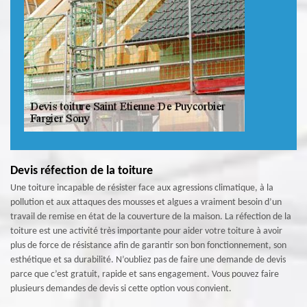
Devis réfection de la toiture
Une toiture incapable de résister face aux agressions climatique, à la
pollution et aux attaques des mousses et algues a vraiment besoin d’un
travail de remise en état de la couverture de la maison. La réfection de la
toiture est une activité très importante pour aider votre toiture à avoir
plus de force de résistance afin de garantir son bon fonctionnement, son
esthétique et sa durabilité. N’oubliez pas de faire une demande de devis
parce que c’est gratuit, rapide et sans engagement. Vous pouvez faire
plusieurs demandes de devis si cette option vous convient.