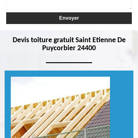
Devis toiture gratuit Saint Etienne De
Puycorbier 24400