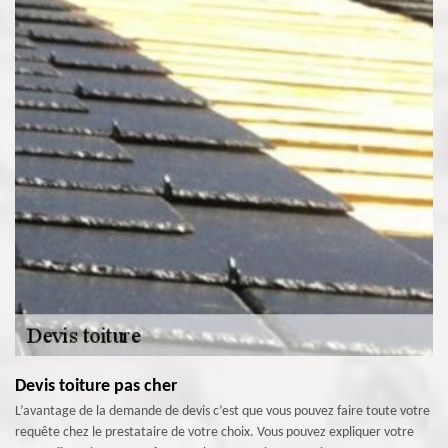
Devis toiture pas cher
L’avantage de la demande de devis c’est que vous pouvez faire toute votre
requête chez le prestataire de votre choix. Vous pouvez expliquer votre