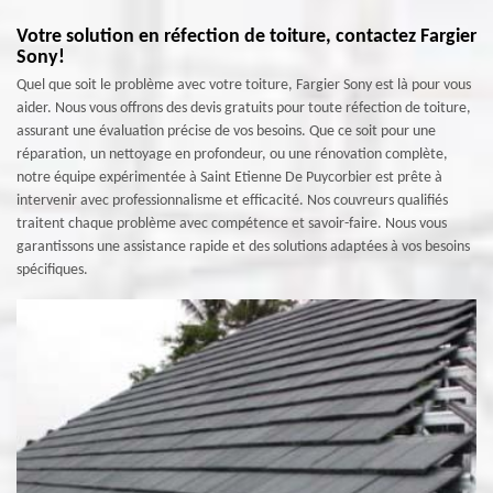
Votre solution en réfection de toiture, contactez Fargier
Sony!
Quel que soit le problème avec votre toiture, Fargier Sony est là pour vous
aider. Nous vous offrons des devis gratuits pour toute réfection de toiture,
assurant une évaluation précise de vos besoins. Que ce soit pour une
réparation, un nettoyage en profondeur, ou une rénovation complète,
notre équipe expérimentée à Saint Etienne De Puycorbier est prête à
intervenir avec professionnalisme et efficacité. Nos couvreurs qualifiés
traitent chaque problème avec compétence et savoir-faire. Nous vous
garantissons une assistance rapide et des solutions adaptées à vos besoins
spécifiques.