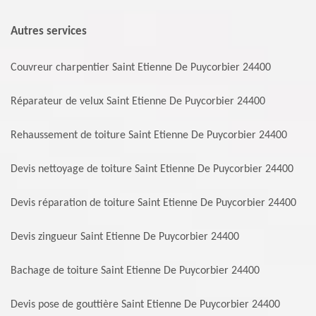
Autres services
Couvreur charpentier Saint Etienne De Puycorbier 24400
Réparateur de velux Saint Etienne De Puycorbier 24400
Rehaussement de toiture Saint Etienne De Puycorbier 24400
Devis nettoyage de toiture Saint Etienne De Puycorbier 24400
Devis réparation de toiture Saint Etienne De Puycorbier 24400
Devis zingueur Saint Etienne De Puycorbier 24400
Bachage de toiture Saint Etienne De Puycorbier 24400
Devis pose de gouttière Saint Etienne De Puycorbier 24400