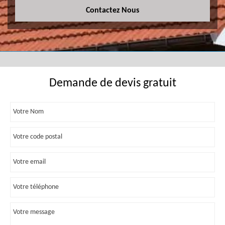
Contactez Nous
Demande de devis gratuit