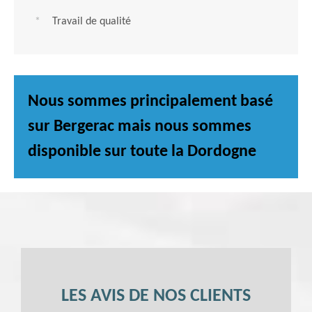
Travail de qualité
Nous sommes principalement basé
sur Bergerac mais nous sommes
disponible sur toute la Dordogne
LES AVIS DE NOS CLIENTS