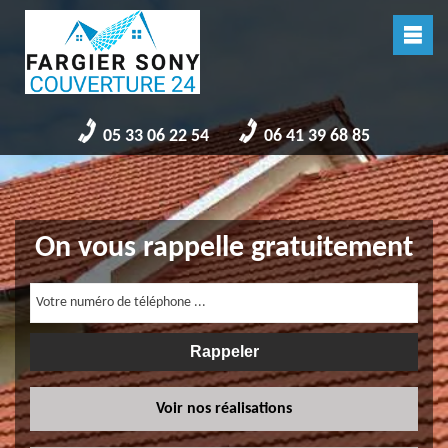
05 33 06 22 54
06 41 39 68 85
On vous rappelle gratuitement
Voir nos réalisations