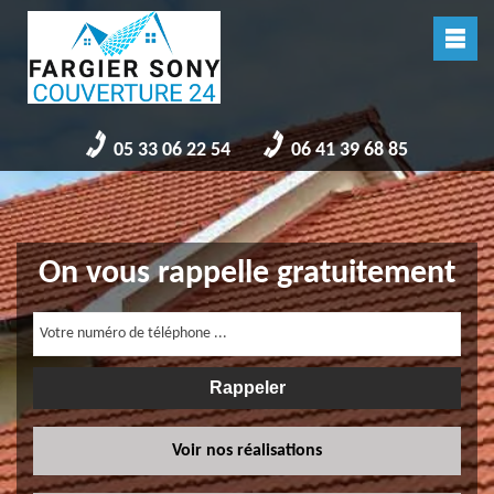
05 33 06 22 54
06 41 39 68 85
On vous rappelle gratuitement
Voir nos réalisations