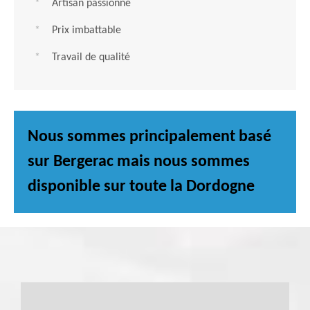
Artisan passionné
Prix imbattable
Travail de qualité
Nous sommes principalement basé
sur Bergerac mais nous sommes
disponible sur toute la Dordogne