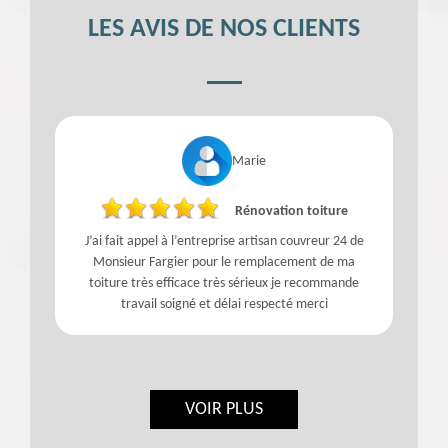
LES AVIS DE NOS CLIENTS
Marie
Rénovation toiture
!
J’ai fait appel à l’entreprise artisan couvreur 24 de
Monsieur Fargier pour le remplacement de ma
toiture très efficace très sérieux je recommande
travail soigné et délai respecté merci
VOIR PLUS