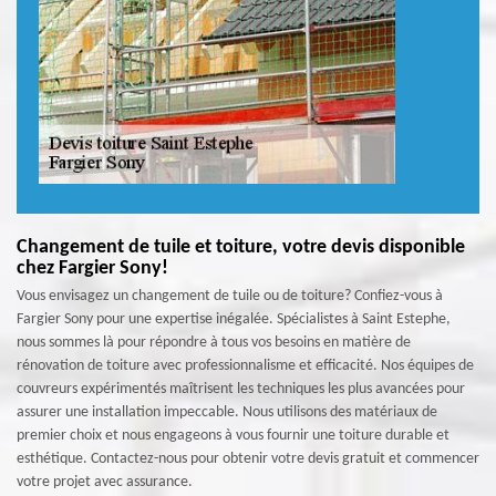
Changement de tuile et toiture, votre devis disponible
chez Fargier Sony!
Vous envisagez un changement de tuile ou de toiture? Confiez-vous à
Fargier Sony pour une expertise inégalée. Spécialistes à Saint Estephe,
nous sommes là pour répondre à tous vos besoins en matière de
rénovation de toiture avec professionnalisme et efficacité. Nos équipes de
couvreurs expérimentés maîtrisent les techniques les plus avancées pour
assurer une installation impeccable. Nous utilisons des matériaux de
premier choix et nous engageons à vous fournir une toiture durable et
esthétique. Contactez-nous pour obtenir votre devis gratuit et commencer
votre projet avec assurance.