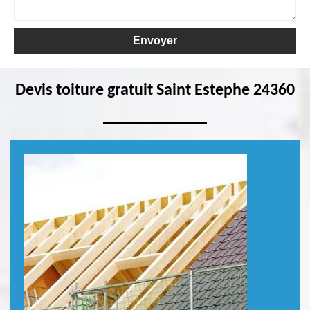
Devis toiture gratuit Saint Estephe 24360