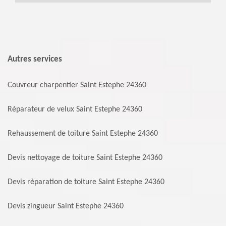
Autres services
Couvreur charpentier Saint Estephe 24360
Réparateur de velux Saint Estephe 24360
Rehaussement de toiture Saint Estephe 24360
Devis nettoyage de toiture Saint Estephe 24360
Devis réparation de toiture Saint Estephe 24360
Devis zingueur Saint Estephe 24360