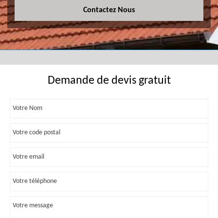
Contactez Nous
Demande de devis gratuit