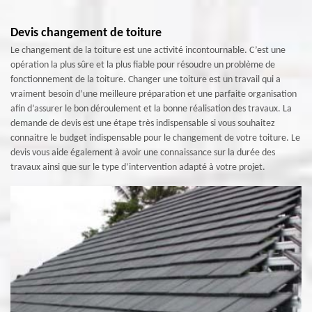
Devis changement de toiture
Le changement de la toiture est une activité incontournable. C’est une
opération la plus sûre et la plus fiable pour résoudre un problème de
fonctionnement de la toiture. Changer une toiture est un travail qui a
vraiment besoin d’une meilleure préparation et une parfaite organisation
afin d’assurer le bon déroulement et la bonne réalisation des travaux. La
demande de devis est une étape très indispensable si vous souhaitez
connaitre le budget indispensable pour le changement de votre toiture. Le
devis vous aide également à avoir une connaissance sur la durée des
travaux ainsi que sur le type d’intervention adapté à votre projet.