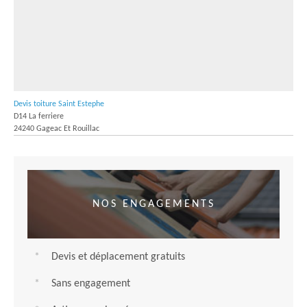
Devis toiture Saint Estephe
D14 La ferriere
24240 Gageac Et Rouillac
NOS ENGAGEMENTS
Devis et déplacement gratuits
Sans engagement