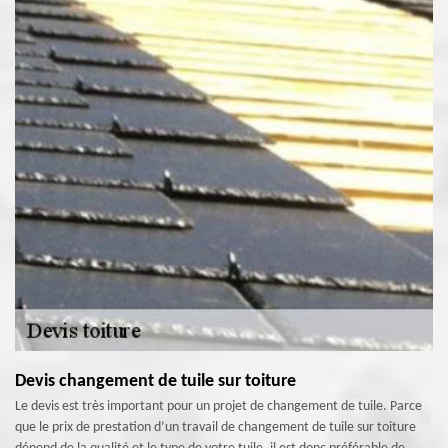
Devis changement de tuile sur toiture
Le devis est très important pour un projet de changement de tuile. Parce
que le prix de prestation d’un travail de changement de tuile sur toiture