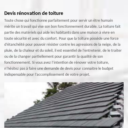
Devis rénovation de toiture
Toute chose qui fonctionne parfaitement pour servir un être humain
mérite un travail qui vise son bon fonctionnement durable. La toiture fait
partie des matériels qui aide les habitants dans une maison à vivre en
toute sécurité et avec du confort. Pour que la toiture possède une force
d’étanchéité pour pouvoir résister contre les agressions de la neige, de la
pluie, de la chaleur et du soleil, il est essentiel de l’entretenir, de le traiter
ou de la changer partiellement pour garantir la qualité de son
fonctionnement. Si vous avez l’intention de rénover votre toiture,
n’hésitez pas à faire une demande de devis pour connaitre le budget
indispensable pour l’accomplissement de votre projet.