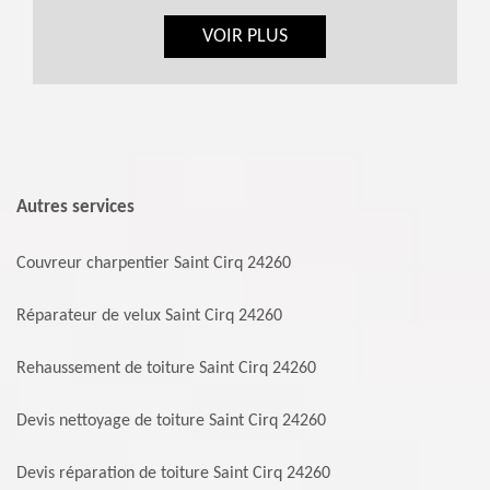
VOIR PLUS
Autres services
Couvreur charpentier Saint Cirq 24260
Réparateur de velux Saint Cirq 24260
Rehaussement de toiture Saint Cirq 24260
Devis nettoyage de toiture Saint Cirq 24260
Devis réparation de toiture Saint Cirq 24260