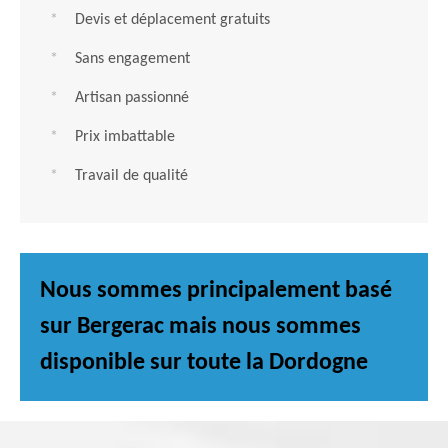
Devis et déplacement gratuits
Sans engagement
Artisan passionné
Prix imbattable
Travail de qualité
Nous sommes principalement basé
sur Bergerac mais nous sommes
disponible sur toute la Dordogne