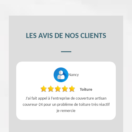
LES AVIS DE NOS CLIENTS
Nancy
Toiture
J’ai fait appel à l’entreprise de couverture artisan
couvreur-24 pour un problème de toiture très réactif
je remercie