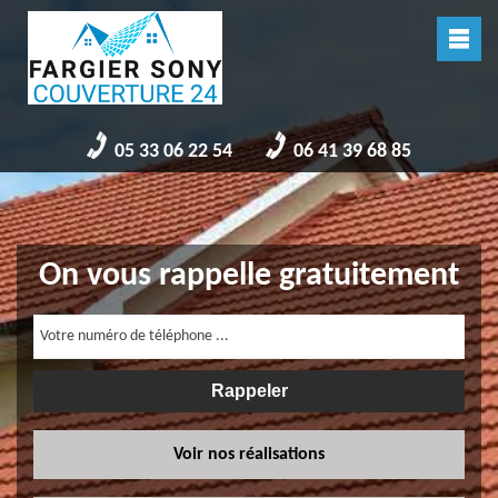
05 33 06 22 54
06 41 39 68 85
On vous rappelle gratuitement
Voir nos réalisations