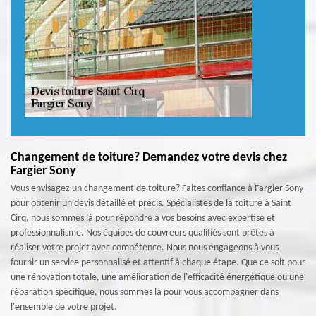
Changement de toiture? Demandez votre devis chez
Fargier Sony
Vous envisagez un changement de toiture? Faites confiance à Fargier Sony
pour obtenir un devis détaillé et précis. Spécialistes de la toiture à Saint
Cirq, nous sommes là pour répondre à vos besoins avec expertise et
professionnalisme. Nos équipes de couvreurs qualifiés sont prêtes à
réaliser votre projet avec compétence. Nous nous engageons à vous
fournir un service personnalisé et attentif à chaque étape. Que ce soit pour
une rénovation totale, une amélioration de l'efficacité énergétique ou une
réparation spécifique, nous sommes là pour vous accompagner dans
l'ensemble de votre projet.