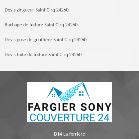
Devis zingueur Saint Cirq 24260
Bachage de toiture Saint Cirq 24260
Devis pose de gouttière Saint Cirq 24260
Devis fuite de toiture Saint Cirq 24260
D14 La ferriere