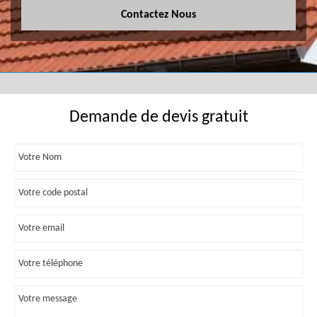
Contactez Nous
Demande de devis gratuit