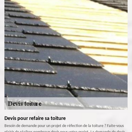
Devis pour refaire sa toiture
Besoin de demande pour un projet de réfection de la toiture ? Faite-vous