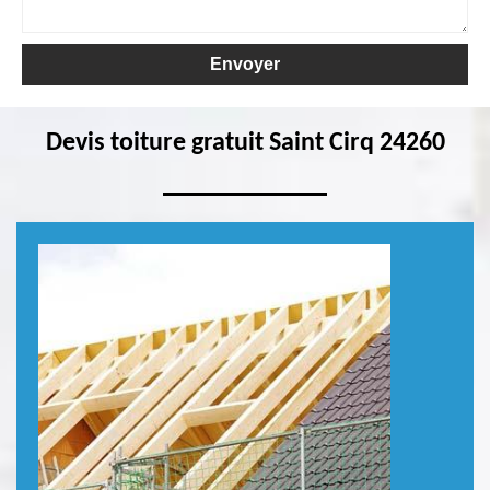
Devis toiture gratuit Saint Cirq 24260