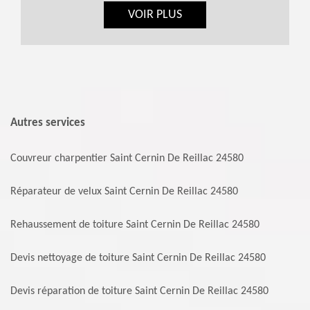
VOIR PLUS
Autres services
Couvreur charpentier Saint Cernin De Reillac 24580
Réparateur de velux Saint Cernin De Reillac 24580
Rehaussement de toiture Saint Cernin De Reillac 24580
Devis nettoyage de toiture Saint Cernin De Reillac 24580
Devis réparation de toiture Saint Cernin De Reillac 24580