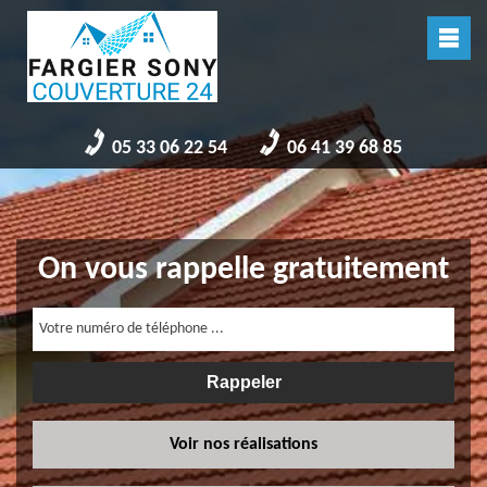
05 33 06 22 54
06 41 39 68 85
On vous rappelle gratuitement
Voir nos réalisations