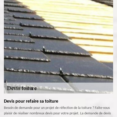
Devis pour refaire sa toiture
Besoin de demande pour un projet de réfection de la toiture ? Faite-vous
plaisir de réaliser nombreux devis pour votre projet. La demande de devis