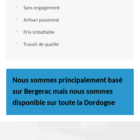
Sans engagement
Artisan passionné
Prix imbattable
Travail de qualité
Nous sommes principalement basé
sur Bergerac mais nous sommes
disponible sur toute la Dordogne