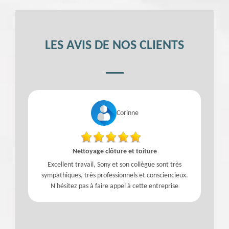
LES AVIS DE NOS CLIENTS
Corinne
Nettoyage clôture et toiture
Excellent travail, Sony et son collègue sont très
sympathiques, très professionnels et consciencieux.
N'hésitez pas à faire appel à cette entreprise