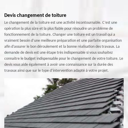
Devis changement de toiture
Le changement de la toiture est une activité incontournable. C’est une
opération la plus sûre et la plus fiable pour résoudre un problème de
fonctionnement de la toiture. Changer une toiture est un travail qui a
vraiment besoin d’une meilleure préparation et une parfaite organisation
afin d’assurer le bon déroulement et la bonne réalisation des travaux. La
demande de devis est une étape très indispensable si vous souhaitez
connaitre le budget indispensable pour le changement de votre toiture. Le
devis vous aide également à avoir une connaissance sur la durée des
travaux ainsi que sur le type d’intervention adapté à votre projet.