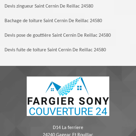
Devis zingueur Saint Cernin De Reillac 24580
Bachage de toiture Saint Cernin De Reillac 24580
Devis pose de gouttière Saint Cernin De Reillac 24580
Devis fuite de toiture Saint Cernin De Reillac 24580
D14 La ferriere
24240 Gageac Et Rouillac