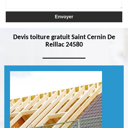
Devis toiture gratuit Saint Cernin De
Reillac 24580