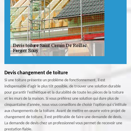
Devis changement de toiture
Si une toiture présente un problème de fonctionnement, il est
indispensable d’agir le plus tôt possible, de trouver une solution durable
pour garantir l’esthétique et la durabilité de toute les pièces de la toiture
et les murs de la maison. Si vous préférez une solution qui dure plus de
cinquantaine d’année, nous vous conseillons de choisir l’option qui s’intitule
aux changements de la toiture. Avant de mettre en œuvre votre projet de
changement de toiture, il est préférable de faire une demande de devis.
La demande de devis chez un professionnel vous permet de recevoir une
prestation fiable.