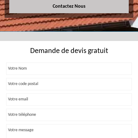
Contactez Nous
Demande de devis gratuit