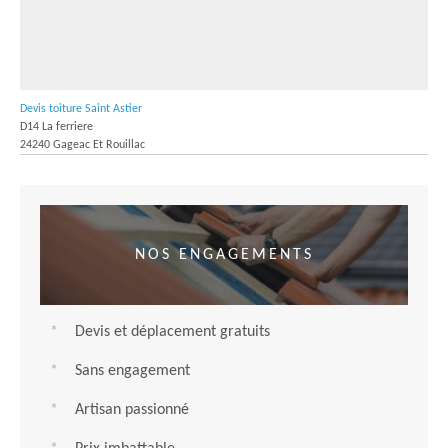
Devis toiture Saint Astier
D14 La ferriere
24240 Gageac Et Rouillac
NOS ENGAGEMENTS
Devis et déplacement gratuits
Sans engagement
Artisan passionné