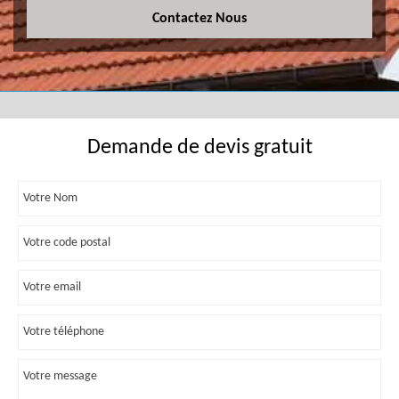
Contactez Nous
Demande de devis gratuit