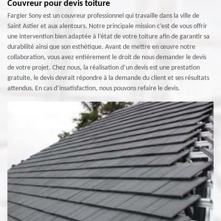
Couvreur pour devis toiture
Fargier Sony est un couvreur professionnel qui travaille dans la ville de
Saint Astier et aux alentours. Notre principale mission c’est de vous offrir
une intervention bien adaptée à l’état de votre toiture afin de garantir sa
durabilité ainsi que son esthétique. Avant de mettre en œuvre notre
collaboration, vous avez entièrement le droit de nous demander le devis
de votre projet. Chez nous, la réalisation d’un devis est une prestation
gratuite, le devis devrait répondre à la demande du client et ses résultats
attendus. En cas d’insatisfaction, nous pouvons refaire le devis.