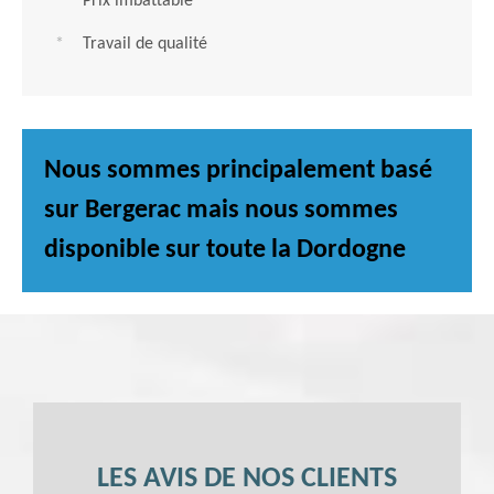
Prix imbattable
Travail de qualité
Nous sommes principalement basé
sur Bergerac mais nous sommes
disponible sur toute la Dordogne
LES AVIS DE NOS CLIENTS