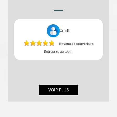
Ornella
Travaux de couverture
Entreprise au top !!
VOIR PLUS