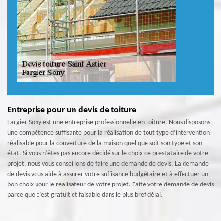
Entreprise pour un devis de toiture
Fargier Sony est une entreprise professionnelle en toiture. Nous disposons
une compétence suffisante pour la réalisation de tout type d’intervention
réalisable pour la couverture de la maison quel que soit son type et son
état. Si vous n’êtes pas encore décidé sur le choix de prestataire de votre
projet, nous vous conseillons de faire une demande de devis. La demande
de devis vous aide à assurer votre suffisance budgétaire et à effectuer un
bon choix pour le réalisateur de votre projet. Faite votre demande de devis
parce que c’est gratuit et faisable dans le plus bref délai.