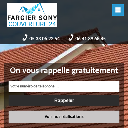
05 33 06 22 54
06 41 39 68 85
On vous rappelle gratuitement
Voir nos réalisations