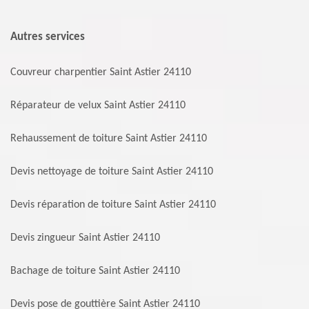
Autres services
Couvreur charpentier Saint Astier 24110
Réparateur de velux Saint Astier 24110
Rehaussement de toiture Saint Astier 24110
Devis nettoyage de toiture Saint Astier 24110
Devis réparation de toiture Saint Astier 24110
Devis zingueur Saint Astier 24110
Bachage de toiture Saint Astier 24110
Devis pose de gouttière Saint Astier 24110