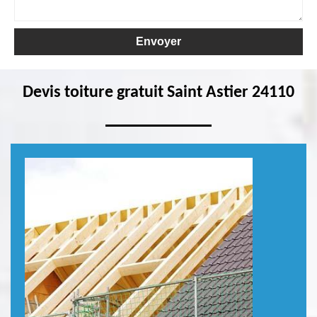
Devis toiture gratuit Saint Astier 24110