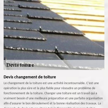
Devis changement de toiture
Le changement de la toiture est une activité incontournable. C’est une
opération la plus sûre et la plus fiable pour résoudre un problème de
fonctionnement de la toiture. Changer une toiture est un travail qui a
vraiment besoin d’une meilleure préparation et une parfaite organisation
afin d’assurer le bon déroulement et la bonne réalisation des travaux. La