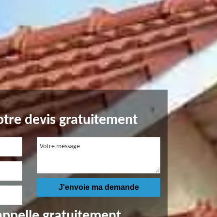
tre devis gratuitement
appelle gratuitement