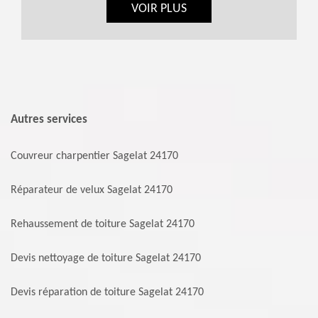
VOIR PLUS
Autres services
Couvreur charpentier Sagelat 24170
Réparateur de velux Sagelat 24170
Rehaussement de toiture Sagelat 24170
Devis nettoyage de toiture Sagelat 24170
Devis réparation de toiture Sagelat 24170