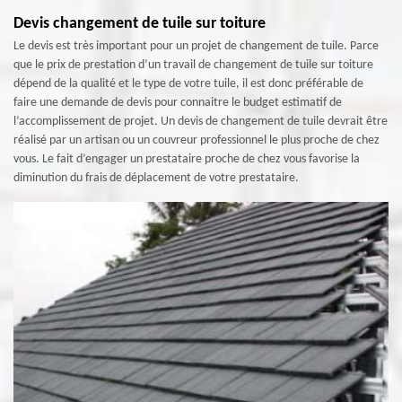
Devis changement de tuile sur toiture
Le devis est très important pour un projet de changement de tuile. Parce
que le prix de prestation d’un travail de changement de tuile sur toiture
dépend de la qualité et le type de votre tuile, il est donc préférable de
faire une demande de devis pour connaitre le budget estimatif de
l’accomplissement de projet. Un devis de changement de tuile devrait être
réalisé par un artisan ou un couvreur professionnel le plus proche de chez
vous. Le fait d’engager un prestataire proche de chez vous favorise la
diminution du frais de déplacement de votre prestataire.