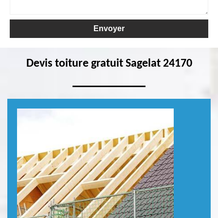
Devis toiture gratuit Sagelat 24170