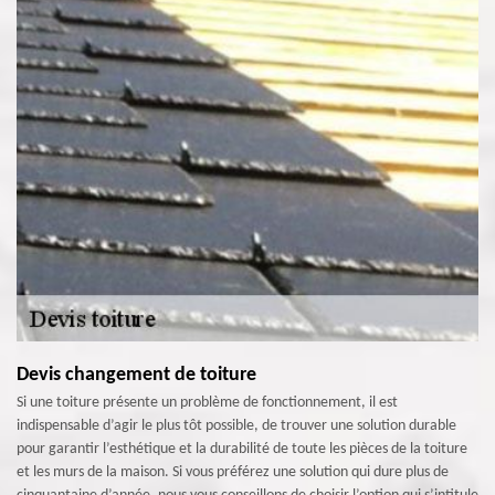
Devis changement de toiture
Si une toiture présente un problème de fonctionnement, il est
indispensable d’agir le plus tôt possible, de trouver une solution durable
pour garantir l’esthétique et la durabilité de toute les pièces de la toiture
et les murs de la maison. Si vous préférez une solution qui dure plus de