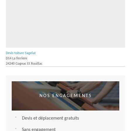
Devis toiture Sagelat
D14 La ferriere
24240 Gageac Et Rouillac
NOS ENGAGEMENTS
Devis et déplacement gratuits
Sans engagement