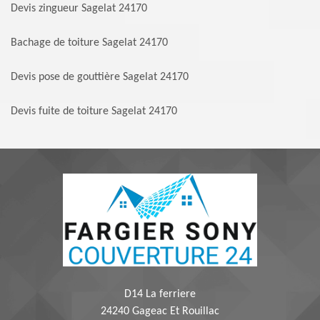
Devis zingueur Sagelat 24170
Bachage de toiture Sagelat 24170
Devis pose de gouttière Sagelat 24170
Devis fuite de toiture Sagelat 24170
D14 La ferriere
24240 Gageac Et Rouillac