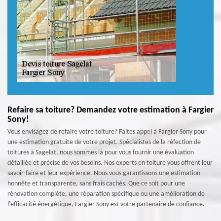
Refaire sa toiture? Demandez votre estimation à Fargier
Sony!
Vous envisagez de refaire votre toiture? Faites appel à Fargier Sony pour
une estimation gratuite de votre projet. Spécialistes de la réfection de
toitures à Sagelat, nous sommes là pour vous fournir une évaluation
détaillée et précise de vos besoins. Nos experts en toiture vous offrent leur
savoir-faire et leur expérience. Nous vous garantissons une estimation
honnête et transparente, sans frais cachés. Que ce soit pour une
rénovation complète, une réparation spécifique ou une amélioration de
l'efficacité énergétique, Fargier Sony est votre partenaire de confiance.