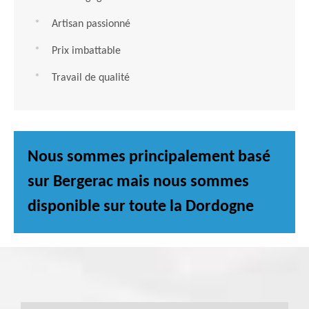
Artisan passionné
Prix imbattable
Travail de qualité
Nous sommes principalement basé
sur Bergerac mais nous sommes
disponible sur toute la Dordogne