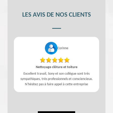
LES AVIS DE NOS CLIENTS
Corinne
Nettoyage clôture et toiture
Excellent travail, Sony et son collègue sont très
sympathiques, très professionnels et consciencieux.
N'hésitez pas à faire appel à cette entreprise