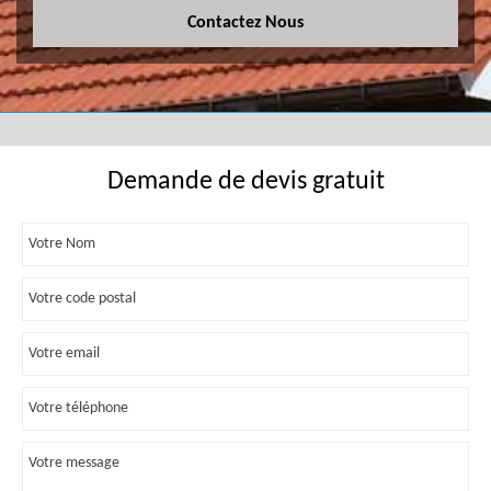
Contactez Nous
Demande de devis gratuit