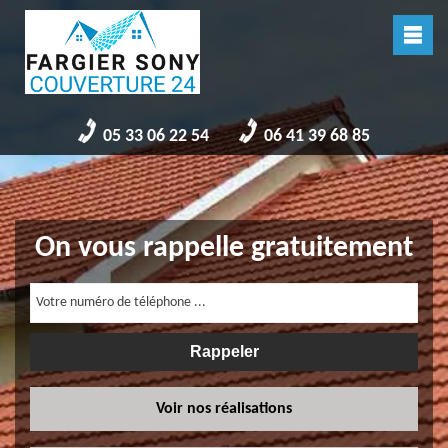
05 33 06 22 54
06 41 39 68 85
On vous rappelle gratuitement
Voir nos réalisations