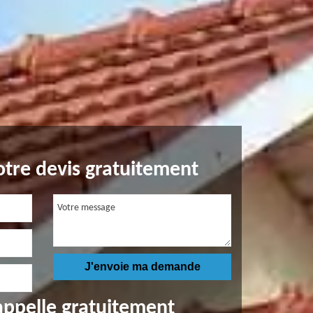
tre devis gratuitement
appelle gratuitement