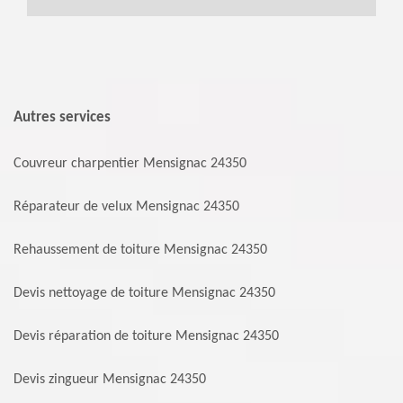
Autres services
Couvreur charpentier Mensignac 24350
Réparateur de velux Mensignac 24350
Rehaussement de toiture Mensignac 24350
Devis nettoyage de toiture Mensignac 24350
Devis réparation de toiture Mensignac 24350
Devis zingueur Mensignac 24350