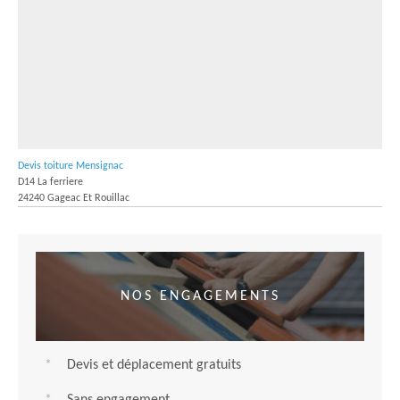
Devis toiture Mensignac
D14 La ferriere
24240 Gageac Et Rouillac
NOS ENGAGEMENTS
Devis et déplacement gratuits