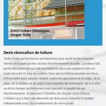
Devis rénovation de toiture
Toute chose qui fonctionne parfaitement pour servir un être humain
mérite un travail qui vise son bon fonctionnement durable. La toiture fait
partie des matériels qui aide les habitants dans une maison à vivre en
toute sécurité et avec du confort. Pour que la toiture possède une force
d’étanchéité pour pouvoir résister contre les agressions de la neige, de la
pluie, de la chaleur et du soleil, il est essentiel de l’entretenir, de le traiter
ou de la changer partiellement pour garantir la qualité de son
fonctionnement. Si vous avez l’intention de rénover votre toiture,
n’hésitez pas à faire une demande de devis pour connaitre le budget
indispensable pour l’accomplissement de votre projet.