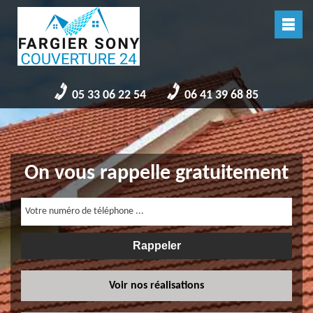
05 33 06 22 54
06 41 39 68 85
On vous rappelle gratuitement
Voir nos réalisations