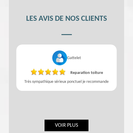
LES AVIS DE NOS CLIENTS
Gattelet
Reparation toiture
Très sympathique sérieux ponctuel je recommande
VOIR PLUS