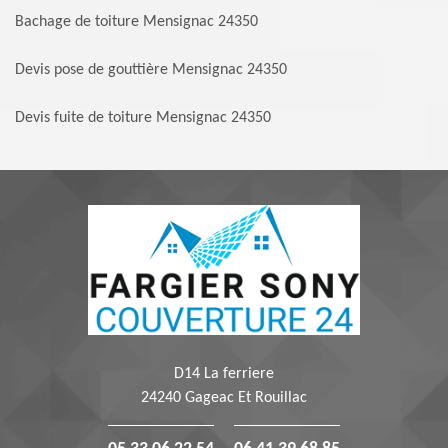
Bachage de toiture Mensignac 24350
Devis pose de gouttière Mensignac 24350
Devis fuite de toiture Mensignac 24350
D14 La ferriere
24240 Gageac Et Rouillac