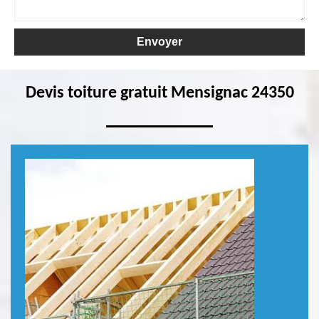
Devis toiture gratuit Mensignac 24350