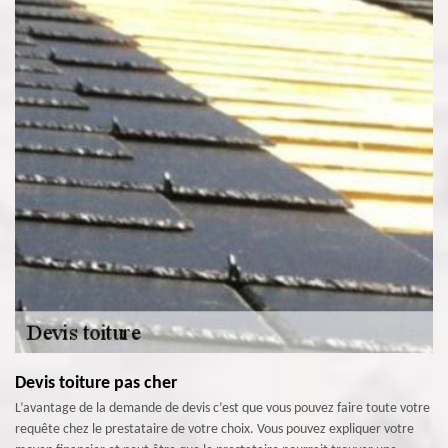
Devis toiture pas cher
L’avantage de la demande de devis c’est que vous pouvez faire toute votre
requête chez le prestataire de votre choix. Vous pouvez expliquer votre