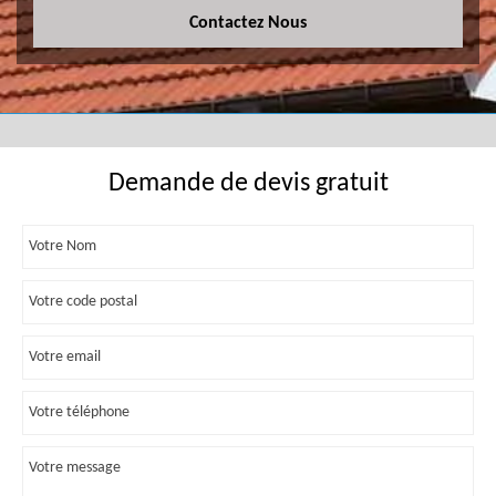
Contactez Nous
Demande de devis gratuit