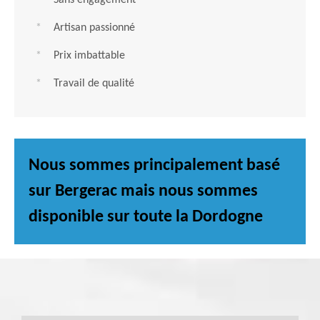
Sans engagement
Artisan passionné
Prix imbattable
Travail de qualité
Nous sommes principalement basé
sur Bergerac mais nous sommes
disponible sur toute la Dordogne