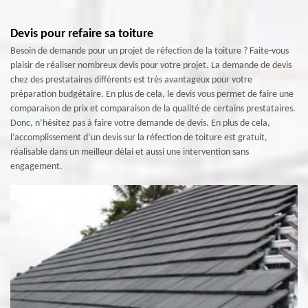
Devis pour refaire sa toiture
Besoin de demande pour un projet de réfection de la toiture ? Faite-vous
plaisir de réaliser nombreux devis pour votre projet. La demande de devis
chez des prestataires différents est très avantageux pour votre
préparation budgétaire. En plus de cela, le devis vous permet de faire une
comparaison de prix et comparaison de la qualité de certains prestataires.
Donc, n’hésitez pas à faire votre demande de devis. En plus de cela,
l’accomplissement d’un devis sur la réfection de toiture est gratuit,
réalisable dans un meilleur délai et aussi une intervention sans
engagement.