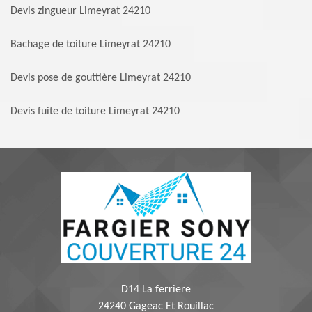
Devis zingueur Limeyrat 24210
Bachage de toiture Limeyrat 24210
Devis pose de gouttière Limeyrat 24210
Devis fuite de toiture Limeyrat 24210
D14 La ferriere
24240 Gageac Et Rouillac