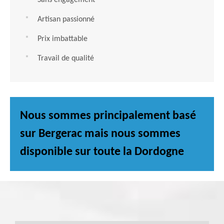
Sans engagement
Artisan passionné
Prix imbattable
Travail de qualité
Nous sommes principalement basé
sur Bergerac mais nous sommes
disponible sur toute la Dordogne