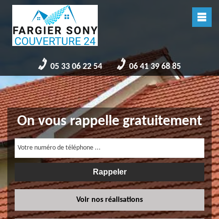
05 33 06 22 54
06 41 39 68 85
On vous rappelle gratuitement
Voir nos réalisations