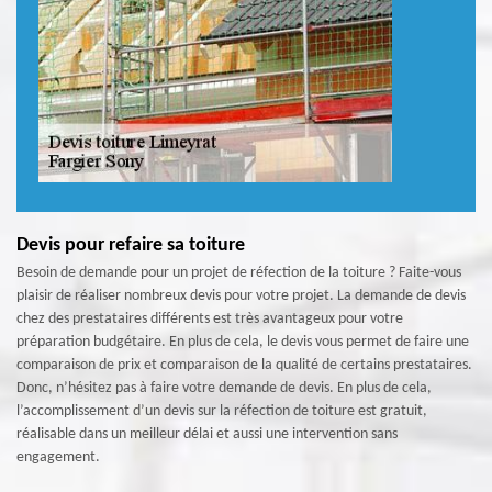
Devis pour refaire sa toiture
Besoin de demande pour un projet de réfection de la toiture ? Faite-vous
plaisir de réaliser nombreux devis pour votre projet. La demande de devis
chez des prestataires différents est très avantageux pour votre
préparation budgétaire. En plus de cela, le devis vous permet de faire une
comparaison de prix et comparaison de la qualité de certains prestataires.
Donc, n’hésitez pas à faire votre demande de devis. En plus de cela,
l’accomplissement d’un devis sur la réfection de toiture est gratuit,
réalisable dans un meilleur délai et aussi une intervention sans
engagement.