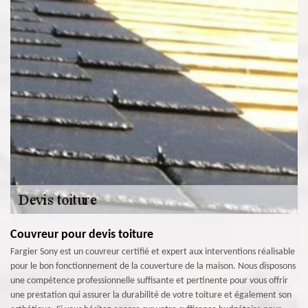
Couvreur pour devis toiture
Fargier Sony est un couvreur certifié et expert aux interventions réalisable
pour le bon fonctionnement de la couverture de la maison. Nous disposons
une compétence professionnelle suffisante et pertinente pour vous offrir
une prestation qui assurer la durabilité de votre toiture et également son