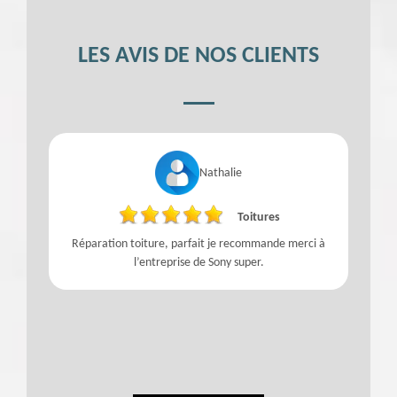
LES AVIS DE NOS CLIENTS
Nathalie
Toitures
Réparation toiture, parfait je recommande merci à
l’entreprise de Sony super.