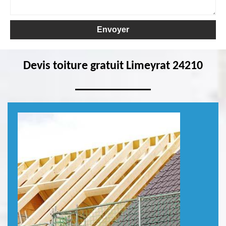
Devis toiture gratuit Limeyrat 24210