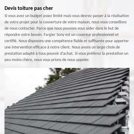
Devis toiture pas cher
Si vous avez un budget assez limité mais vous devrez passer à la réalisation
de votre projet pour la couverture de votre maison, nous vous conseillons
de nous contacter. Parce que nous pouvons vous aider dans le but de
répondre votre besoin. Fargier Sony est un couvreur professionnel et
certifié. Nous disposons une compétence fiable et suffisante pour apporter
une intervention efficace à notre client. Nous avons un large choix de
prestation adapté à tous pouvoir d’achat. Si vous préférez la prestation un
peu moins chère, nous vous prions de nous appeler.