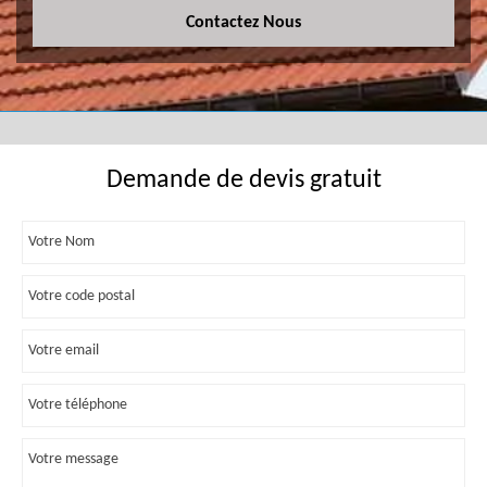
Contactez Nous
Demande de devis gratuit