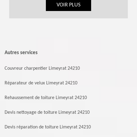
VOIR PLUS
Autres services
Couvreur charpentier Limeyrat 24210
Réparateur de velux Limeyrat 24210
Rehaussement de toiture Limeyrat 24210
Devis nettoyage de toiture Limeyrat 24210
Devis réparation de toiture Limeyrat 24210