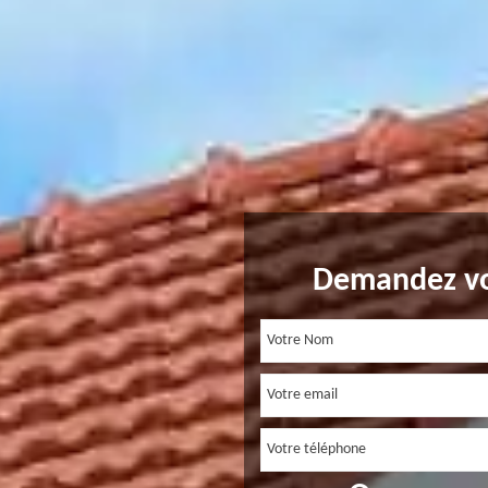
Demandez vo