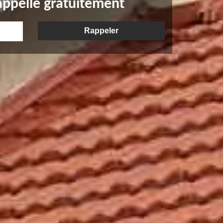
appelle gratuitement