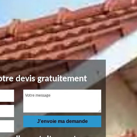
tre devis gratuitement