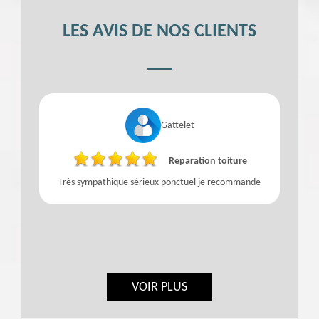
LES AVIS DE NOS CLIENTS
Gattelet
Reparation toiture
Très sympathique sérieux ponctuel je recommande
VOIR PLUS