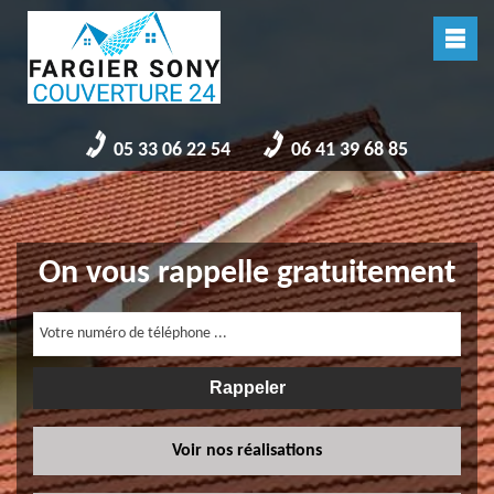
05 33 06 22 54
06 41 39 68 85
On vous rappelle gratuitement
Voir nos réalisations