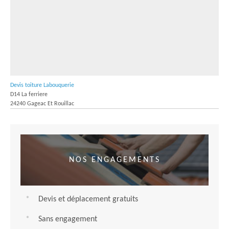
Devis toiture Labouquerie
D14 La ferriere
24240 Gageac Et Rouillac
NOS ENGAGEMENTS
Devis et déplacement gratuits
Sans engagement