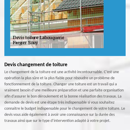
Devis changement de toiture
Le changement de la toiture est une activité incontournable. C’est une
opération la plus sûre et la plus fiable pour résoudre un problème de
fonctionnement de la toiture. Changer une toiture est un travail qui a
vraiment besoin d’une meilleure préparation et une parfaite organisation
afin d’assurer le bon déroulement et la bonne réalisation des travaux. La
demande de devis est une étape très indispensable si vous souhaitez
connaitre le budget indispensable pour le changement de votre toiture. Le
devis vous aide également à avoir une connaissance sur la durée des
travaux ainsi que sur le type d’intervention adapté à votre projet.