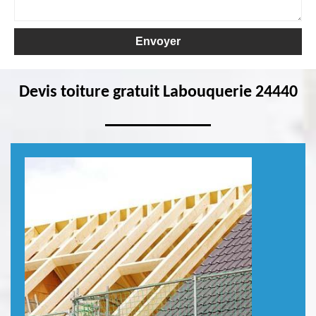
Devis toiture gratuit Labouquerie 24440