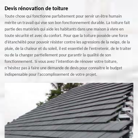
Devis rénovation de toiture
Toute chose qui fonctionne parfaitement pour servir un être humain
mérite un travail qui vise son bon fonctionnement durable. La toiture fait
partie des matériels qui aide les habitants dans une maison à vivre en
toute sécurité et avec du confort. Pour que la toiture possède une force
d’étanchéité pour pouvoir résister contre les agressions de la neige, de la
pluie, de la chaleur et du soleil, il est essentiel de l’entretenir, de le traiter
ou de la changer partiellement pour garantir la qualité de son
fonctionnement. Si vous avez l’intention de rénover votre toiture,
n’hésitez pas à faire une demande de devis pour connaitre le budget
indispensable pour l’accomplissement de votre projet.