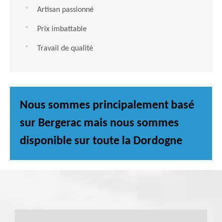
Artisan passionné
Prix imbattable
Travail de qualité
Nous sommes principalement basé
sur Bergerac mais nous sommes
disponible sur toute la Dordogne