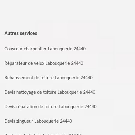
Autres services
Couvreur charpentier Labouquerie 24440
Réparateur de velux Labouquerie 24440
Rehaussement de toiture Labouquerie 24440
Devis nettoyage de toiture Labouquerie 24440
Devis réparation de toiture Labouquerie 24440
Devis zingueur Labouquerie 24440