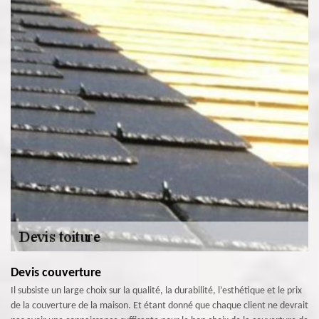
Devis couverture
Il subsiste un large choix sur la qualité, la durabilité, l’esthétique et le prix
de la couverture de la maison. Et étant donné que chaque client ne devrait