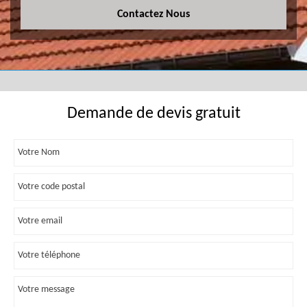
Contactez Nous
Demande de devis gratuit