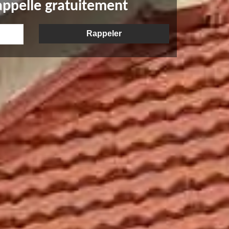
appelle gratuitement