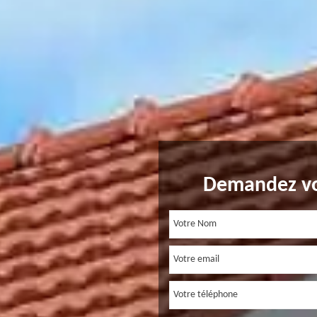
Demandez vo