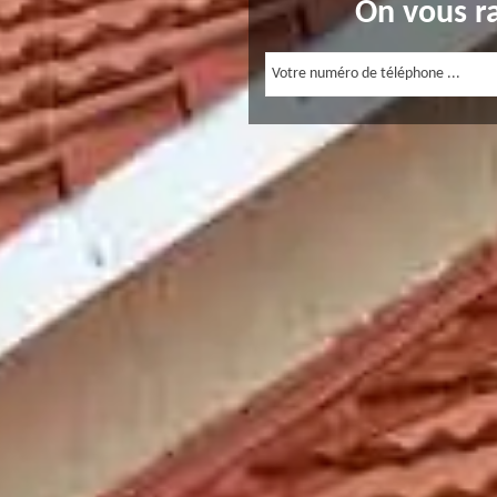
On vous r