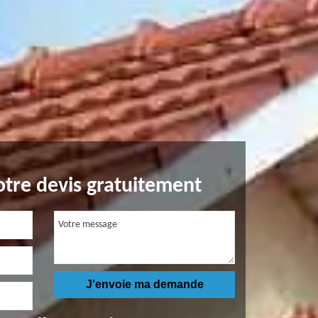
tre devis gratuitement