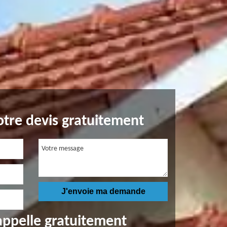
tre devis gratuitement
appelle gratuitement