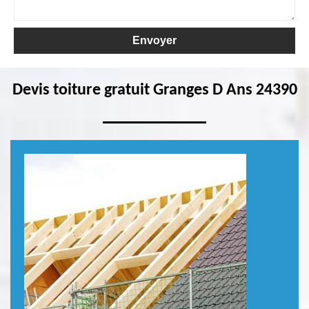
Devis toiture gratuit Granges D Ans 24390