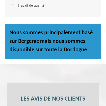
Travail de qualité
Nous sommes principalement basé
sur Bergerac mais nous sommes
disponible sur toute la Dordogne
LES AVIS DE NOS CLIENTS