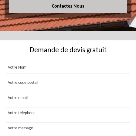
Contactez Nous
Demande de devis gratuit