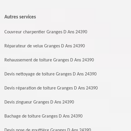
Autres services
Couvreur charpentier Granges D Ans 24390
Réparateur de velux Granges D Ans 24390
Rehaussement de toiture Granges D Ans 24390
Devis nettoyage de toiture Granges D Ans 24390
Devis réparation de toiture Granges D Ans 24390
Devis zingueur Granges D Ans 24390
Bachage de toiture Granges D Ans 24390
Devis pose de gouttière Granges D Ans 24390