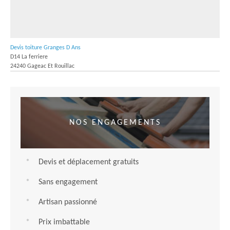
Devis toiture Granges D Ans
D14 La ferriere
24240 Gageac Et Rouillac
NOS ENGAGEMENTS
Devis et déplacement gratuits
Sans engagement
Artisan passionné
Prix imbattable