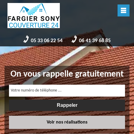
05 33 06 22 54
06 41 39 68 85
On vous rappelle gratuitement
Voir nos réalisations