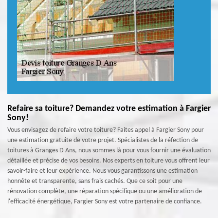
Refaire sa toiture? Demandez votre estimation à Fargier
Sony!
Vous envisagez de refaire votre toiture? Faites appel à Fargier Sony pour
une estimation gratuite de votre projet. Spécialistes de la réfection de
toitures à Granges D Ans, nous sommes là pour vous fournir une évaluation
détaillée et précise de vos besoins. Nos experts en toiture vous offrent leur
savoir-faire et leur expérience. Nous vous garantissons une estimation
honnête et transparente, sans frais cachés. Que ce soit pour une
rénovation complète, une réparation spécifique ou une amélioration de
l'efficacité énergétique, Fargier Sony est votre partenaire de confiance.