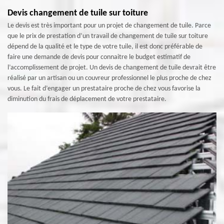
Devis changement de tuile sur toiture
Le devis est très important pour un projet de changement de tuile. Parce
que le prix de prestation d’un travail de changement de tuile sur toiture
dépend de la qualité et le type de votre tuile, il est donc préférable de
faire une demande de devis pour connaitre le budget estimatif de
l’accomplissement de projet. Un devis de changement de tuile devrait être
réalisé par un artisan ou un couvreur professionnel le plus proche de chez
vous. Le fait d’engager un prestataire proche de chez vous favorise la
diminution du frais de déplacement de votre prestataire.