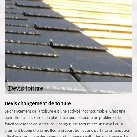
Devis changement de toiture
Le changement de la toiture est une activité incontournable. C’est une
opération la plus sûre et la plus fiable pour résoudre un problème de
fonctionnement de la toiture. Changer une toiture est un travail qui a
vraiment besoin d’une meilleure préparation et une parfaite organisation