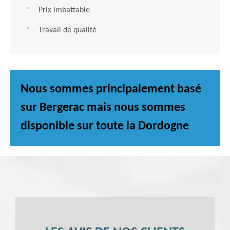
Prix imbattable
Travail de qualité
Nous sommes principalement basé
sur Bergerac mais nous sommes
disponible sur toute la Dordogne