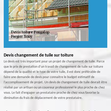
Devis changement de tuile sur toiture
Le devis est très important pour un projet de changement de tuile. Parce
que le prix de prestation d’un travail de changement de tuile sur toiture
dépend de la qualité et le type de votre tuile, il est donc préférable de
faire une demande de devis pour connaitre le budget estimatif de
l’accomplissement de projet. Un devis de changement de tuile devrait être
réalisé par un artisan ou un couvreur professionnel le plus proche de chez
vous. Le fait d’engager un prestataire proche de chez vous favorise la
diminution du frais de déplacement de votre prestataire.