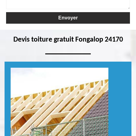
Devis toiture gratuit Fongalop 24170