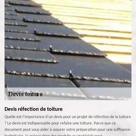
Devis réfection de toiture
Quelle est l’importance d’un devis pour un projet de réfection de la toiture
? Le devis est indispensable pour refaire une toiture. Parce que ce
document peut vous aider à assurer votre préparation pour une suffisance