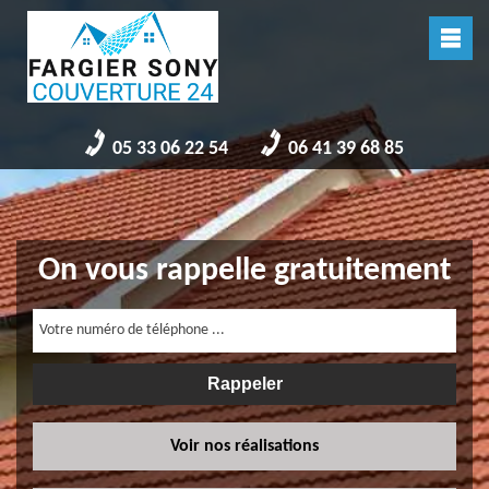
05 33 06 22 54
06 41 39 68 85
On vous rappelle gratuitement
Voir nos réalisations