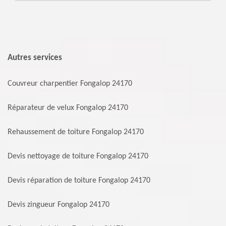
Autres services
Couvreur charpentier Fongalop 24170
Réparateur de velux Fongalop 24170
Rehaussement de toiture Fongalop 24170
Devis nettoyage de toiture Fongalop 24170
Devis réparation de toiture Fongalop 24170
Devis zingueur Fongalop 24170