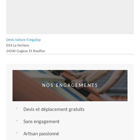
Devis toiture Fongalop
D14 La ferriere
24240 Gageac Et Rouillac
NOS ENGAGEMENTS
Devis et déplacement gratuits
Sans engagement
Artisan passionné