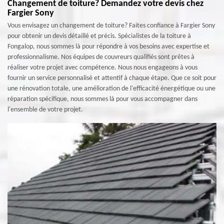
Changement de toiture? Demandez votre devis chez
Fargier Sony
Vous envisagez un changement de toiture? Faites confiance à Fargier Sony
pour obtenir un devis détaillé et précis. Spécialistes de la toiture à
Fongalop, nous sommes là pour répondre à vos besoins avec expertise et
professionnalisme. Nos équipes de couvreurs qualifiés sont prêtes à
réaliser votre projet avec compétence. Nous nous engageons à vous
fournir un service personnalisé et attentif à chaque étape. Que ce soit pour
une rénovation totale, une amélioration de l'efficacité énergétique ou une
réparation spécifique, nous sommes là pour vous accompagner dans
l'ensemble de votre projet.