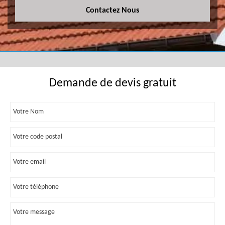
Contactez Nous
Demande de devis gratuit