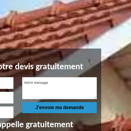
tre devis gratuitement
appelle gratuitement