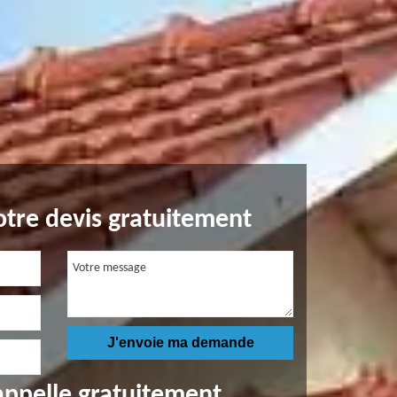
tre devis gratuitement
appelle gratuitement