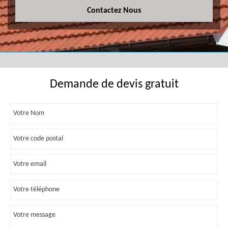
Contactez Nous
Demande de devis gratuit