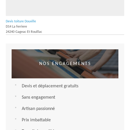
Devis toiture Douville
D14 La ferriere
24240 Gageac Et Rouillac
NOS ENGAGEMENTS
Devis et déplacement gratuits
Sans engagement
Artisan passionné
Prix imbattable