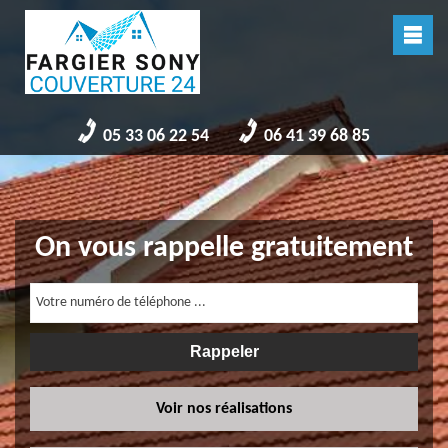
05 33 06 22 54
06 41 39 68 85
On vous rappelle gratuitement
Voir nos réalisations