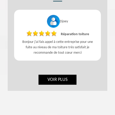
Djoey
Réparation toiture
Bonjour j’ai fais appel à cette entreprise pour une
fuite au niveau de ma toiture très satisfait je
recommande de tout cœur merci
VOIR PLUS