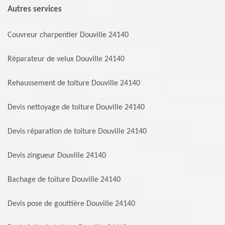
Autres services
Couvreur charpentier Douville 24140
Réparateur de velux Douville 24140
Rehaussement de toiture Douville 24140
Devis nettoyage de toiture Douville 24140
Devis réparation de toiture Douville 24140
Devis zingueur Douville 24140
Bachage de toiture Douville 24140
Devis pose de gouttière Douville 24140