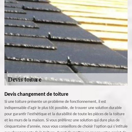
Devis changement de toiture
Si une toiture présente un problème de fonctionnement, il est
indispensable d’agir le plus tôt possible, de trouver une solution durable
pour garantir l’esthétique et la durabilité de toute les pièces de la toiture
et les murs de la maison. Si vous préférez une solution qui dure plus de
cinquantaine d’année, nous vous conseillons de choisir l’option qui s’intitule