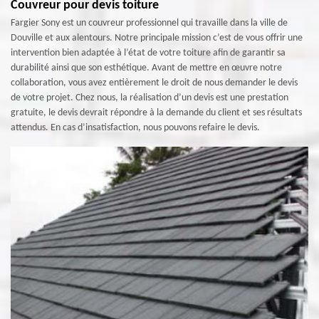
Couvreur pour devis toiture
Fargier Sony est un couvreur professionnel qui travaille dans la ville de
Douville et aux alentours. Notre principale mission c’est de vous offrir une
intervention bien adaptée à l’état de votre toiture afin de garantir sa
durabilité ainsi que son esthétique. Avant de mettre en œuvre notre
collaboration, vous avez entièrement le droit de nous demander le devis
de votre projet. Chez nous, la réalisation d’un devis est une prestation
gratuite, le devis devrait répondre à la demande du client et ses résultats
attendus. En cas d’insatisfaction, nous pouvons refaire le devis.