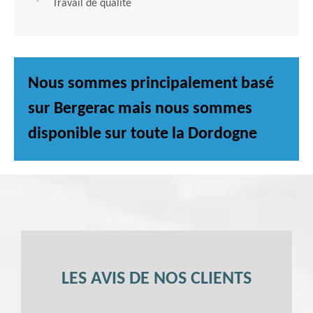
Travail de qualité
Nous sommes principalement basé
sur Bergerac mais nous sommes
disponible sur toute la Dordogne
LES AVIS DE NOS CLIENTS