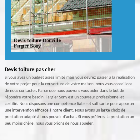
Devis toiture pas cher
Si vous avez un budget assez limité mais vous devrez passer à la réalisation
de votre projet pour la couverture de votre maison, nous vous conseillons
de nous contacter. Parce que nous pouvons vous aider dans le but de
répondre votre besoin. Fargier Sony est un couvreur professionnel et
certifié. Nous disposons une compétence fiable et suffisante pour apporter
une intervention efficace à notre client. Nous avons un large choix de
prestation adapté à tous pouvoir d’achat. Si vous préférez la prestation un
peu moins chère, nous vous prions de nous appeler.