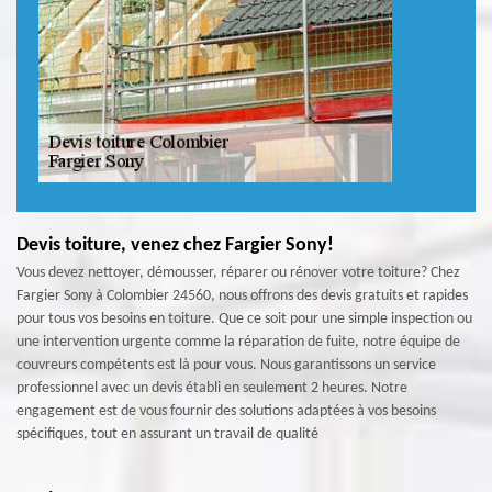
Devis toiture, venez chez Fargier Sony!
Vous devez nettoyer, démousser, réparer ou rénover votre toiture? Chez
Fargier Sony à Colombier 24560, nous offrons des devis gratuits et rapides
pour tous vos besoins en toiture. Que ce soit pour une simple inspection ou
une intervention urgente comme la réparation de fuite, notre équipe de
couvreurs compétents est là pour vous. Nous garantissons un service
professionnel avec un devis établi en seulement 2 heures. Notre
engagement est de vous fournir des solutions adaptées à vos besoins
spécifiques, tout en assurant un travail de qualité