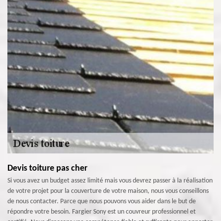
Devis toiture pas cher
Si vous avez un budget assez limité mais vous devrez passer à la réalisation
de votre projet pour la couverture de votre maison, nous vous conseillons
de nous contacter. Parce que nous pouvons vous aider dans le but de
répondre votre besoin. Fargier Sony est un couvreur professionnel et