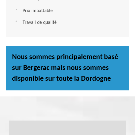
Prix imbattable
Travail de qualité
Nous sommes principalement basé
sur Bergerac mais nous sommes
disponible sur toute la Dordogne