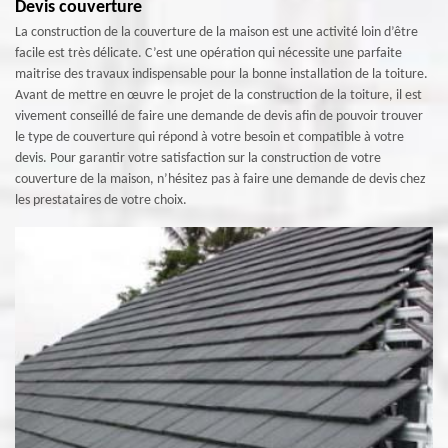
Devis couverture
La construction de la couverture de la maison est une activité loin d’être
facile est très délicate. C’est une opération qui nécessite une parfaite
maitrise des travaux indispensable pour la bonne installation de la toiture.
Avant de mettre en œuvre le projet de la construction de la toiture, il est
vivement conseillé de faire une demande de devis afin de pouvoir trouver
le type de couverture qui répond à votre besoin et compatible à votre
devis. Pour garantir votre satisfaction sur la construction de votre
couverture de la maison, n’hésitez pas à faire une demande de devis chez
les prestataires de votre choix.