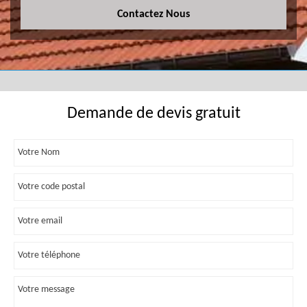
Contactez Nous
Demande de devis gratuit