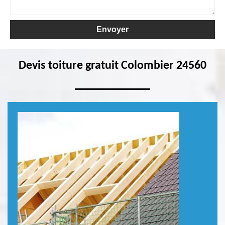
Devis toiture gratuit Colombier 24560