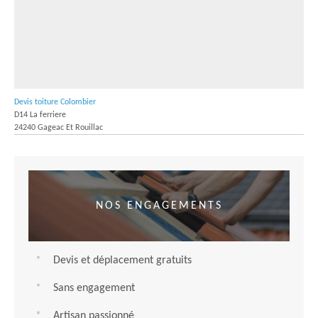
Devis toiture Colombier
D14 La ferriere
24240 Gageac Et Rouillac
NOS ENGAGEMENTS
Devis et déplacement gratuits
Sans engagement
Artisan passionné