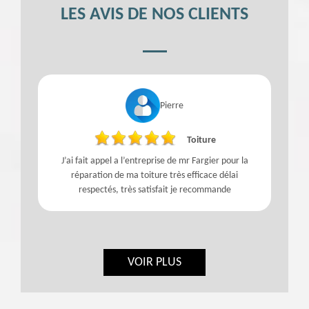
LES AVIS DE NOS CLIENTS
Pierre
Toiture
J’ai fait appel a l’entreprise de mr Fargier pour la
réparation de ma toiture très efficace délai
respectés, très satisfait je recommande
VOIR PLUS