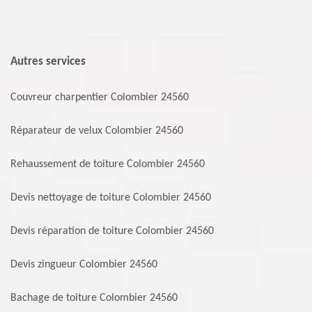
Autres services
Couvreur charpentier Colombier 24560
Réparateur de velux Colombier 24560
Rehaussement de toiture Colombier 24560
Devis nettoyage de toiture Colombier 24560
Devis réparation de toiture Colombier 24560
Devis zingueur Colombier 24560
Bachage de toiture Colombier 24560