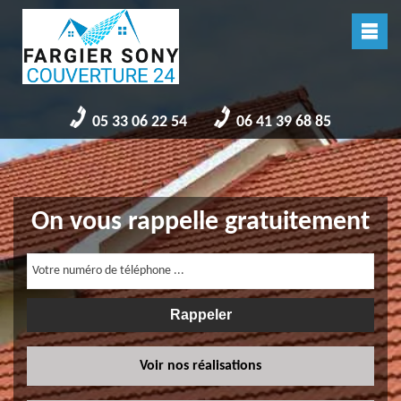
05 33 06 22 54
06 41 39 68 85
On vous rappelle gratuitement
Voir nos réalisations