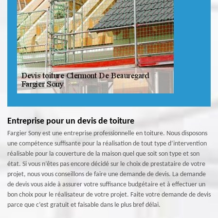
Entreprise pour un devis de toiture
Fargier Sony est une entreprise professionnelle en toiture. Nous disposons
une compétence suffisante pour la réalisation de tout type d’intervention
réalisable pour la couverture de la maison quel que soit son type et son
état. Si vous n’êtes pas encore décidé sur le choix de prestataire de votre
projet, nous vous conseillons de faire une demande de devis. La demande
de devis vous aide à assurer votre suffisance budgétaire et à effectuer un
bon choix pour le réalisateur de votre projet. Faite votre demande de devis
parce que c’est gratuit et faisable dans le plus bref délai.