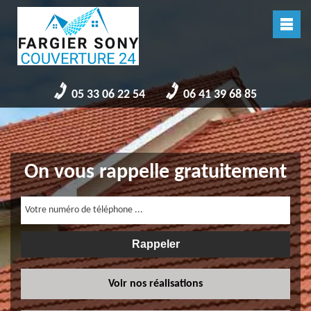
05 33 06 22 54
06 41 39 68 85
On vous rappelle gratuitement
Voir nos réalisations