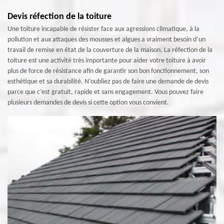
Devis réfection de la toiture
Une toiture incapable de résister face aux agressions climatique, à la
pollution et aux attaques des mousses et algues a vraiment besoin d’un
travail de remise en état de la couverture de la maison. La réfection de la
toiture est une activité très importante pour aider votre toiture à avoir
plus de force de résistance afin de garantir son bon fonctionnement, son
esthétique et sa durabilité. N’oubliez pas de faire une demande de devis
parce que c’est gratuit, rapide et sans engagement. Vous pouvez faire
plusieurs demandes de devis si cette option vous convient.