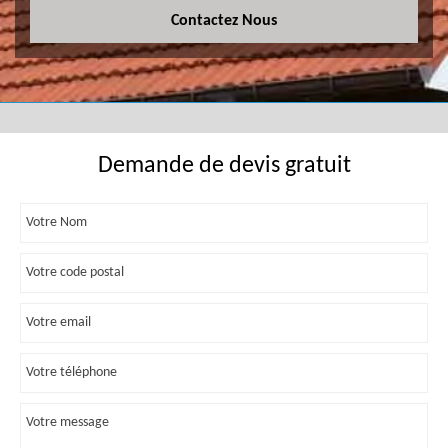
Contactez Nous
Demande de devis gratuit