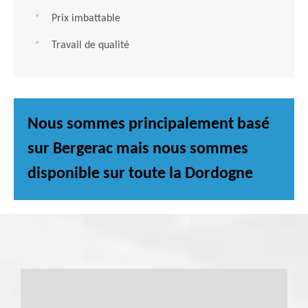
Prix imbattable
Travail de qualité
Nous sommes principalement basé
sur Bergerac mais nous sommes
disponible sur toute la Dordogne