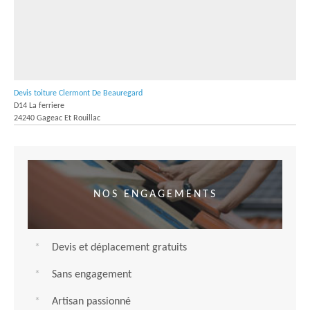
Devis toiture Clermont De Beauregard
D14 La ferriere
24240 Gageac Et Rouillac
NOS ENGAGEMENTS
Devis et déplacement gratuits
Sans engagement
Artisan passionné