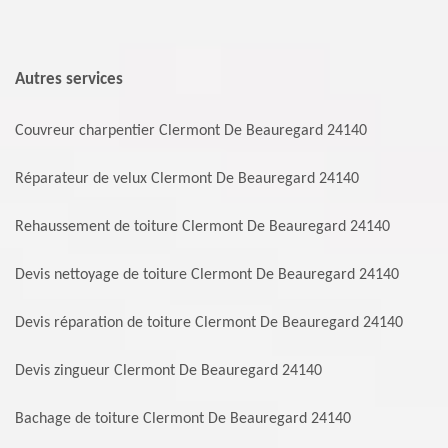
Autres services
Couvreur charpentier Clermont De Beauregard 24140
Réparateur de velux Clermont De Beauregard 24140
Rehaussement de toiture Clermont De Beauregard 24140
Devis nettoyage de toiture Clermont De Beauregard 24140
Devis réparation de toiture Clermont De Beauregard 24140
Devis zingueur Clermont De Beauregard 24140
Bachage de toiture Clermont De Beauregard 24140