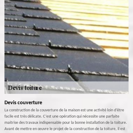
Devis couverture
La construction de la couverture de la maison est une activité loin d’être
facile est très délicate. C’est une opération qui nécessite une parfaite
maitrise des travaux indispensable pour la bonne installation de la toiture.
Avant de mettre en œuvre le projet de la construction de la toiture, il est