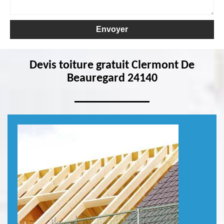
Devis toiture gratuit Clermont De
Beauregard 24140