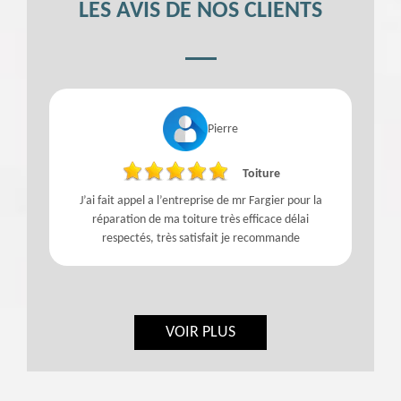
LES AVIS DE NOS CLIENTS
Pierre
Toiture
J’ai fait appel a l’entreprise de mr Fargier pour la
réparation de ma toiture très efficace délai
respectés, très satisfait je recommande
VOIR PLUS