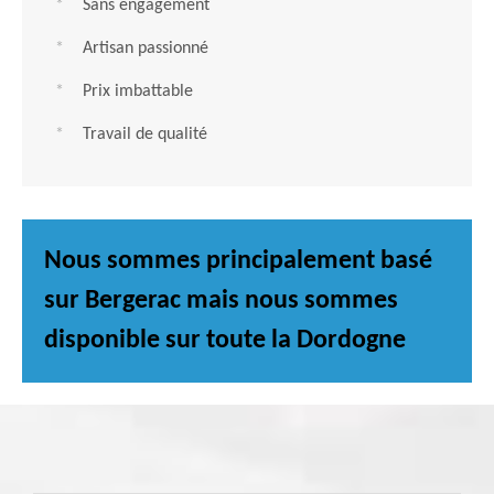
Sans engagement
Artisan passionné
Prix imbattable
Travail de qualité
Nous sommes principalement basé
sur Bergerac mais nous sommes
disponible sur toute la Dordogne