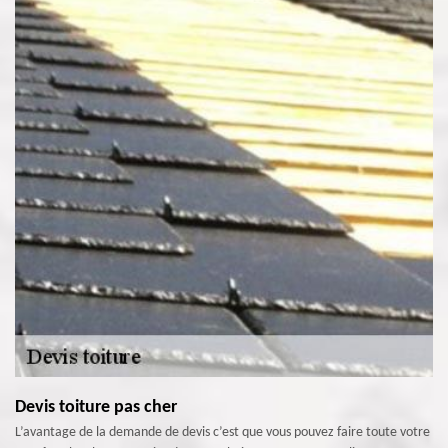
Devis toiture pas cher
L’avantage de la demande de devis c’est que vous pouvez faire toute votre