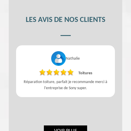
LES AVIS DE NOS CLIENTS
Nathalie
Toitures
Réparation toiture, parfait je recommande merci à
l’entreprise de Sony super.