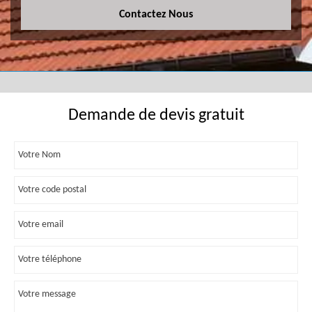
Contactez Nous
Demande de devis gratuit