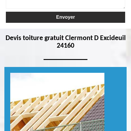
Devis toiture gratuit Clermont D Excideuil
24160