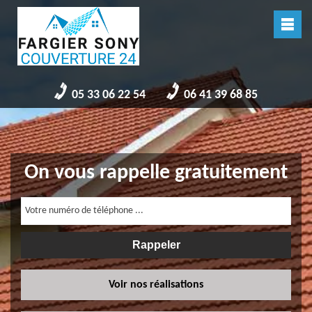
05 33 06 22 54
06 41 39 68 85
On vous rappelle gratuitement
Voir nos réalisations