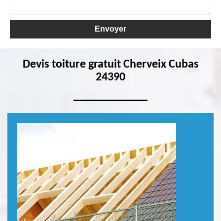
Devis toiture gratuit Cherveix Cubas
24390