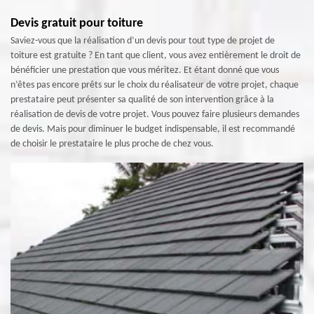
Devis gratuit pour toiture
Saviez-vous que la réalisation d’un devis pour tout type de projet de
toiture est gratuite ? En tant que client, vous avez entièrement le droit de
bénéficier une prestation que vous méritez. Et étant donné que vous
n’êtes pas encore prêts sur le choix du réalisateur de votre projet, chaque
prestataire peut présenter sa qualité de son intervention grâce à la
réalisation de devis de votre projet. Vous pouvez faire plusieurs demandes
de devis. Mais pour diminuer le budget indispensable, il est recommandé
de choisir le prestataire le plus proche de chez vous.