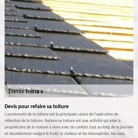
Devis pour refaire sa toiture
L’ancienneté de la toiture est la principale raison de l’opération de
réfection de la toiture. Refaire sa toiture est une activité qui aide la
propriétaire de la maison à vivre avec du confort tout au long de la journée
et durablement malgré le froid, la chaleur et les intempéries. Ne vous