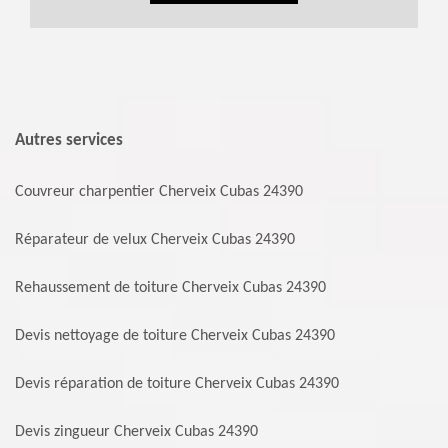
Autres services
Couvreur charpentier Cherveix Cubas 24390
Réparateur de velux Cherveix Cubas 24390
Rehaussement de toiture Cherveix Cubas 24390
Devis nettoyage de toiture Cherveix Cubas 24390
Devis réparation de toiture Cherveix Cubas 24390
Devis zingueur Cherveix Cubas 24390