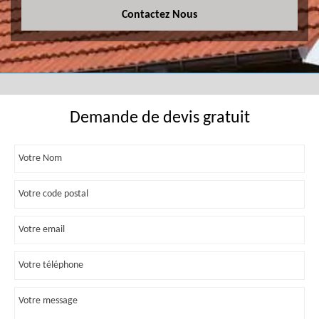
Contactez Nous
Demande de devis gratuit