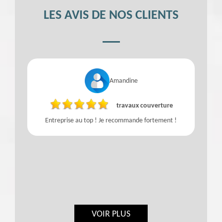
LES AVIS DE NOS CLIENTS
Amandine
travaux couverture
Entreprise au top ! Je recommande fortement !
VOIR PLUS