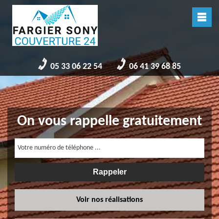
05 33 06 22 54
06 41 39 68 85
On vous rappelle gratuitement
Voir nos réalisations