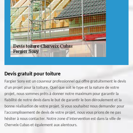
Devis gratuit pour toiture
Fargier Sony est un couvreur professionnel qui offre gratuitement le devis
d’un projet pour la toiture. Quel que soit le type et la nature de votre
projet, nous sommes prêts à donner notre maximum pour garantir la
fiabilité de notre devis dans le but de garantir le bon déroulement et la
bonne réalisation de votre projet. Si vous souhaitez nous demander pour
l’accomplissement de devis de votre projet, nous vous prions de ne pas
hésiter à nous contacter. Notre zone d’intervention est dans la ville de
Cherveix Cubas et également aux alentours.