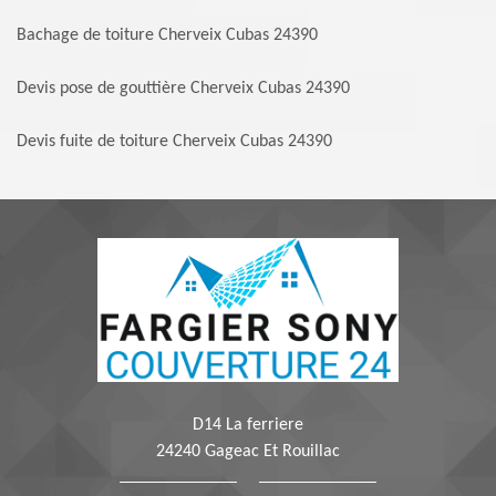
Bachage de toiture Cherveix Cubas 24390
Devis pose de gouttière Cherveix Cubas 24390
Devis fuite de toiture Cherveix Cubas 24390
D14 La ferriere
24240 Gageac Et Rouillac