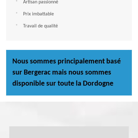
Artisan passionné
Prix imbattable
Travail de qualité
Nous sommes principalement basé
sur Bergerac mais nous sommes
disponible sur toute la Dordogne