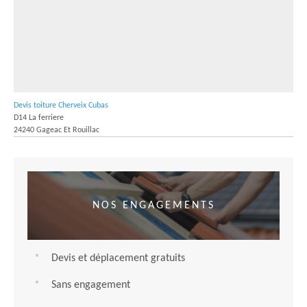
Devis toiture Cherveix Cubas
D14 La ferriere
24240 Gageac Et Rouillac
NOS ENGAGEMENTS
Devis et déplacement gratuits
Sans engagement