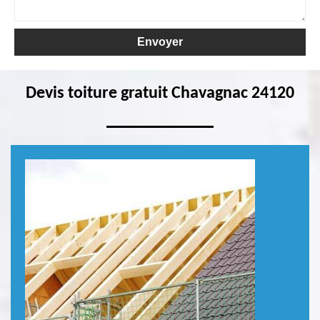
Devis toiture gratuit Chavagnac 24120