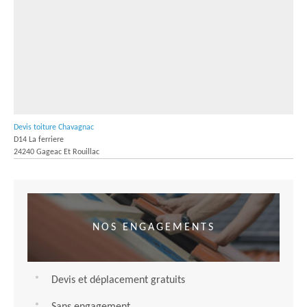
Devis toiture Chavagnac
D14 La ferriere
24240 Gageac Et Rouillac
NOS ENGAGEMENTS
Devis et déplacement gratuits