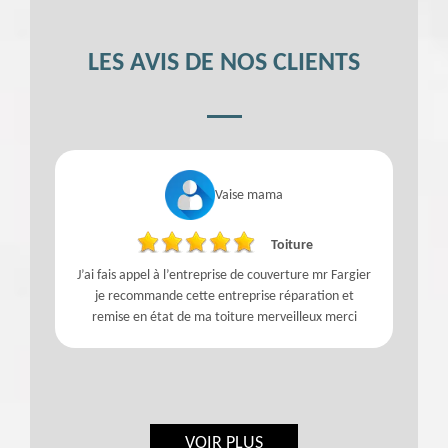
LES AVIS DE NOS CLIENTS
Vaise mama
Toiture
J’ai fais appel à l’entreprise de couverture mr Fargier
je recommande cette entreprise réparation et
remise en état de ma toiture merveilleux merci
VOIR PLUS