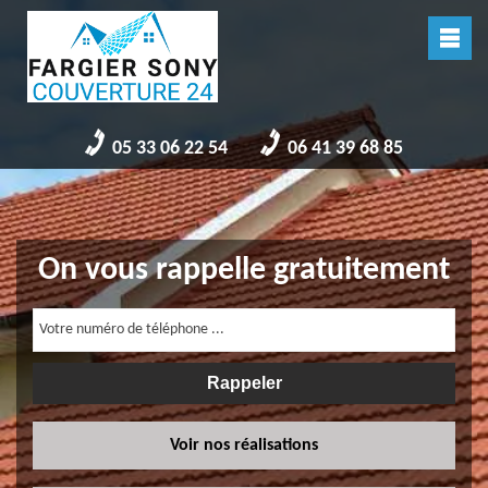
05 33 06 22 54
06 41 39 68 85
On vous rappelle gratuitement
Voir nos réalisations