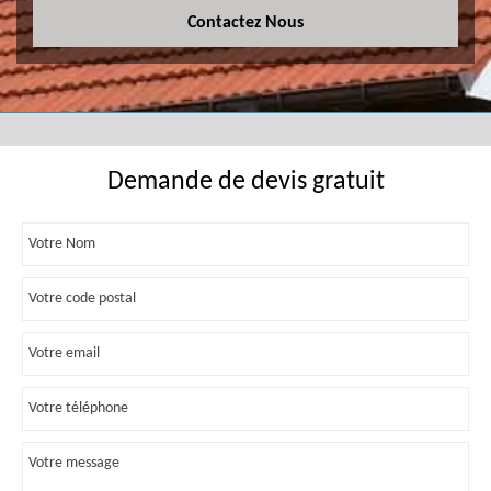
Contactez Nous
Demande de devis gratuit