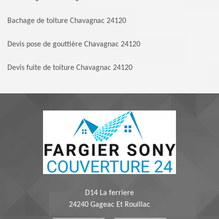
Bachage de toiture Chavagnac 24120
Devis pose de gouttière Chavagnac 24120
Devis fuite de toiture Chavagnac 24120
D14 La ferriere
24240 Gageac Et Rouillac