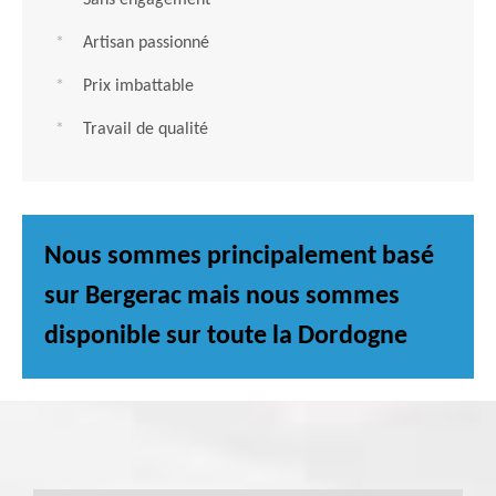
Sans engagement
Artisan passionné
Prix imbattable
Travail de qualité
Nous sommes principalement basé
sur Bergerac mais nous sommes
disponible sur toute la Dordogne