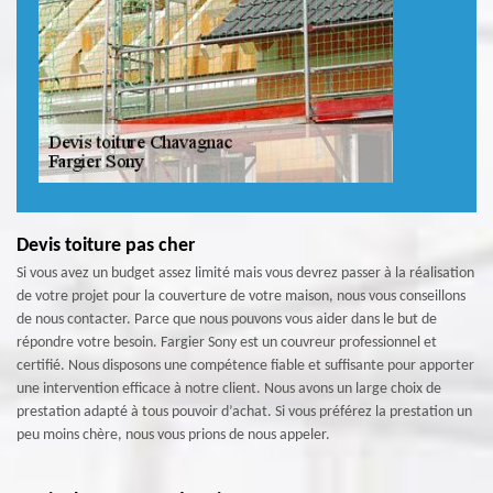
Devis toiture pas cher
Si vous avez un budget assez limité mais vous devrez passer à la réalisation
de votre projet pour la couverture de votre maison, nous vous conseillons
de nous contacter. Parce que nous pouvons vous aider dans le but de
répondre votre besoin. Fargier Sony est un couvreur professionnel et
certifié. Nous disposons une compétence fiable et suffisante pour apporter
une intervention efficace à notre client. Nous avons un large choix de
prestation adapté à tous pouvoir d’achat. Si vous préférez la prestation un
peu moins chère, nous vous prions de nous appeler.