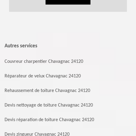
Autres services
Couvreur charpentier Chavagnac 24120
Réparateur de velux Chavagnac 24120
Rehaussement de toiture Chavagnac 24120
Devis nettoyage de toiture Chavagnac 24120
Devis réparation de toiture Chavagnac 24120
Devis zingueur Chavagnac 24120