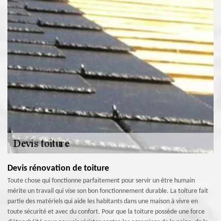
Devis rénovation de toiture
Toute chose qui fonctionne parfaitement pour servir un être humain
mérite un travail qui vise son bon fonctionnement durable. La toiture fait
partie des matériels qui aide les habitants dans une maison à vivre en
toute sécurité et avec du confort. Pour que la toiture possède une force