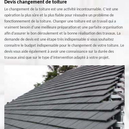
Devis changement de toiture
Le changement de la toiture est une activité incontournable. C’est une
opération la plus sûre et la plus fiable pour résoudre un problème de
fonctionnement de la toiture. Changer une toiture est un travail qui a
vraiment besoin d’une meilleure préparation et une parfaite organisation
afin d’assurer le bon déroulement et la bonne réalisation des travaux. La
demande de devis est une étape très indispensable si vous souhaitez
connaitre le budget indispensable pour le changement de votre toiture. Le
devis vous aide également à avoir une connaissance sur la durée des
travaux ainsi que sur le type d’intervention adapté à votre projet.